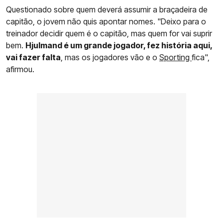
Questionado sobre quem deverá assumir a braçadeira de
capitão, o jovem não quis apontar nomes. "Deixo para o
treinador decidir quem é o capitão, mas quem for vai suprir
bem.
Hjulmand é um grande jogador, fez história aqui,
vai fazer falta
, mas os jogadores vão e o
Sporting
fica",
afirmou.