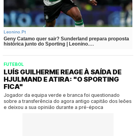
FUTEBOL
LUÍS GUILHERME REAGE À SAÍDA DE
HJULMAND E ATIRA: "O SPORTING
FICA"
Jogador da equipa verde e branca foi questionado
sobre a transferência do agora antigo capitão dos leões
e deixou a sua opinião durante a pré-época