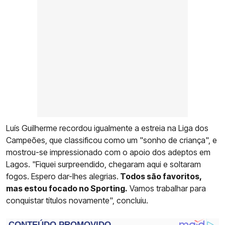
Luís Guilherme recordou igualmente a estreia na Liga dos
Campeões, que classificou como um "sonho de criança", e
mostrou-se impressionado com o apoio dos adeptos em
Lagos. "Fiquei surpreendido, chegaram aqui e soltaram
fogos. Espero dar-lhes alegrias.
Todos são favoritos,
mas estou focado no Sporting.
Vamos trabalhar para
conquistar títulos novamente", concluiu.