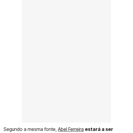
Segundo a mesma fonte,
Abel Ferreira
estará a ser