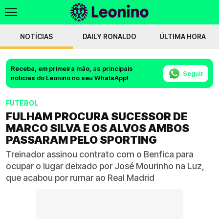
NOTÍCIAS
DAILY RONALDO
ÚLTIMA HORA
Receba, em primeira mão, as principais
Seguir
notícias do Leonino no seu WhatsApp!
FUTEBOL
FULHAM PROCURA SUCESSOR DE
MARCO SILVA E OS ALVOS AMBOS
PASSARAM PELO SPORTING
Treinador assinou contrato com o Benfica para
ocupar o lugar deixado por José Mourinho na Luz,
que acabou por rumar ao Real Madrid