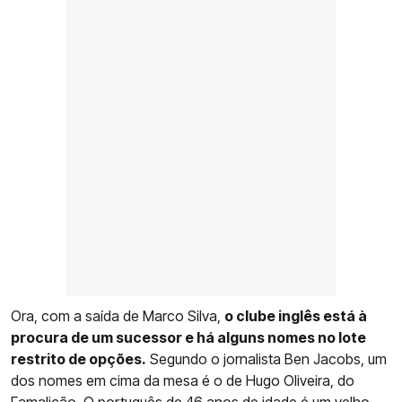
Ora, com a saída de Marco Silva,
o clube inglês está à
procura de um sucessor e há alguns nomes no lote
restrito de opções.
Segundo o jornalista Ben Jacobs, um
dos nomes em cima da mesa é o de Hugo Oliveira, do