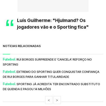
Luís Guilherme: "Hjulmand? Os
jogadores vão e o Sporting fica"
NOTÍCIAS RELACIONADAS
Futebol.
RUI BORGES SURPREENDE E 'CANCELA' REFORÇO NO
SPORTING
Futebol.
EXTREMO DO SPORTING QUER CONQUISTAR CONFIANÇA
DE RUI BORGES PARA GANHAR TITULARIDADE
Futebol.
SPORTING JÁ ACREDITA TER ENCONTRADO SUBSTITUTO
DE QUENDA E PAGOU 14 MILHÕES
<
>