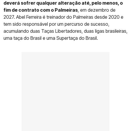
deverá sofrer qualquer alteração até, pelo menos, o
fim de contrato com o Palmeiras
, em dezembro de
2027. Abel Ferreira é treinador do Palmeiras desde 2020 e
tem sido responsável por um percurso de sucesso,
acumulando duas Taças Libertadores, duas ligas brasileiras,
uma taça do Brasil e uma Supertaça do Brasil.