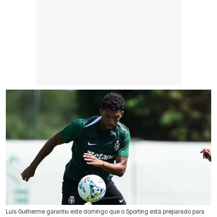
Luís Guilherme garantiu este domingo que o Sporting está preparado para