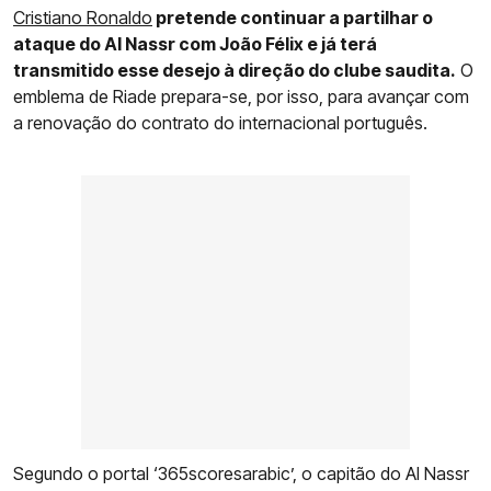
Cristiano Ronaldo
pretende continuar a partilhar o
ataque do Al Nassr com João Félix e já terá
transmitido esse desejo à direção do clube saudita.
O
emblema de Riade prepara-se, por isso, para avançar com
a renovação do contrato do internacional português.
Segundo o portal ‘365scoresarabic’, o capitão do Al Nassr