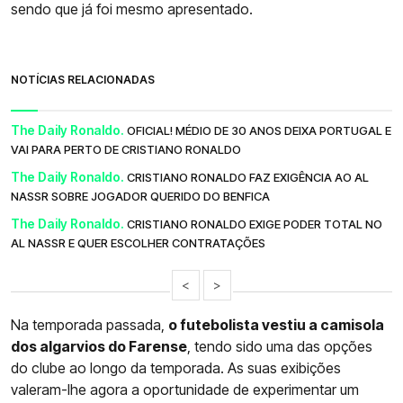
sendo que já foi mesmo apresentado.
NOTÍCIAS RELACIONADAS
The Daily Ronaldo.
OFICIAL! MÉDIO DE 30 ANOS DEIXA PORTUGAL E
VAI PARA PERTO DE CRISTIANO RONALDO
The Daily Ronaldo.
CRISTIANO RONALDO FAZ EXIGÊNCIA AO AL
NASSR SOBRE JOGADOR QUERIDO DO BENFICA
The Daily Ronaldo.
CRISTIANO RONALDO EXIGE PODER TOTAL NO
AL NASSR E QUER ESCOLHER CONTRATAÇÕES
<
>
Na temporada passada,
o futebolista vestiu a camisola
dos algarvios do Farense
, tendo sido uma das opções
do clube ao longo da temporada. As suas exibições
valeram-lhe agora a oportunidade de experimentar um