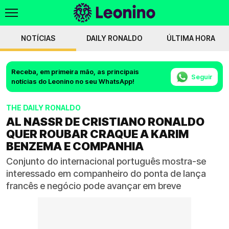
NOTÍCIAS
DAILY RONALDO
ÚLTIMA HORA
Receba, em primeira mão, as principais
Seguir
notícias do Leonino no seu WhatsApp!
THE DAILY RONALDO
AL NASSR DE CRISTIANO RONALDO
QUER ROUBAR CRAQUE A KARIM
BENZEMA E COMPANHIA
Conjunto do internacional português mostra-se
interessado em companheiro do ponta de lança
francês e negócio pode avançar em breve