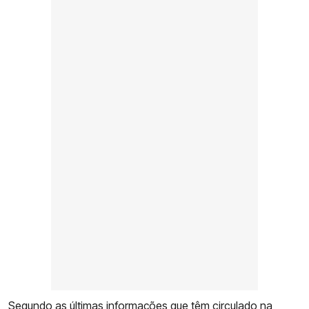
Segundo as últimas informações que têm circulado na