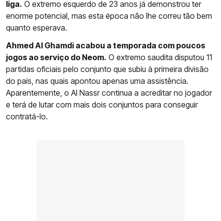
liga.
O extremo esquerdo de 23 anos já demonstrou ter
enorme potencial, mas esta época não lhe correu tão bem
quanto esperava.
Ahmed Al Ghamdi acabou a temporada com poucos
jogos ao serviço do Neom.
O extremo saudita disputou 11
partidas oficiais pelo conjunto que subiu à primeira divisão
do país, nas quais apontou apenas uma assistência.
Aparentemente, o Al Nassr continua a acreditar no jogador
e terá de lutar com mais dois conjuntos para conseguir
contratá-lo.