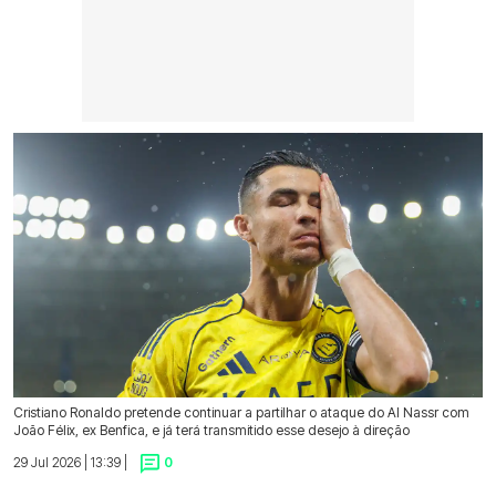
Cristiano Ronaldo pretende continuar a partilhar o ataque do Al Nassr com
João Félix, ex Benfica, e já terá transmitido esse desejo à direção
29 Jul 2026 | 13:39 |
0