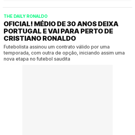
THE DAILY RONALDO
OFICIAL! MÉDIO DE 30 ANOS DEIXA
PORTUGAL E VAI PARA PERTO DE
CRISTIANO RONALDO
Futebolista assinou um contrato válido por uma
temporada, com outra de opção, iniciando assim uma
nova etapa no futebol saudita