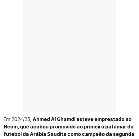
Em 2024/25,
Ahmed Al Ghamdi esteve emprestado ao
Neom, que acabou promovido ao primeiro patamar do
futebol da Arábia Saudita como campeão da segunda