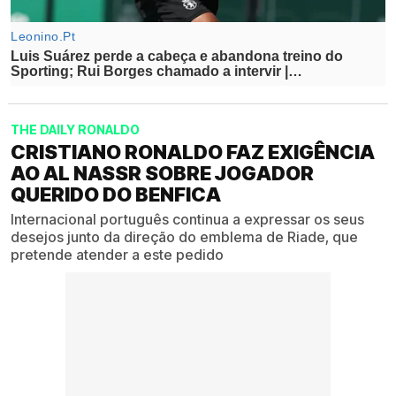
THE DAILY RONALDO
CRISTIANO RONALDO FAZ EXIGÊNCIA
AO AL NASSR SOBRE JOGADOR
QUERIDO DO BENFICA
Internacional português continua a expressar os seus
desejos junto da direção do emblema de Riade, que
pretende atender a este pedido