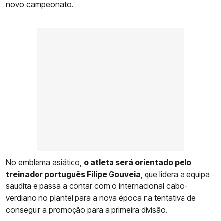
novo campeonato.
No emblema asiático,
o atleta será orientado pelo
treinador português Filipe Gouveia
, que lidera a equipa
saudita e passa a contar com o internacional cabo-
verdiano no plantel para a nova época na tentativa de
conseguir a promoção para a primeira divisão.