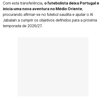
Com esta transferência,
o futebolista deixa Portugal e
inicia uma nova aventura no Médio Oriente
,
procurando afirmar-se no futebol saudita e ajudar o Al
Jabalain a cumprir os objetivos definidos para a próxima
temporada de 2026/27.