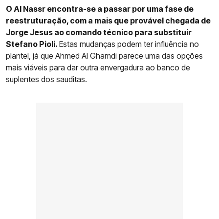
O Al Nassr encontra-se a passar por uma fase de
reestruturação, com a mais que provável chegada de
Jorge Jesus ao comando técnico para substituir
Stefano Pioli.
Estas mudanças podem ter influência no
plantel, já que Ahmed Al Ghamdi parece uma das opções
mais viáveis para dar outra envergadura ao banco de
suplentes dos sauditas.