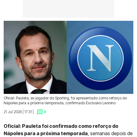
Oficial: Pauleta, ex jogador do Sporting, foi apresentado como reforço do
Nápoles para a próxima temporada, confirmado Exclusivo Leonino
21 Jul 2026 | 17:31 |
0
Oficial: Pauleta foi confirmado como reforço do
Nápoles para a próxima temporada
, semanas depois de