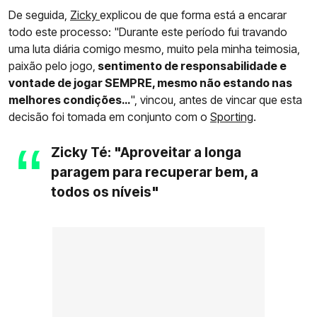
De seguida,
Zicky
explicou de que forma está a encarar
todo este processo: "Durante este período fui travando
uma luta diária comigo mesmo, muito pela minha teimosia,
paixão pelo jogo,
sentimento de responsabilidade e
vontade de jogar SEMPRE, mesmo não estando nas
melhores condições…
", vincou, antes de vincar que esta
decisão foi tomada em conjunto com o
Sporting
.
Zicky Té: "Aproveitar a longa
paragem para recuperar bem, a
todos os níveis"