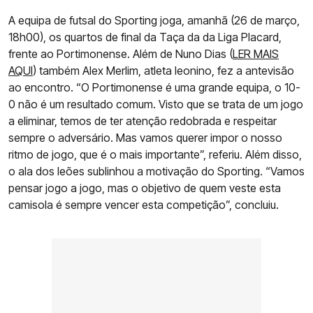
A equipa de futsal do Sporting joga, amanhã (26 de março,
18h00), os quartos de final da Taça da da Liga Placard,
frente ao Portimonense. Além de Nuno Dias (
LER MAIS
AQUI
) também Alex Merlim, atleta leonino, fez a antevisão
ao encontro. “O Portimonense é uma grande equipa, o 10-
0 não é um resultado comum. Visto que se trata de um jogo
a eliminar, temos de ter atenção redobrada e respeitar
sempre o adversário. Mas vamos querer impor o nosso
ritmo de jogo, que é o mais importante”, referiu. Além disso,
o ala dos leões sublinhou a motivação do Sporting. “Vamos
pensar jogo a jogo, mas o objetivo de quem veste esta
camisola é sempre vencer esta competição”, concluiu.