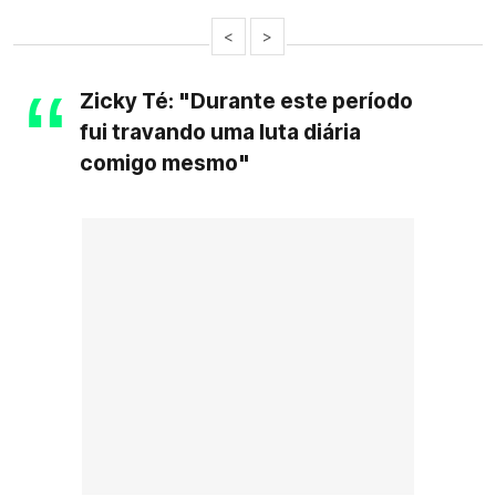
<
>
Zicky Té: "Durante este período
fui travando uma luta diária
comigo mesmo"