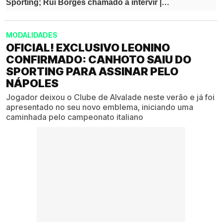
MODALIDADES
OFICIAL! EXCLUSIVO LEONINO
CONFIRMADO: CANHOTO SAIU DO
SPORTING PARA ASSINAR PELO
NÁPOLES
Jogador deixou o Clube de Alvalade neste verão e já foi
apresentado no seu novo emblema, iniciando uma
caminhada pelo campeonato italiano