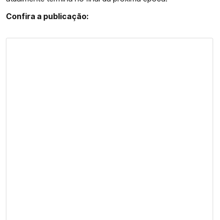
Confira a publicação: