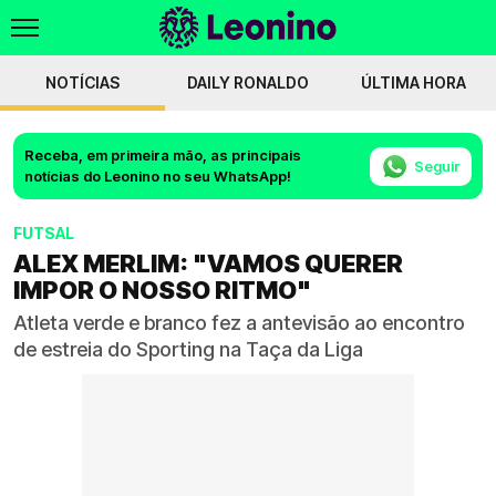
NOTÍCIAS
DAILY RONALDO
ÚLTIMA HORA
Receba, em primeira mão, as principais
Seguir
notícias do Leonino no seu WhatsApp!
FUTSAL
ALEX MERLIM: "VAMOS QUERER
IMPOR O NOSSO RITMO"
Atleta verde e branco fez a antevisão ao encontro
de estreia do Sporting na Taça da Liga