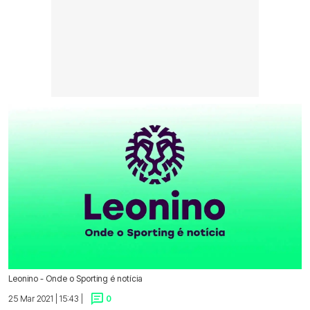
Leonino - Onde o Sporting é notícia
25 Mar 2021 | 15:43 |
0