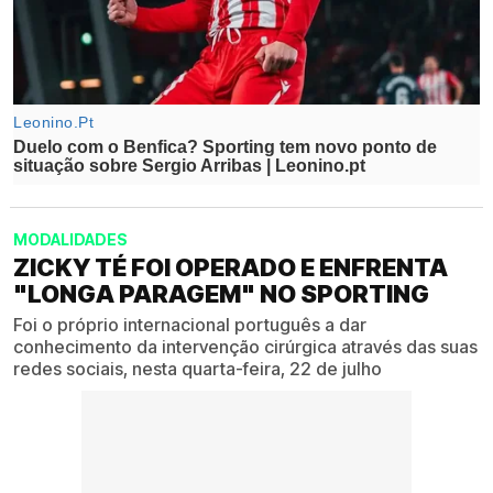
MODALIDADES
ZICKY TÉ FOI OPERADO E ENFRENTA
"LONGA PARAGEM" NO SPORTING
Foi o próprio internacional português a dar
conhecimento da intervenção cirúrgica através das suas
redes sociais, nesta quarta-feira, 22 de julho