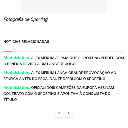
Fotografia de Sporting
NOTÍCIAS RELACIONADAS
Modalidades.
ALEX MERLIM AFIRMA QUE O SPORTING PERDEU COM
O BENFICA DEVIDO A UM LANCE DE JOGO
Modalidades.
ALEX MERLIM LANÇA GRANDE PROVOCAÇÃO AO
BENFICA ANTES DO ESCALDANTE DÉRBI COM O SPORTING
Modalidades.
OFICIAL! DOIS CAMPEÕES DA EUROPA ASSINAM
CONTRATO COM O SPORTING E APONTAM À CONQUISTA DO
TÍTULO
<
>