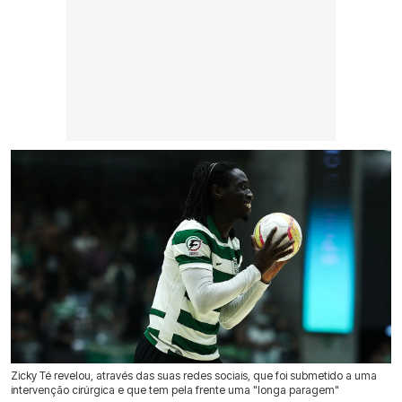
Zicky Té revelou, através das suas redes sociais, que foi submetido a uma
intervenção cirúrgica e que tem pela frente uma "longa paragem"