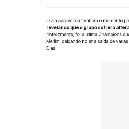
O ala aproveitou também o momento para
revelando que o grupo sofrerá alte
“Infelizmente, foi a última Champions 
Merlim, deixando no ar a saída de várias
Dias.