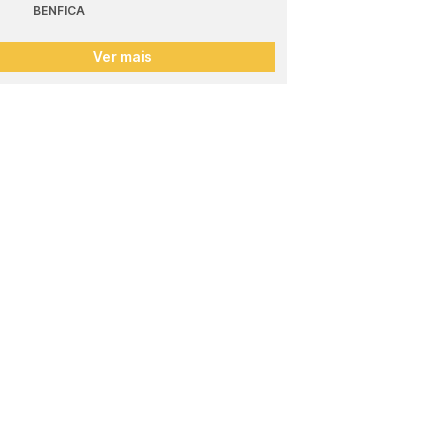
BENFICA
Ver mais