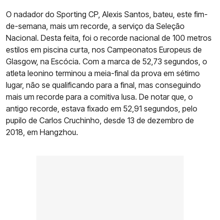
O nadador do Sporting CP, Alexis Santos, bateu, este fim-
de-semana, mais um recorde, a serviço da Seleção
Nacional. Desta feita, foi o recorde nacional de 100 metros
estilos em piscina curta, nos Campeonatos Europeus de
Glasgow, na Escócia. Com a marca de 52,73 segundos, o
atleta leonino terminou a meia-final da prova em sétimo
lugar, não se qualificando para a final, mas conseguindo
mais um recorde para a comitiva lusa. De notar que, o
antigo recorde, estava fixado em 52,91 segundos, pelo
pupilo de Carlos Cruchinho, desde 13 de dezembro de
2018, em Hangzhou.