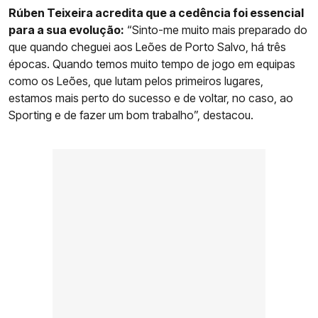
Rúben Teixeira acredita que a cedência foi essencial
para a sua evolução:
“Sinto-me muito mais preparado do
que quando cheguei aos Leões de Porto Salvo, há três
épocas. Quando temos muito tempo de jogo em equipas
como os Leões, que lutam pelos primeiros lugares,
estamos mais perto do sucesso e de voltar, no caso, ao
Sporting e de fazer um bom trabalho”, destacou.