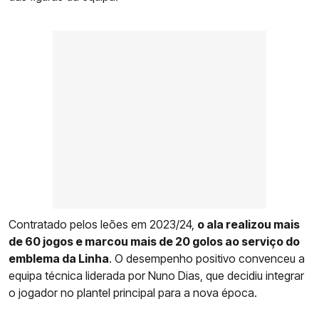
Contratado pelos leões em 2023/24,
o ala realizou mais
de 60 jogos e marcou mais de 20 golos ao serviço do
emblema da Linha
. O desempenho positivo convenceu a
equipa técnica liderada por Nuno Dias, que decidiu integrar
o jogador no plantel principal para a nova época.