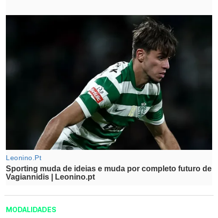
MODALIDADES