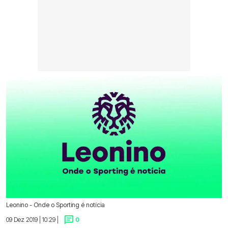
Leonino - Onde o Sporting é notícia
09 Dez 2019 | 10:29 |
0