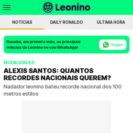
NOTÍCIAS
DAILY RONALDO
ÚLTIMA HORA
Receba, em primeira mão, as principais
Seguir
notícias do Leonino no seu WhatsApp!
MODALIDADES
ALEXIS SANTOS: QUANTOS
RECORDES NACIONAIS QUEREM?
Nadador leonino bateu recorde nacional dos 100
metros estilos