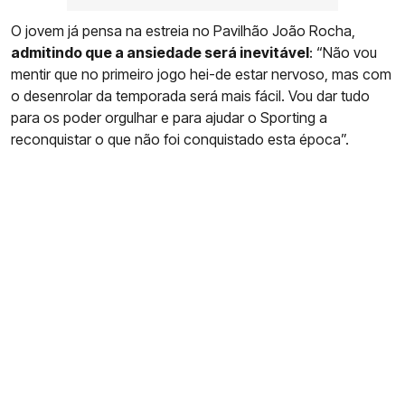
O jovem já pensa na estreia no Pavilhão João Rocha,
admitindo que a ansiedade será inevitável
: “Não vou
mentir que no primeiro jogo hei-de estar nervoso, mas com
o desenrolar da temporada será mais fácil. Vou dar tudo
para os poder orgulhar e para ajudar o Sporting a
reconquistar o que não foi conquistado esta época”.