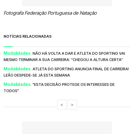
Fotografa Federação Portuguesa de Natação
NOTÍCIAS RELACIONADAS
Modalidades.
NÃO HÁ VOLTA A DAR E ATLETA DO SPORTING VAI
MESMO TERMINAR A SUA CARREIRA: “CHEGOU A ALTURA CERTA”
Modalidades.
ATLETA DO SPORTING ANUNCIA FINAL DE CARREIRA!
LEÃO DESPEDE-SE JÁ ESTA SEMANA
Modalidades.
"ESTA DECISÃO PROTEGE OS INTERESSES DE
TODOS"
<
>