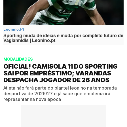
MODALIDADES
OFICIAL! CAMISOLA 11 DO SPORTING
SAI POR EMPRÉSTIMO; VARANDAS
DESPACHA JOGADOR DE 26 ANOS
Atleta não fará parte do plantel leonino na temporada
desportiva de 2026/27 e já sabe que emblema irá
representar na nova época