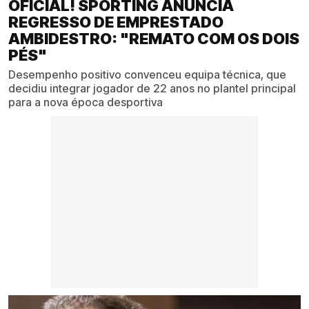
OFICIAL! SPORTING ANUNCIA
REGRESSO DE EMPRESTADO
AMBIDESTRO: "REMATO COM OS DOIS
PÉS"
Desempenho positivo convenceu equipa técnica, que
decidiu integrar jogador de 22 anos no plantel principal
para a nova época desportiva