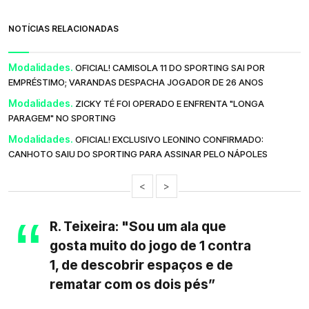
NOTÍCIAS RELACIONADAS
Modalidades.
OFICIAL! CAMISOLA 11 DO SPORTING SAI POR
EMPRÉSTIMO; VARANDAS DESPACHA JOGADOR DE 26 ANOS
Modalidades.
ZICKY TÉ FOI OPERADO E ENFRENTA "LONGA
PARAGEM" NO SPORTING
Modalidades.
OFICIAL! EXCLUSIVO LEONINO CONFIRMADO:
CANHOTO SAIU DO SPORTING PARA ASSINAR PELO NÁPOLES
<
>
R. Teixeira: "Sou um ala que
gosta muito do jogo de 1 contra
1, de descobrir espaços e de
rematar com os dois pés”