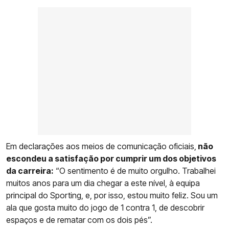
Em declarações aos meios de comunicação oficiais,
não
escondeu a satisfação por cumprir um dos objetivos
da carreira:
“O sentimento é de muito orgulho. Trabalhei
muitos anos para um dia chegar a este nível, à equipa
principal do Sporting, e, por isso, estou muito feliz. Sou um
ala que gosta muito do jogo de 1 contra 1, de descobrir
espaços e de rematar com os dois pés”.