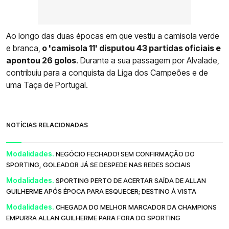
Ao longo das duas épocas em que vestiu a camisola verde
e branca,
o 'camisola 11' disputou 43 partidas oficiais e
apontou 26 golos
. Durante a sua passagem por Alvalade,
contribuiu para a conquista da Liga dos Campeões e de
uma Taça de Portugal.
NOTÍCIAS RELACIONADAS
Modalidades.
NEGÓCIO FECHADO! SEM CONFIRMAÇÃO DO
SPORTING, GOLEADOR JÁ SE DESPEDE NAS REDES SOCIAIS
Modalidades.
SPORTING PERTO DE ACERTAR SAÍDA DE ALLAN
GUILHERME APÓS ÉPOCA PARA ESQUECER; DESTINO À VISTA
Modalidades.
CHEGADA DO MELHOR MARCADOR DA CHAMPIONS
EMPURRA ALLAN GUILHERME PARA FORA DO SPORTING