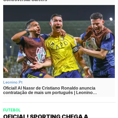
FUTEBOL
OFICIAL! SPORTING CHEGA A