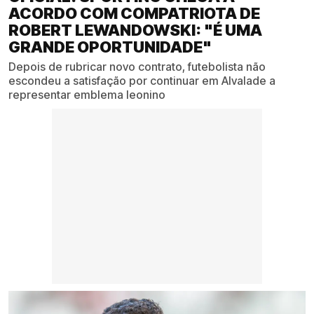
ACORDO COM COMPATRIOTA DE
ROBERT LEWANDOWSKI: "É UMA
GRANDE OPORTUNIDADE"
Depois de rubricar novo contrato, futebolista não
escondeu a satisfação por continuar em Alvalade a
representar emblema leonino