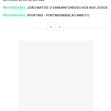
Modalidades.
JOÃO MATOS: O SAMURAI CHEGOU AOS 600 JOGOS
Modalidades.
SPORTING - PORTIMONENSE AO MINUTO
<
>