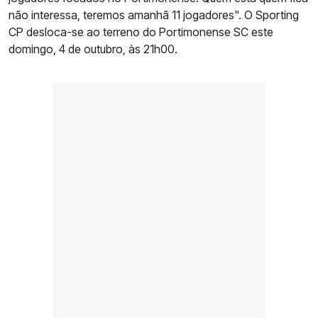
não interessa, teremos amanhã 11 jogadores". O Sporting
CP desloca-se ao terreno do Portimonense SC este
domingo, 4 de outubro, às 21h00.