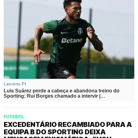
FUTEBOL
EXCEDENTÁRIO RECAMBIADO PARA A
EQUIPA B DO SPORTING DEIXA