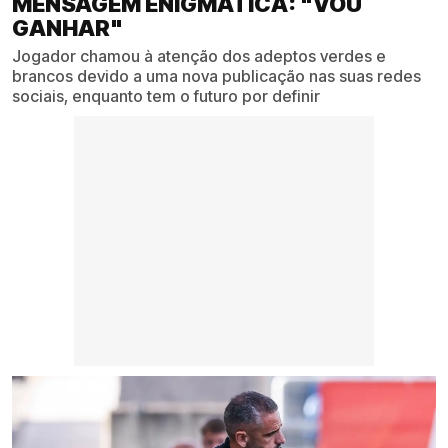
MENSAGEM ENIGMÁTICA: "VOU
GANHAR"
Jogador chamou à atenção dos adeptos verdes e
brancos devido a uma nova publicação nas suas redes
sociais, enquanto tem o futuro por definir