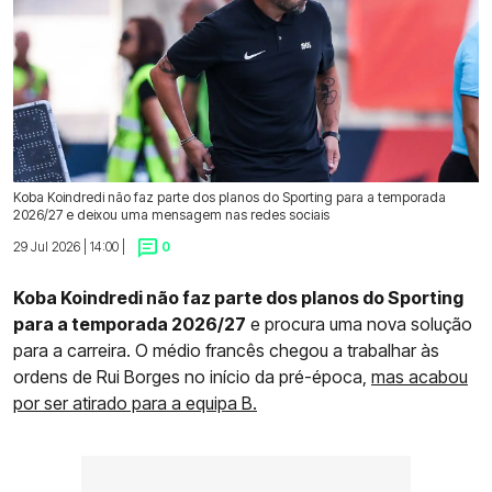
Koba Koindredi não faz parte dos planos do Sporting para a temporada
2026/27 e deixou uma mensagem nas redes sociais
29 Jul 2026 | 14:00 |
0
Koba Koindredi não faz parte dos planos do Sporting
para a temporada 2026/27
e procura uma nova solução
para a carreira. O médio francês chegou a trabalhar às
ordens de Rui Borges no início da pré-época,
mas acabou
por ser atirado para a equipa B.