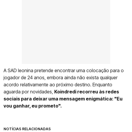
A SAD leonina pretende encontrar uma colocação para o
jogador de 24 anos, embora ainda não exista qualquer
acordo relativamente ao próximo destino. Enquanto
aguarda por novidades,
Koindredi recorreu às redes
sociais para deixar uma mensagem enigmática: "Eu
vou ganhar, eu prometo".
NOTÍCIAS RELACIONADAS