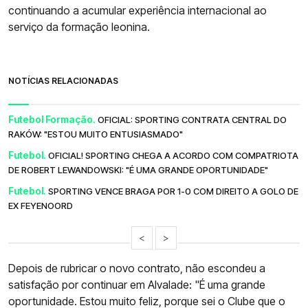
continuando a acumular experiência internacional ao
serviço da formação leonina.
NOTÍCIAS RELACIONADAS
Futebol Formação.
OFICIAL: SPORTING CONTRATA CENTRAL DO
RAKÓW: "ESTOU MUITO ENTUSIASMADO"
Futebol.
OFICIAL! SPORTING CHEGA A ACORDO COM COMPATRIOTA
DE ROBERT LEWANDOWSKI: "É UMA GRANDE OPORTUNIDADE"
Futebol.
SPORTING VENCE BRAGA POR 1-0 COM DIREITO A GOLO DE
EX FEYENOORD
<
>
Depois de rubricar o novo contrato, não escondeu a
satisfação por continuar em Alvalade: "É uma grande
oportunidade. Estou muito feliz, porque sei o Clube que o