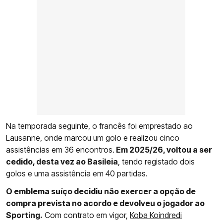
Na temporada seguinte, o francês foi emprestado ao
Lausanne, onde marcou um golo e realizou cinco
assistências em 36 encontros.
Em 2025/26, voltou a ser
cedido, desta vez ao Basileia
, tendo registado dois
golos e uma assistência em 40 partidas.
O emblema suíço decidiu não exercer a opção de
compra prevista no acordo e devolveu o jogador ao
Sporting.
Com contrato em vigor,
Koba Koindredi