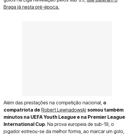
Braga já nesta pré-época.
Além das prestações na competição nacional,
o
compatriota de
Robert Lewnadowski
somou também
minutos na UEFA Youth League e na Premier League
International Cup
. Na prova europeia de sub-19, o
jogador estreou-se da melhor forma, ao marcar um golo,