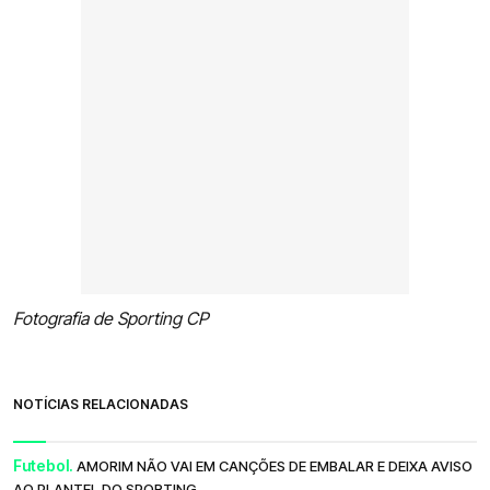
Fotografia de Sporting CP
NOTÍCIAS RELACIONADAS
Futebol.
AMORIM NÃO VAI EM CANÇÕES DE EMBALAR E DEIXA AVISO
AO PLANTEL DO SPORTING