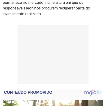
permanece no mercado, numa altura em que os
responsáveis leoninos procuram recuperar parte do
investimento realizado.