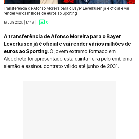
Transferência de Afonso Moreira para o Bayer Leverkusen já é oficial e vai
render vários milhões de euros ao Sporting
18 Jun 2026 | 17:48 |
0
A transferência de Afonso Moreira para o Bayer
Leverkusen já é oficial e vai render vários milhões de
euros ao Sporting.
O jovem extremo formado em
Alcochete foi apresentado esta quinta-feira pelo emblema
alemão e assinou contrato válido até junho de 2031.