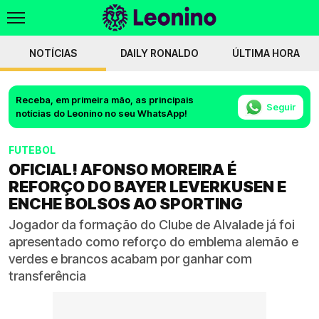
NOTÍCIAS
DAILY RONALDO
ÚLTIMA HORA
Receba, em primeira mão, as principais
Seguir
notícias do Leonino no seu WhatsApp!
FUTEBOL
OFICIAL! AFONSO MOREIRA É
REFORÇO DO BAYER LEVERKUSEN E
ENCHE BOLSOS AO SPORTING
Jogador da formação do Clube de Alvalade já foi
apresentado como reforço do emblema alemão e
verdes e brancos acabam por ganhar com
transferência