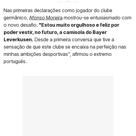
Nas primeiras declarações como jogador do clube
germânico,
Afonso Moreira
mostrou-se entusiasmado com
o novo desafio.
"Estou muito orgulhoso e feliz por
poder vestir, no futuro, a camisola do Bayer
Leverkusen.
Desde a primeira conversa que tive a
sensação de que este clube se encaixa na perfeição nas
minhas ambições desportivas", afirmou o extremo
português.