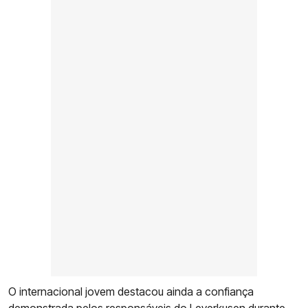
O internacional jovem destacou ainda a confiança