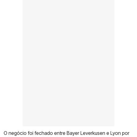
O negócio foi fechado entre Bayer Leverkusen e Lyon por