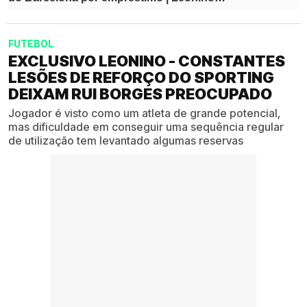
FUTEBOL
EXCLUSIVO LEONINO - CONSTANTES
LESÕES DE REFORÇO DO SPORTING
DEIXAM RUI BORGES PREOCUPADO
Jogador é visto como um atleta de grande potencial,
mas dificuldade em conseguir uma sequência regular
de utilização tem levantado algumas reservas