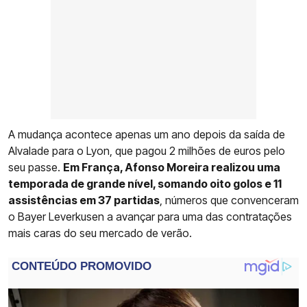
A mudança acontece apenas um ano depois da saída de
Alvalade para o Lyon, que pagou 2 milhões de euros pelo
seu passe.
Em França, Afonso Moreira realizou uma
temporada de grande nível, somando oito golos e 11
assistências em 37 partidas
, números que convenceram
o Bayer Leverkusen a avançar para uma das contratações
mais caras do seu mercado de verão.