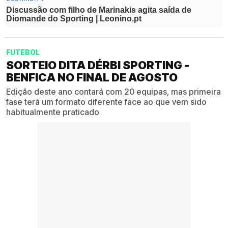
FUTEBOL
SORTEIO DITA DÉRBI SPORTING -
BENFICA NO FINAL DE AGOSTO
Edição deste ano contará com 20 equipas, mas primeira
fase terá um formato diferente face ao que vem sido
habitualmente praticado