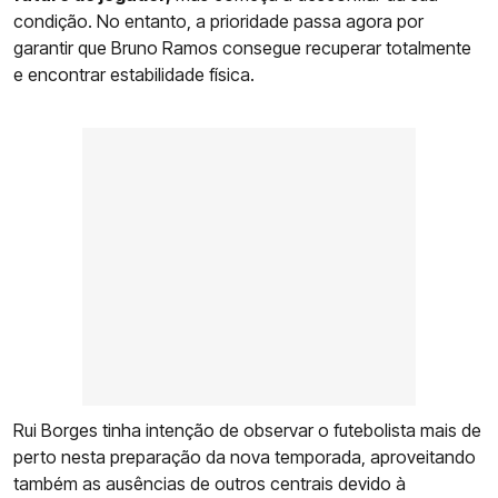
condição. No entanto, a prioridade passa agora por
garantir que Bruno Ramos consegue recuperar totalmente
e encontrar estabilidade física.
Rui Borges tinha intenção de observar o futebolista mais de
perto nesta preparação da nova temporada, aproveitando
também as ausências de outros centrais devido à