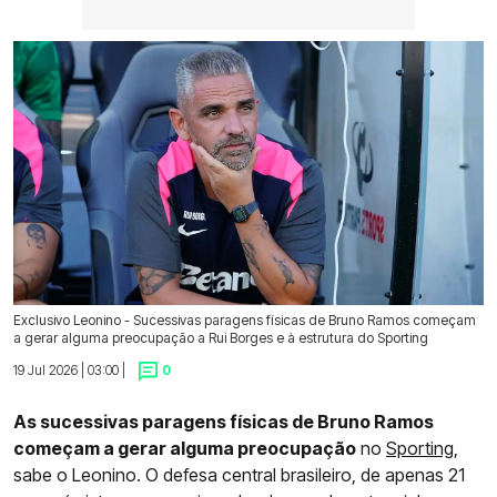
Exclusivo Leonino - Sucessivas paragens físicas de Bruno Ramos começam
a gerar alguma preocupação a Rui Borges e à estrutura do Sporting
19 Jul 2026 | 03:00 |
0
As sucessivas paragens físicas de Bruno Ramos
começam a gerar alguma preocupação
no
Sporting
,
sabe o Leonino. O defesa central brasileiro, de apenas 21