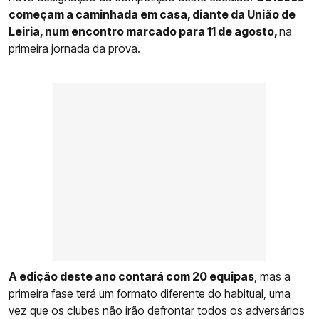
começam a caminhada em casa, diante da União de
Leiria, num encontro marcado para 11 de agosto,
na
primeira jornada da prova.
A edição deste ano contará com 20 equipas
, mas a
primeira fase terá um formato diferente do habitual, uma
vez que os clubes não irão defrontar todos os adversários