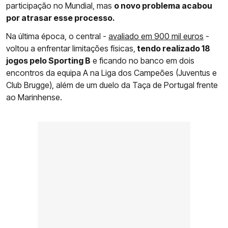
participação no Mundial, mas
o novo problema acabou
por atrasar esse processo.
Na última época, o central -
avaliado em 900 mil euros
-
voltou a enfrentar limitações físicas,
tendo realizado 18
jogos pelo Sporting B
e ficando no banco em dois
encontros da equipa A na Liga dos Campeões (Juventus e
Club Brugge), além de um duelo da Taça de Portugal frente
ao Marinhense.