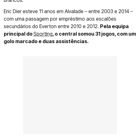
Eric Dier esteve 11 anos em Alvalade – entre 2003 e 2014 –
com uma passagem por empréstimo aos escalões
secundários do Everton entre 2010 e 2012.
Pela equipa
principal do
Sporting
, o central somou 31 jogos, com um
golo marcado e duas assistências.