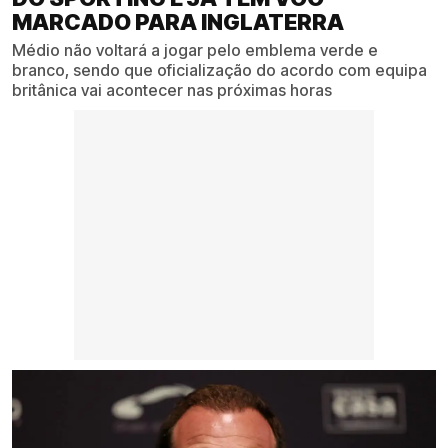
MARCADO PARA INGLATERRA
Médio não voltará a jogar pelo emblema verde e
branco, sendo que oficialização do acordo com equipa
britânica vai acontecer nas próximas horas