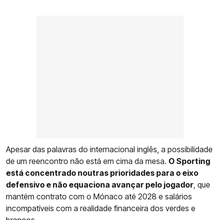
Apesar das palavras do internacional inglês, a possibilidade
de um reencontro não está em cima da mesa.
O Sporting
está concentrado noutras prioridades para o eixo
defensivo e não equaciona avançar pelo jogador
, que
mantém contrato com o Mónaco até 2028 e salários
incompatíveis com a realidade financeira dos verdes e
brancos.