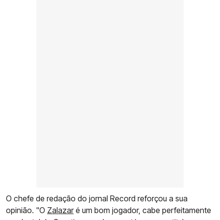
O chefe de redação do jornal Record reforçou a sua
opinião. "O
Zalazar
é um bom jogador, cabe perfeitamente