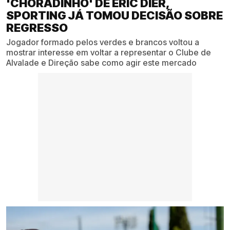
'CHORADINHO' DE ERIC DIER,
SPORTING JÁ TOMOU DECISÃO SOBRE
REGRESSO
Jogador formado pelos verdes e brancos voltou a
mostrar interesse em voltar a representar o Clube de
Alvalade e Direção sabe como agir este mercado