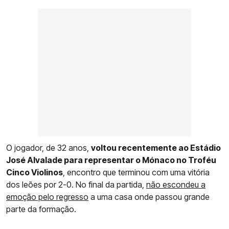
O jogador, de 32 anos,
voltou recentemente ao Estádio
José Alvalade para representar o Mónaco no Troféu
Cinco Violinos
, encontro que terminou com uma vitória
dos leões por 2-0. No final da partida,
não escondeu a
emoção pelo regresso
a uma casa onde passou grande
parte da formação.