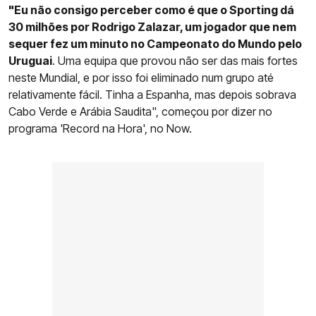
"Eu não consigo perceber como é que o Sporting dá
30 milhões por Rodrigo Zalazar, um jogador que nem
sequer fez um minuto no Campeonato do Mundo pelo
Uruguai
. Uma equipa que provou não ser das mais fortes
neste Mundial, e por isso foi eliminado num grupo até
relativamente fácil. Tinha a Espanha, mas depois sobrava
Cabo Verde e Arábia Saudita", começou por dizer no
programa 'Record na Hora', no Now.