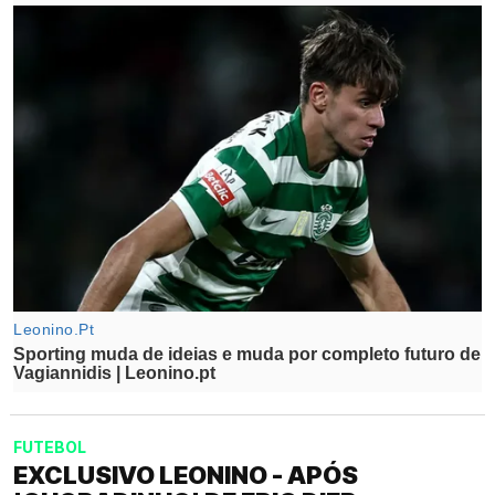
FUTEBOL
EXCLUSIVO LEONINO - APÓS