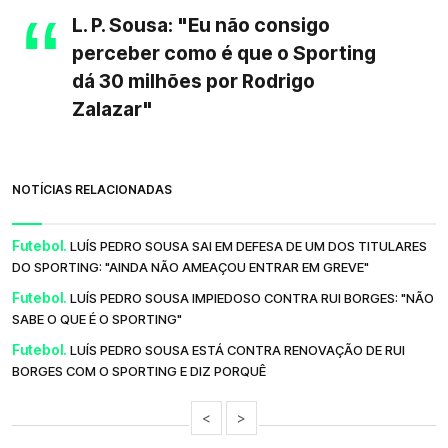
L. P. Sousa: "Eu não consigo
perceber como é que o Sporting
dá 30 milhões por Rodrigo
Zalazar"
NOTÍCIAS RELACIONADAS
Futebol.
LUÍS PEDRO SOUSA SAI EM DEFESA DE UM DOS TITULARES
DO SPORTING: "AINDA NÃO AMEAÇOU ENTRAR EM GREVE"
Futebol.
LUÍS PEDRO SOUSA IMPIEDOSO CONTRA RUI BORGES: "NÃO
SABE O QUE É O SPORTING"
Futebol.
LUÍS PEDRO SOUSA ESTÁ CONTRA RENOVAÇÃO DE RUI
BORGES COM O SPORTING E DIZ PORQUÊ
<
>