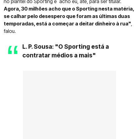
no plantel do Sporting e acho eu, até, para ser titular.
Agora, 30 milhões acho que o Sporting nesta matéria,
se calhar pelo desespero que foram as últimas duas
temporadas, está a começar a deitar dinheiro à rua"
,
falou.
L. P. Sousa: "O Sporting está a
contratar médios a mais"