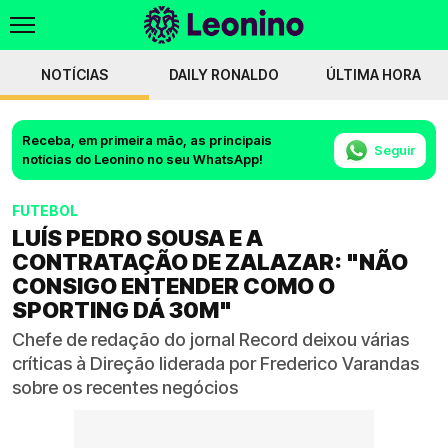
NOTÍCIAS
DAILY RONALDO
ÚLTIMA HORA
Receba, em primeira mão, as principais
Seguir
notícias do Leonino no seu WhatsApp!
FUTEBOL
LUÍS PEDRO SOUSA E A
CONTRATAÇÃO DE ZALAZAR: "NÃO
CONSIGO ENTENDER COMO O
SPORTING DÁ 30M"
Chefe de redação do jornal Record deixou várias
críticas à Direção liderada por Frederico Varandas
sobre os recentes negócios