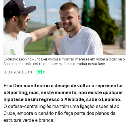
Exclusivo Leonino - Eric Dier voltou a mostrar interesse em voltar a jogar pelo
Sporting, mas não existe qualquer hipótese de voltar nesta fase
30 Jul 2026 | 03:00 |
0
Eric Dier manifestou o desejo de voltar a representar
o Sporting, mas, neste momento, não existe qualquer
hipótese de um regresso a Alvalade, sabe o Leonino
.
O defesa-central inglês mantém uma ligação especial ao
Clube, embora o cenário não faça parte dos planos da
estrutura verde e branca.