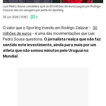
Luís Pedro Sousa considera que os 30 milhões de euros pagos por Rodrigo
Zalazar são um exagero por parte do Sporting
29 Jun 2026 | 15:06 |
0
O valor que o Sporting investiu em Rodrigo Zalazar -
30
milhões de euros
- é uma das movimentações que Luís
Pedro Sousa questiona.
O jornalista realça que não faz
sentido este investimento, ainda para mais por um
atleta que não somou minutos pelo Uruguai no
Mundial
.