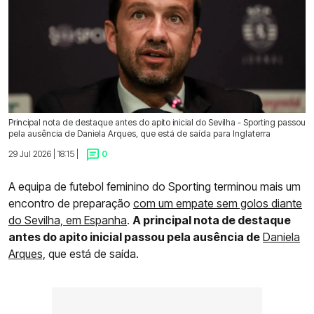
Principal nota de destaque antes do apito inicial do Sevilha - Sporting passou
pela ausência de Daniela Arques, que está de saída para Inglaterra
29 Jul 2026 | 18:15 |
0
A equipa de futebol feminino do Sporting terminou mais um
encontro de preparação
com um empate sem golos diante
do Sevilha, em Espanha
.
A principal nota de destaque
antes do apito inicial passou pela ausência de
Daniela
Arques,
que está de saída.