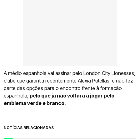
A médio espanhola vai assinar pelo London City Lionesses,
clube que garantiu recentemente Alexia Putellas, e não fez
parte das opções para o encontro frente à formação
espanhola,
pelo que já não voltará a jogar pelo
emblema verde e branco.
NOTÍCIAS RELACIONADAS