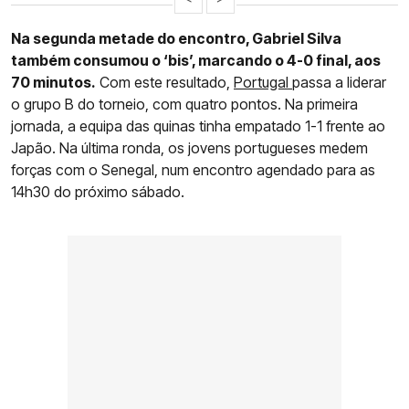
Na segunda metade do encontro, Gabriel Silva
também consumou o ‘bis’, marcando o 4-0 final, aos
70 minutos.
Com este resultado,
Portugal
passa a liderar
o grupo B do torneio, com quatro pontos. Na primeira
jornada, a equipa das quinas tinha empatado 1-1 frente ao
Japão. Na última ronda, os jovens portugueses medem
forças com o Senegal, num encontro agendado para as
14h30 do próximo sábado.