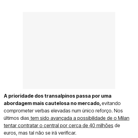
A prioridade dos transalpinos passa por uma
abordagem mais cautelosa no mercado,
evitando
comprometer verbas elevadas num único reforço. Nos
últimos dias
tem sido avançada a possibilidade de o Milan
tentar contratar o central por cerca de 40 milhões
de
euros, mas tal não se irá verificar.