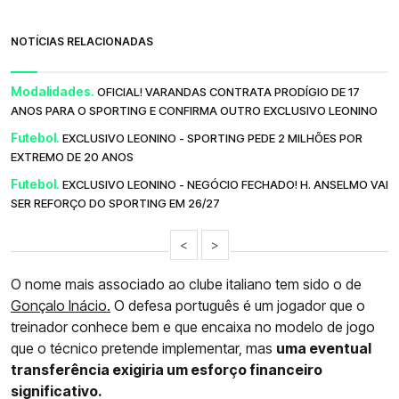
NOTÍCIAS RELACIONADAS
Modalidades.
OFICIAL! VARANDAS CONTRATA PRODÍGIO DE 17
ANOS PARA O SPORTING E CONFIRMA OUTRO EXCLUSIVO LEONINO
Futebol.
EXCLUSIVO LEONINO - SPORTING PEDE 2 MILHÕES POR
EXTREMO DE 20 ANOS
Futebol.
EXCLUSIVO LEONINO - NEGÓCIO FECHADO! H. ANSELMO VAI
SER REFORÇO DO SPORTING EM 26/27
<
>
O nome mais associado ao clube italiano tem sido o de
Gonçalo Inácio.
O defesa português é um jogador que o
treinador conhece bem e que encaixa no modelo de jogo
que o técnico pretende implementar, mas
uma eventual
transferência exigiria um esforço financeiro
significativo.