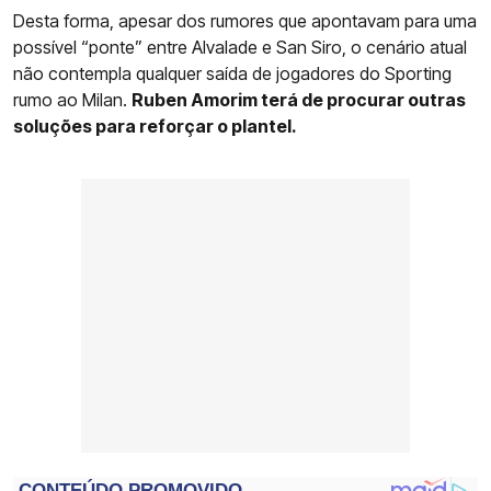
Desta forma, apesar dos rumores que apontavam para uma
possível “ponte” entre Alvalade e San Siro, o cenário atual
não contempla qualquer saída de jogadores do Sporting
rumo ao Milan.
Ruben Amorim terá de procurar outras
soluções para reforçar o plantel.