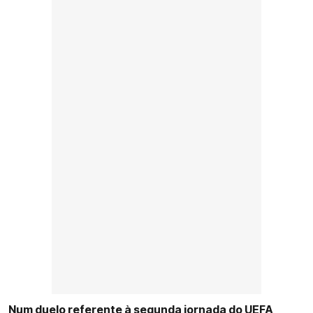
Num duelo referente à segunda jornada do UEFA