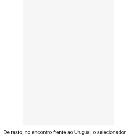
De resto, no encontro frente ao Uruguai, o selecionador