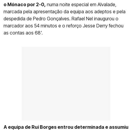
o Mónaco por 2-0,
numa noite especial em Alvalade,
marcada pela apresentação da equipa aos adeptos e pela
despedida de Pedro Gonçalves. Rafael Nel inaugurou o
marcador aos 54 minutos e o reforço Jesse Derry fechou
as contas aos 68'.
A equipa de Rui Borges entrou determinada e assumiu