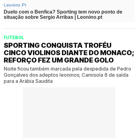
FUTEBOL
SPORTING CONQUISTA TROFÉU
CINCO VIOLINOS DIANTE DO MONACO;
REFORÇO FEZ UM GRANDE GOLO
Noite ficou também marcada pela despedida de Pedro
Gonçalves dos adeptos leoninos; Camisola 8 de saída
para a Arábia Saudita