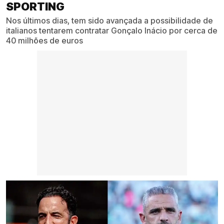
SPORTING
Nos últimos dias, tem sido avançada a possibilidade de
italianos tentarem contratar Gonçalo Inácio por cerca de
40 milhões de euros