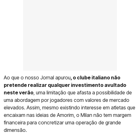
Ao que o nosso Jornal apurou
, o clube italiano não
pretende realizar qualquer investimento avultado
neste verão
, uma limitação que afasta a possibilidade de
uma abordagem por jogadores com valores de mercado
elevados. Assim, mesmo existindo interesse em atletas que
encaixam nas ideias de Amorim, o Milan não tem margem
financeira para concretizar uma operação de grande
dimensão.