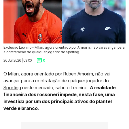
Exclusivo Leonino - Milan, agora orientado por Amorim, não vai avançar para
a contratação de qualquer jogador do Sporting
26 Jul 2026 | 03:00 |
0
O Milan, agora orientado por Ruben Amorim, não vai
avançar para a contratação de qualquer jogador do
Sporting
neste mercado, sabe o Leonino.
A realidade
financeira dos rossoneri impede, nesta fase, uma
investida por um dos principais ativos do plantel
verde e branco
.