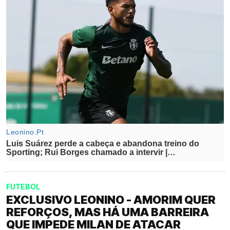
FUTEBOL
EXCLUSIVO LEONINO - AMORIM QUER
REFORÇOS, MAS HÁ UMA BARREIRA
QUE IMPEDE MILAN DE ATACAR