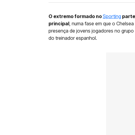
O extremo formado no
Sporting
parte
principal
, numa fase em que o Chelsea e
presença de jovens jogadores no grupo 
do treinador espanhol.