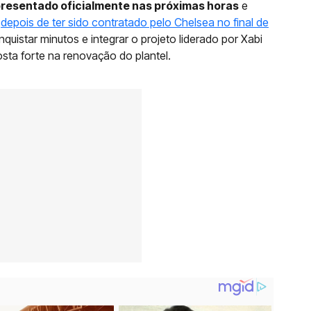
presentado oficialmente nas próximas horas
e
,
depois de ter sido contratado pelo Chelsea no final de
quistar minutos e integrar o projeto liderado por Xabi
ta forte na renovação do plantel.