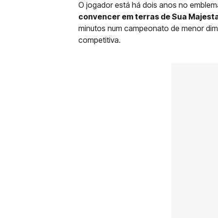
O jogador está há dois anos no emblem
convencer em terras de Sua Majest
minutos num campeonato de menor dim
competitiva.