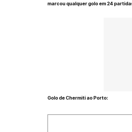
marcou qualquer golo em 24 partidas
Golo de Chermiti ao Porto: