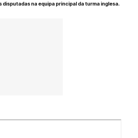
 disputadas na equipa principal da turma inglesa.