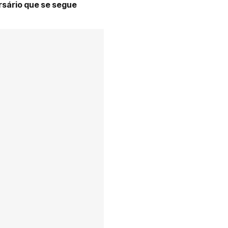
rsário que se segue