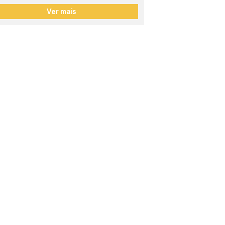
Ver mais