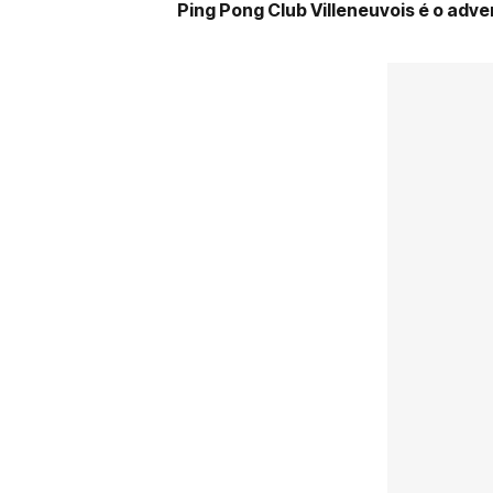
Ping Pong Club Villeneuvois é o adve