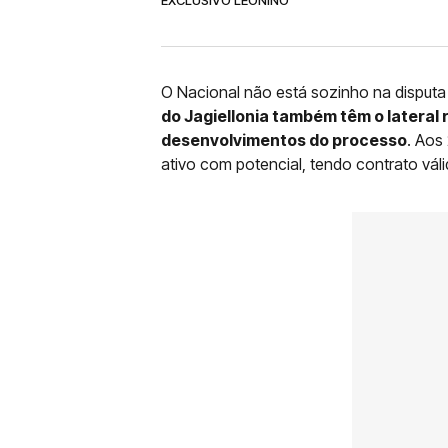
O Nacional não está sozinho na disputa
do Jagiellonia também têm o latera
desenvolvimentos do processo
. Aos
ativo com potencial, tendo contrato vál