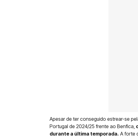
Apesar de ter conseguido estrear-se pel
Portugal de 2024/25 frente ao Benfica,
o
durante a última temporada.
A forte 