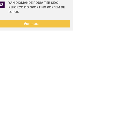
YAN DIOMANDE PODIA TER SIDO 
33
REFORÇO DO SPORTING POR 15M DE 
EUROS
Ver mais