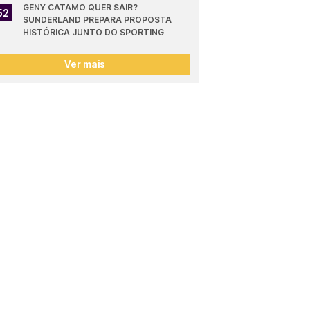
GENY CATAMO QUER SAIR? 
52
SUNDERLAND PREPARA PROPOSTA 
HISTÓRICA JUNTO DO SPORTING
Ver mais