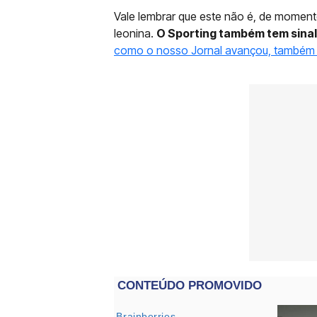
Vale lembrar que este não é, de momen
leonina.
O Sporting também tem sinal
como o nosso Jornal avançou, também 