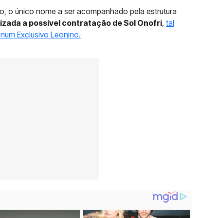
to, o único nome a ser acompanhado pela estrutura
izada a possível contratação de Sol Onofri
,
tal
num Exclusivo Leonino.