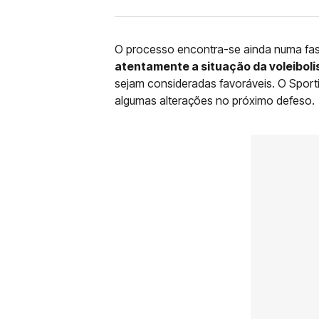
O processo encontra-se ainda numa fas
atentamente a situação da voleiboli
sejam consideradas favoráveis. O Sporti
algumas alterações no próximo defeso.