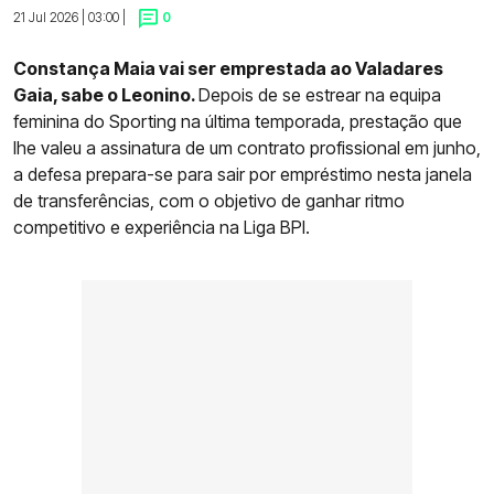
21 Jul 2026 | 03:00 |
0
Constança Maia vai ser emprestada ao Valadares
Gaia, sabe o Leonino.
Depois de se estrear na equipa
feminina do Sporting na última temporada, prestação que
lhe valeu a assinatura de um contrato profissional em junho,
a defesa prepara-se para sair por empréstimo nesta janela
de transferências, com o objetivo de ganhar ritmo
competitivo e experiência na Liga BPI.