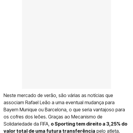
Neste mercado de verão, são várias as notícias que
associam Rafael Leão a uma eventual mudança para
Bayern Munique ou Barcelona, o que seria vantajoso para
os cofres dos leões. Graças ao Mecanismo de
Solidariedade da FIFA,
o Sporting tem direito a 3,25% do
valor total de uma futura transferência
pelo atleta.