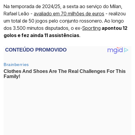
Na temporada de 2024/25, a sexta ao serviço do Milan,
Rafael Leão -
avaliado em 70 milhões de euros
- realizou
um total de 50 jogos pelo conjunto rossonero. Ao longo
dos 3.500 minutos disputados, o ex-
Sporting
apontou 12
golos e fez ainda 11 assistências
.