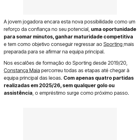
A jovem jogadora encara esta nova possibilidade como um
reforço da confiança no seu potencial,
uma oportunidade
para somar minutos, ganhar maturidade competitiva
e tem como objetivo conseguir regressar ao
Sporting
mais
preparada para se afirmar na equipa principal.
Nos escalões de formação do Sporting desde 2019/20,
Constança Maia
percorreu todas as etapas até chegar à
equipa principal das leoas.
Com apenas quatro partidas
realizadas em 2025/26, sem qualquer golo ou
assistência
, o empréstimo surge como próximo passo.