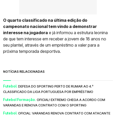
O quarto classificado na última edição do
campeonato nacional tem vindo a demonstrar
interesse na jogadora
e já informou a estrutura leonina
de que tem interesse em receber a jovem de 18 anos no
seu plantel, através de um empréstimo a valer para a
próxima temporada desportiva.
NOTÍCIAS RELACIONADAS
Futebol.
DEFESA DO SPORTING PERTO DE RUMAR AO 4.º
CLASSIFICADO DA LIGA PORTUGUESA POR EMPRÉSTIMO
Futebol Formação.
OFICIAL! EXTREMO CHEGA A ACORDO COM
VARANDAS E RENOVA CONTRATO COM O SPORTING
Futebol.
OFICIAL: VARANDAS RENOVA CONTRATO COM ATACANTE