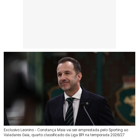
Exclusivo Leonino - Constança Maia vai ser emprestada pelo Sporting ao
Valadares Gaia, quarto classificado da Liga BPI na temporada 2026/27