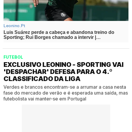
FUTEBOL
EXCLUSIVO LEONINO - SPORTING VAI
'DESPACHAR' DEFESA PARA O 4.º
CLASSIFICADO DA LIGA
Verdes e brancos encontram-se a arrumar a casa nesta
fase do mercado de verão e é esperada uma saída, mas
futebolista vai manter-se em Portugal