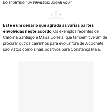
DO SPORTING: "UM PRIVILÉGIO JOGAR AQUI"
<
>
Este é um cenário que agrada às várias partes
envolvidas neste acordo.
Os exemplos recentes de
Carolina Santiago
e Maísa Correia
, que também tiveram de
procurar outros caminhos para evoluir fora de Alcochete,
são vistos como sinais positivos para Constança Maia.