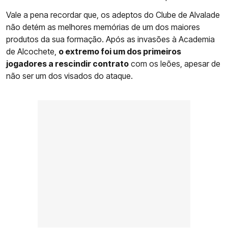
Vale a pena recordar que, os adeptos do Clube de Alvalade
não detém as melhores memórias de um dos maiores
produtos da sua formação. Após as invasões à Academia
de Alcochete,
o extremo foi um dos primeiros
jogadores a rescindir contrato
com os leões, apesar de
não ser um dos visados do ataque.