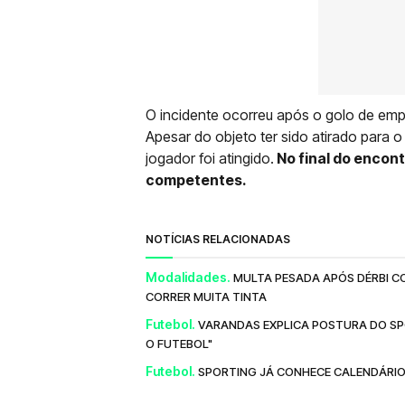
O incidente ocorreu após o golo de emp
Apesar do objeto ter sido atirado para 
jogador foi atingido.
No final do encon
competentes.
NOTÍCIAS RELACIONADAS
Modalidades.
MULTA PESADA APÓS DÉRBI CO
CORRER MUITA TINTA
Futebol.
VARANDAS EXPLICA POSTURA DO SP
O FUTEBOL"
Futebol.
SPORTING JÁ CONHECE CALENDÁRIO