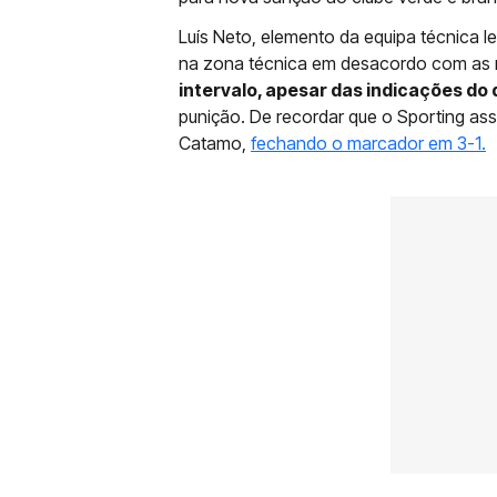
Luís Neto, elemento da equipa técnica le
na zona técnica em desacordo com as 
intervalo, apesar das indicações do
punição. De recordar que o Sporting as
Catamo,
fechando o marcador em 3-1.