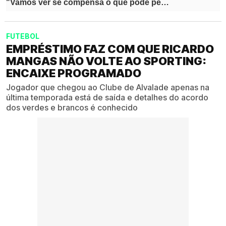
FUTEBOL
EMPRÉSTIMO FAZ COM QUE RICARDO
MANGAS NÃO VOLTE AO SPORTING:
ENCAIXE PROGRAMADO
Jogador que chegou ao Clube de Alvalade apenas na
última temporada está de saída e detalhes do acordo
dos verdes e brancos é conhecido