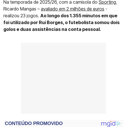
Na temporada de 2025/26, com a camisola do
Sporting
,
Ricardo Mangas –
avaliado em 2 milhões de euros
-
realizou 23 jogos.
Ao longo dos 1.355 minutos em que
foi utilizado por Rui Borges, o futebolista somou dois
golos e duas assistências na conta pessoal.