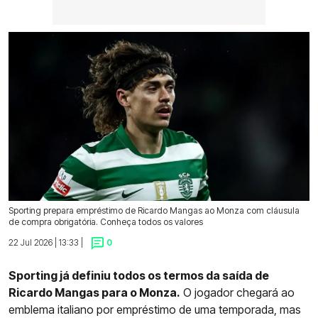
Sporting prepara empréstimo de Ricardo Mangas ao Monza com cláusula
de compra obrigatória. Conheça todos os valores
22 Jul 2026 | 13:33 |
0
Sporting já definiu todos os termos da saída de
Ricardo Mangas para o Monza.
O jogador chegará ao
emblema italiano por empréstimo de uma temporada, mas