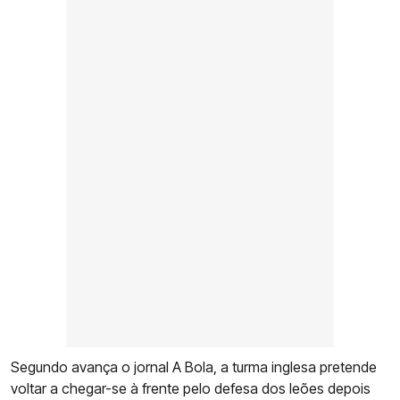
Segundo avança o jornal A Bola, a turma inglesa pretende
voltar a chegar-se à frente pelo defesa dos leões depois