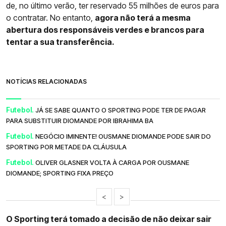
de, no último verão, ter reservado 55 milhões de euros para
o contratar. No entanto,
agora não terá a mesma
abertura dos responsáveis verdes e brancos para
tentar a sua transferência.
NOTÍCIAS RELACIONADAS
Futebol.
JÁ SE SABE QUANTO O SPORTING PODE TER DE PAGAR
PARA SUBSTITUIR DIOMANDE POR IBRAHIMA BA
Futebol.
NEGÓCIO IMINENTE! OUSMANE DIOMANDE PODE SAIR DO
SPORTING POR METADE DA CLÁUSULA
Futebol.
OLIVER GLASNER VOLTA À CARGA POR OUSMANE
DIOMANDE; SPORTING FIXA PREÇO
<
>
O Sporting terá tomado a decisão de não deixar sair