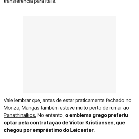
transferência para Itália.
Vale lembrar que, antes de estar praticamente fechado no
Monza,
Mangas também esteve muito perto de rumar ao
Panathinaikos.
No entanto,
o emblema grego preferiu
optar pela contratação de Victor Kristiansen, que
chegou por empréstimo do Leicester.