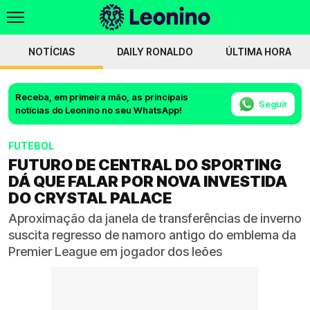
NOTÍCIAS
DAILY RONALDO
ÚLTIMA HORA
Receba, em primeira mão, as principais
Seguir
notícias do Leonino no seu WhatsApp!
FUTEBOL
FUTURO DE CENTRAL DO SPORTING
DÁ QUE FALAR POR NOVA INVESTIDA
DO CRYSTAL PALACE
Aproximação da janela de transferências de inverno
suscita regresso de namoro antigo do emblema da
Premier League em jogador dos leões