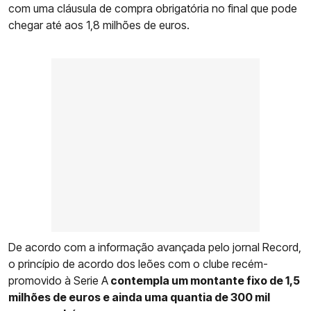
com uma cláusula de compra obrigatória no final que pode
chegar até aos 1,8 milhões de euros.
De acordo com a informação avançada pelo jornal Record,
o princípio de acordo dos leões com o clube recém-
promovido à Serie A
contempla um montante fixo de 1,5
milhões de euros e ainda uma quantia de 300 mil