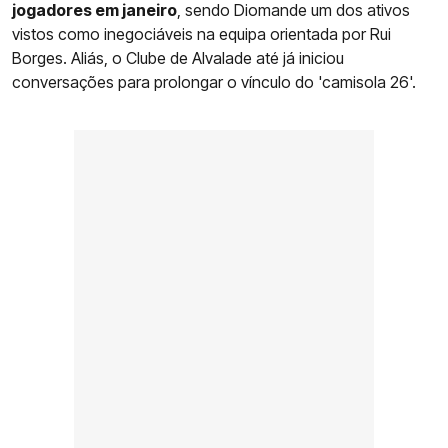
jogadores em janeiro
, sendo Diomande um dos ativos
vistos como inegociáveis na equipa orientada por Rui
Borges. Aliás, o Clube de Alvalade até já iniciou
conversações para prolongar o vínculo do 'camisola 26'.