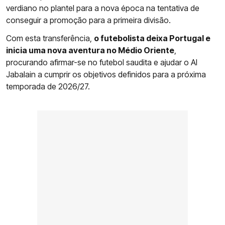
verdiano no plantel para a nova época na tentativa de
conseguir a promoção para a primeira divisão.
Com esta transferência,
o futebolista deixa Portugal e
inicia uma nova aventura no Médio Oriente
,
procurando afirmar-se no futebol saudita e ajudar o Al
Jabalain a cumprir os objetivos definidos para a próxima
temporada de 2026/27.