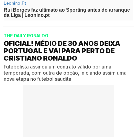
THE DAILY RONALDO
OFICIAL! MÉDIO DE 30 ANOS DEIXA
PORTUGAL E VAI PARA PERTO DE
CRISTIANO RONALDO
Futebolista assinou um contrato válido por uma
temporada, com outra de opção, iniciando assim uma
nova etapa no futebol saudita