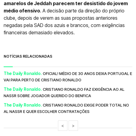
amarelos de Jeddah parecem ter desistido do jovem
médio ofensivo
. A decisão parte da direção do próprio
clube, depois de verem as suas propostas anteriores
negadas pela SAD dos azuis e brancos, com exigências
financeiras demasiado elevados.
NOTÍCIAS RELACIONADAS
The Daily Ronaldo.
OFICIAL! MÉDIO DE 30 ANOS DEIXA PORTUGAL E
VAI PARA PERTO DE CRISTIANO RONALDO
The Daily Ronaldo.
CRISTIANO RONALDO FAZ EXIGÊNCIA AO AL
NASSR SOBRE JOGADOR QUERIDO DO BENFICA
The Daily Ronaldo.
CRISTIANO RONALDO EXIGE PODER TOTAL NO
AL NASSR E QUER ESCOLHER CONTRATAÇÕES
<
>