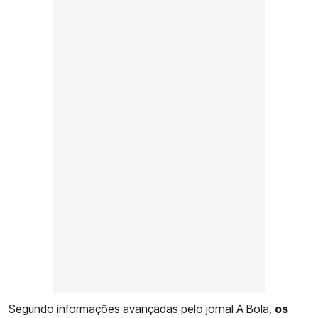
Segundo informações avançadas pelo jornal A Bola,
os