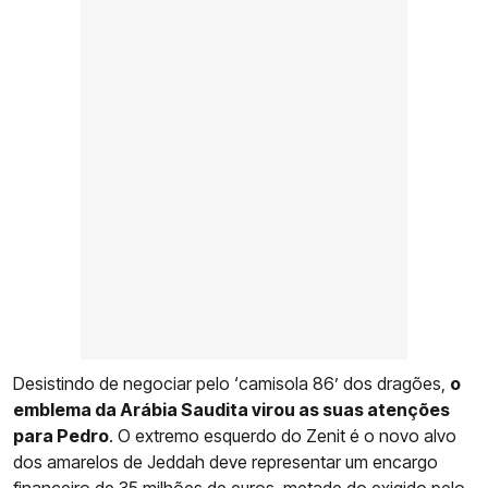
Desistindo de negociar pelo ‘camisola 86’ dos dragões,
o
emblema da Arábia Saudita virou as suas atenções
para Pedro
. O extremo esquerdo do Zenit é o novo alvo
dos amarelos de Jeddah deve representar um encargo