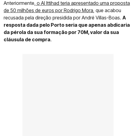
Anteriormente,
o Al Ittihad teria apresentado uma proposta
de 50 milhões de euros por Rodrigo Mora
, que acabou
recusada pela direção presidida por André Villas-Boas.
A
resposta dada pelo Porto seria que apenas abdicaria
da pérola da sua formação por 70M, valor da sua
cláusula de compra
.