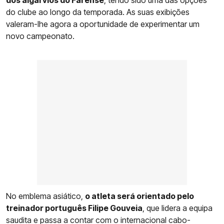
do clube ao longo da temporada. As suas exibições
valeram-lhe agora a oportunidade de experimentar um
novo campeonato.
No emblema asiático,
o atleta será orientado pelo
treinador português Filipe Gouveia
, que lidera a equipa
saudita e passa a contar com o internacional cabo-