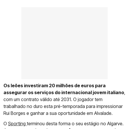
Os leões investiram 20 milhões de euros para
assegurar os serviços do internacional jovem italiano
,
com um contrato válido até 2031. O jogador tem
trabalhado no duro esta pré-temporada para impressionar
Rui Borges e ganhar a sua oportunidade em Alvalade.
O
Sporting
terminou desta forma o seu estágio no Algarve.