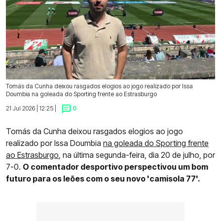
Tomás da Cunha deixou rasgados elogios ao jogo realizado por Issa
Doumbia na goleada do Sporting frente ao Estrasburgo
21 Jul 2026 | 12:25 |
0
Tomás da Cunha deixou rasgados elogios ao jogo
realizado por Issa Doumbia
na goleada do Sporting frente
ao Estrasburgo
, na última segunda-feira, dia 20 de julho, por
7-0.
O comentador desportivo perspectivou um bom
futuro para os leões com o seu novo 'camisola 77'.