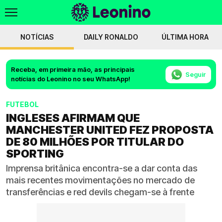
NOTÍCIAS
DAILY RONALDO
ÚLTIMA HORA
Receba, em primeira mão, as principais
Seguir
notícias do Leonino no seu WhatsApp!
FUTEBOL
INGLESES AFIRMAM QUE
MANCHESTER UNITED FEZ PROPOSTA
DE 80 MILHÕES POR TITULAR DO
SPORTING
Imprensa britânica encontra-se a dar conta das
mais recentes movimentações no mercado de
transferências e red devils chegam-se à frente