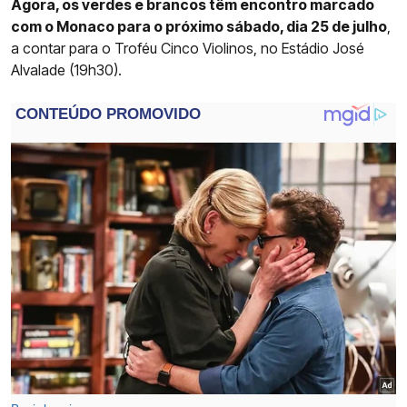
Agora, os verdes e brancos têm encontro marcado
com o Monaco para o próximo sábado, dia 25 de julho
,
a contar para o Troféu Cinco Violinos, no Estádio José
Alvalade (19h30).