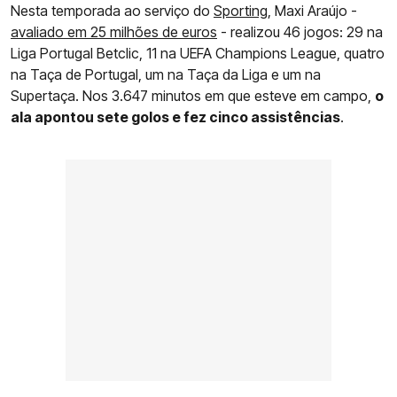
Nesta temporada ao serviço do
Sporting
, Maxi Araújo -
avaliado em 25 milhões de euros
- realizou 46 jogos: 29 na
Liga Portugal Betclic, 11 na UEFA Champions League, quatro
na Taça de Portugal, um na Taça da Liga e um na
Supertaça. Nos 3.647 minutos em que esteve em campo,
o
ala apontou sete golos e fez cinco assistências
.