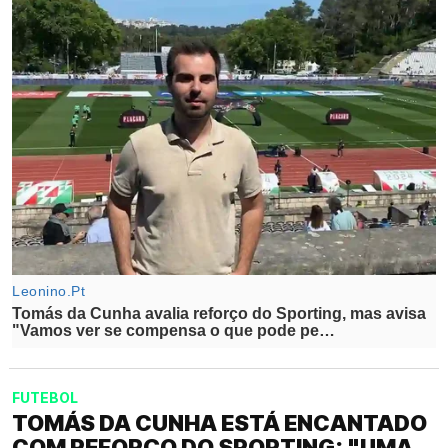
FUTEBOL
TOMÁS DA CUNHA ESTÁ ENCANTADO
COM REFORÇO DO SPORTING: "UMA