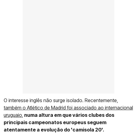
O interesse inglês não surge isolado. Recentemente,
também o Atlético de Madrid foi associado ao internacional
uruguaio
,
numa altura em que vários clubes dos
principais campeonatos europeus seguem
atentamente a evolução do 'camisola 20'.