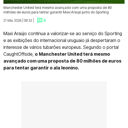
Manchester United terá mesmo avançado com uma proposta de 80
milhões de euros para tentar garantir Maxi Araújo junto do Sporting
21 Mai 2026 | 09:32 |
0
Maxi Araújo continua a valorizar-se ao serviço do Sporting
e as exibições do internacional uruguaio já despertaram o
interesse de vários tubarões europeus. Segundo o portal
CaughtOffside,
o
Manchester United terá mesmo
avançado com uma proposta de 80 milhões de euros
para tentar garantir o ala leonino.