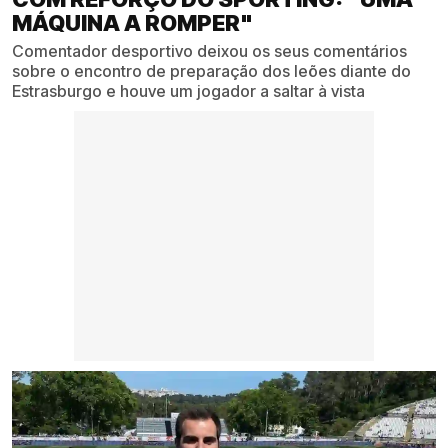
MÁQUINA A ROMPER"
Comentador desportivo deixou os seus comentários
sobre o encontro de preparação dos leões diante do
Estrasburgo e houve um jogador a saltar à vista