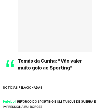
Tomás da Cunha: "Vão valer
muito golo ao Sporting"
NOTÍCIAS RELACIONADAS
Futebol.
REFORÇO DO SPORTING É UM TANQUE DE GUERRA E
IMPRESSIONA RUI BORGES