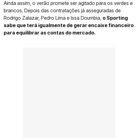
Ainda assim, o verão promete ser agitado para os verdes e
brancos. Depois das contratações já asseguradas de
Rodrigo Zalazar, Pedro Lima e Issa Doumbia,
o Sporting
sabe que terá igualmente de gerar encaixe financeiro
para equilibrar as contas do mercado.