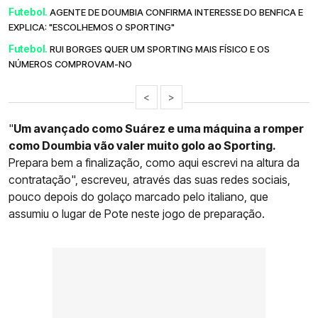
Futebol.
AGENTE DE DOUMBIA CONFIRMA INTERESSE DO BENFICA E
EXPLICA: "ESCOLHEMOS O SPORTING"
Futebol.
RUI BORGES QUER UM SPORTING MAIS FÍSICO E OS
NÚMEROS COMPROVAM-NO
<
>
"
Um avançado como Suárez e uma máquina a romper
como Doumbia vão valer muito golo ao Sporting.
Prepara bem a finalização, como aqui escrevi na altura da
contratação", escreveu, através das suas redes sociais,
pouco depois do golaço marcado pelo italiano, que
assumiu o lugar de Pote neste jogo de preparação.