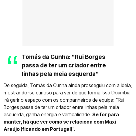
Tomás da Cunha: "Rui Borges
passa de ter um criador entre
linhas pela meia esquerda"
De seguida, Tomás da Cunha ainda prosseguiu com a ideia,
mostrando-se curioso para ver de que forma
Issa Doumbia
irá gerir o espaço com os companheiros de equipa: "Rui
Borges passa de ter um criador entre linhas pela meia
esquerda, ganha energia e verticalidade.
Se for para
manter, há que ver como se relaciona com Maxi
Araújo (ficando em Portugal)
".