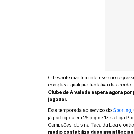
O Levante mantém interesse no regress
complicar qualquer tentativa de acordo,
Clube de Alvalade espera agora por 
jogador.
Esta temporada ao serviço do
,
Sporting
já participou em 25 jogos: 17 na Liga Por
Campeões, dois na Taça da Liga e outro
médio contabiliza duas assistências