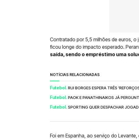
Contratado por 5,5 milhões de euros, 
ficou longe do impacto esperado. Peran
saída, sendo o empréstimo uma solu
NOTÍCIAS RELACIONADAS
Futebol.
RUI BORGES ESPERA TRÊS 'REFORÇO
Futebol.
PAOK E PANATHINAIKOS JÁ PERGUNT
Futebol.
SPORTING QUER DESPACHAR JOGADOR
Foi em Espanha, ao serviço do Levante, 