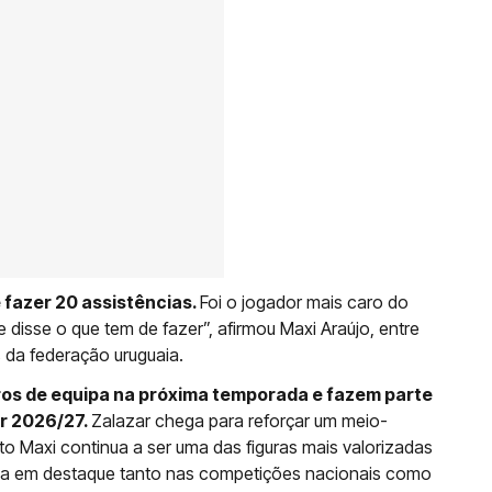
 fazer 20 assistências.
Foi o jogador mais caro do
 disse o que tem de fazer”, afirmou Maxi Araújo, entre
s da federação uruguaia.
os de equipa na próxima temporada e fazem parte
r 2026/27.
Zalazar chega para reforçar um meio-
 Maxi continua a ser uma das figuras mais valorizadas
ca em destaque tanto nas competições nacionais como