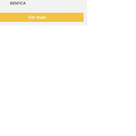
BENFICA
Ver mais