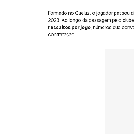
Formado no Queluz, o jogador passou a
2023. Ao longo da passagem pelo clube
ressaltos por jogo
, números que conv
contratação.