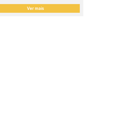
Ver mais