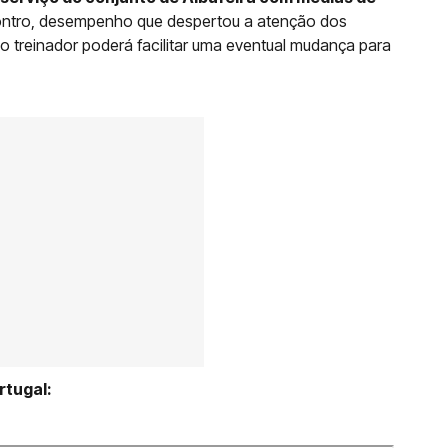
ntro, desempenho que despertou a atenção dos
o treinador poderá facilitar uma eventual mudança para
rtugal: