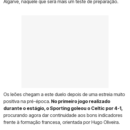
Algarve, naquele que será mais um teste de preparação.
Os leões chegam a este duelo depois de uma estreia muito
positiva na pré-época.
No primeiro jogo realizado
durante o estágio, o Sporting goleou o Celtic por 4-1,
procurando agora dar continuidade aos bons indicadores
frente à formação francesa, orientada por Hugo Oliveira.