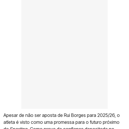
Apesar de não ser aposta de Rui Borges para 2025/26, o
atleta é visto como uma promessa para o futuro próximo