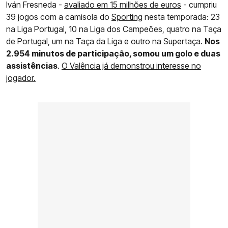
Iván Fresneda -
avaliado em 15 milhões de euros
- cumpriu
39 jogos com a camisola do
Sporting
nesta temporada: 23
na Liga Portugal, 10 na Liga dos Campeões, quatro na Taça
de Portugal, um na Taça da Liga e outro na Supertaça.
Nos
2.954 minutos de participação, somou um golo e duas
assistências
.
O Valência já demonstrou interesse no
jogador.