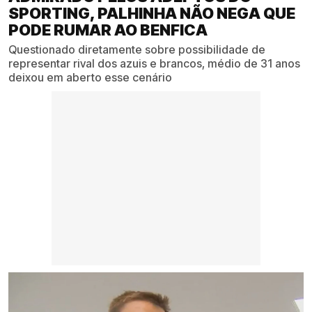
SPORTING, PALHINHA NÃO NEGA QUE
PODE RUMAR AO BENFICA
Questionado diretamente sobre possibilidade de
representar rival dos azuis e brancos, médio de 31 anos
deixou em aberto esse cenário