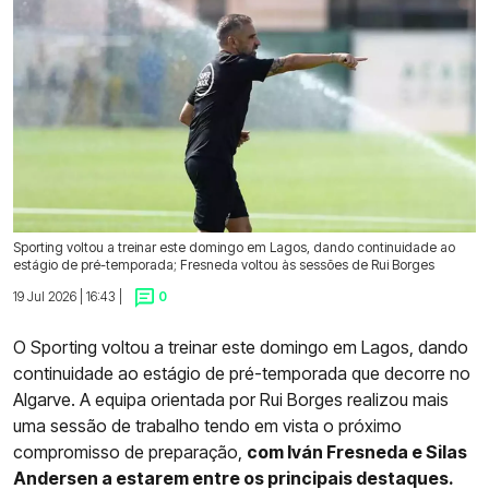
Sporting voltou a treinar este domingo em Lagos, dando continuidade ao
estágio de pré-temporada; Fresneda voltou às sessões de Rui Borges
19 Jul 2026 | 16:43 |
0
O Sporting voltou a treinar este domingo em Lagos, dando
continuidade ao estágio de pré-temporada que decorre no
Algarve. A equipa orientada por Rui Borges realizou mais
uma sessão de trabalho tendo em vista o próximo
compromisso de preparação,
com Iván Fresneda e Silas
Andersen a estarem entre os principais destaques.