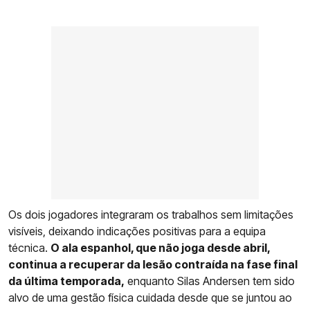
Os dois jogadores integraram os trabalhos sem limitações
visíveis, deixando indicações positivas para a equipa
técnica.
O ala espanhol, que não joga desde abril,
continua a recuperar da lesão contraída na fase final
da última temporada,
enquanto Silas Andersen tem sido
alvo de uma gestão física cuidada desde que se juntou ao