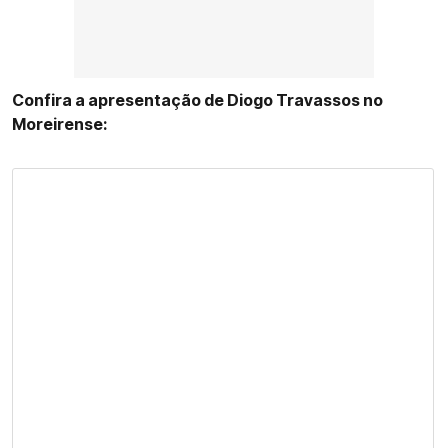
Confira a apresentação de Diogo Travassos no
Moreirense: