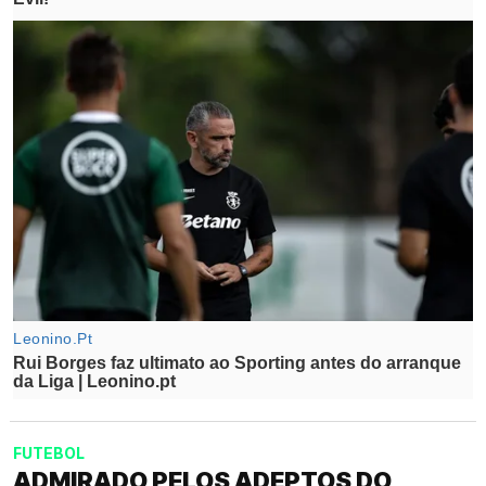
FUTEBOL
ADMIRADO PELOS ADEPTOS DO