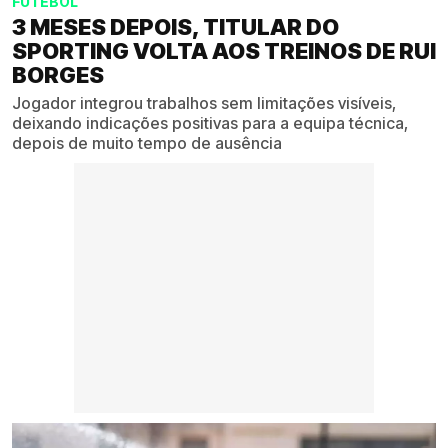
FUTEBOL
3 MESES DEPOIS, TITULAR DO
SPORTING VOLTA AOS TREINOS DE RUI
BORGES
Jogador integrou trabalhos sem limitações visíveis,
deixando indicações positivas para a equipa técnica,
depois de muito tempo de ausência