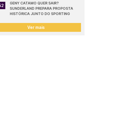
GENY CATAMO QUER SAIR? 
52
SUNDERLAND PREPARA PROPOSTA 
HISTÓRICA JUNTO DO SPORTING
Ver mais