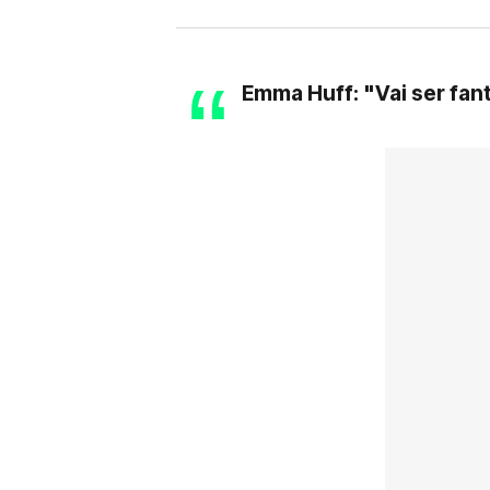
Emma Huff: "Vai ser fant