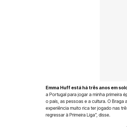
Emma Huff está há três anos em sol
a Portugal para jogar a minha primeira 
o país, as pessoas e a cultura. O Braga
experiência muito rica ter jogado nas tr
regressar à Primeira Liga”, disse.