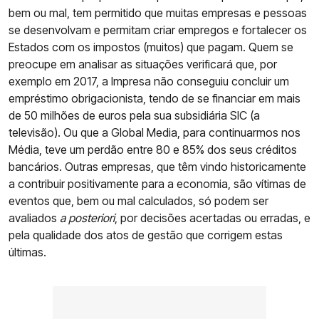
bem ou mal, tem permitido que muitas empresas e pessoas
se desenvolvam e permitam criar empregos e fortalecer os
Estados com os impostos (muitos) que pagam. Quem se
preocupe em analisar as situações verificará que, por
exemplo em 2017, a Impresa não conseguiu concluir um
empréstimo obrigacionista, tendo de se financiar em mais
de 50 milhões de euros pela sua subsidiária SIC (a
televisão). Ou que a Global Media, para continuarmos nos
Média, teve um perdão entre 80 e 85% dos seus créditos
bancários. Outras empresas, que têm vindo historicamente
a contribuir positivamente para a economia, são vítimas de
eventos que, bem ou mal calculados, só podem ser
avaliados
a posteriori
, por decisões acertadas ou erradas, e
pela qualidade dos atos de gestão que corrigem estas
últimas.