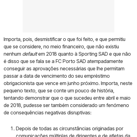
Importa, pois, desmistificar o que foi feito, e que permitiu
que se considere, no meio financeiro, que não existiu
nenhum
default
em 2018 quanto à Sporting SAD e que não
é disso que se fala se a FC Porto SAD atempadamente
conseguir as aprovações necessárias que lhe permitam
passar a data de vencimento do seu empréstimo
obrigacionista que vence em junho próximo. Importa, neste
pequeno texto, que se conte um pouco de história,
tentando demonstrar que o que sucedeu entre abril e maio
de 2018, pudesse ser também considerado um fenómeno
de consequências negativas disruptivas:
Depois de todas as circunstâncias originadas por
comunicações múltiplas de dirigentes e de atletas da