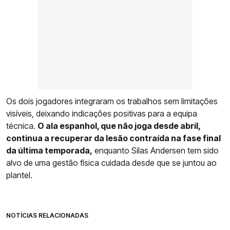
Os dois jogadores integraram os trabalhos sem limitações
visíveis, deixando indicações positivas para a equipa
técnica.
O ala espanhol, que não joga desde abril,
continua a recuperar da lesão contraída na fase final
da última temporada,
enquanto Silas Andersen tem sido
alvo de uma gestão física cuidada desde que se juntou ao
plantel.
NOTÍCIAS RELACIONADAS