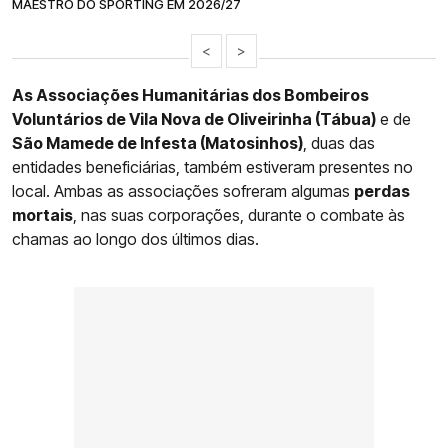
MAESTRO DO SPORTING EM 2026/27
<
>
As Associações Humanitárias dos Bombeiros
Voluntários de Vila Nova de Oliveirinha (Tábua)
e de
São Mamede de Infesta (Matosinhos)
, duas das
entidades beneficiárias, também estiveram presentes no
local. Ambas as associações sofreram algumas
perdas
mortais
, nas suas corporações, durante o combate às
chamas ao longo dos últimos dias.