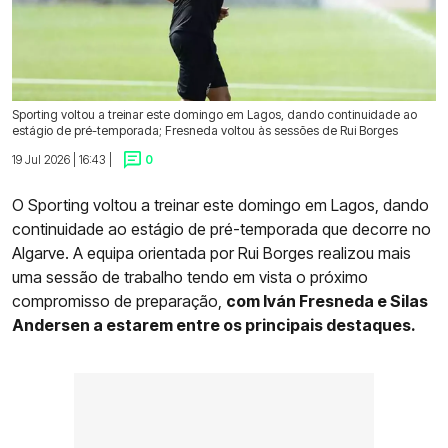
Sporting voltou a treinar este domingo em Lagos, dando continuidade ao
estágio de pré-temporada; Fresneda voltou às sessões de Rui Borges
19 Jul 2026 | 16:43 |
0
O Sporting voltou a treinar este domingo em Lagos, dando
continuidade ao estágio de pré-temporada que decorre no
Algarve. A equipa orientada por Rui Borges realizou mais
uma sessão de trabalho tendo em vista o próximo
compromisso de preparação,
com Iván Fresneda e Silas
Andersen a estarem entre os principais destaques.