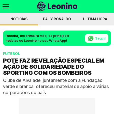
NOTÍCIAS
DAILY RONALDO
ÚLTIMA HORA
Receba, em primeira mão, as principais
Seguir
notícias do Leonino no seu WhatsApp!
FUTEBOL
POTE FAZ REVELAÇÃO ESPECIAL EM
AÇÃO DE SOLIDARIEDADE DO
SPORTING COM OS BOMBEIROS
Clube de Alvalade, juntamente com a Fundação
verde e branca, ofereceu material de apoio a várias
corporações do país