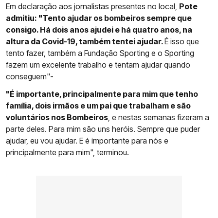
Em declaração aos jornalistas presentes no local,
Pote
admitiu: "Tento ajudar os bombeiros sempre que
consigo. Há dois anos ajudei e há quatro anos, na
altura da Covid-19, também tentei ajudar.
É isso que
tento fazer, também a Fundação Sporting e o Sporting
fazem um excelente trabalho e tentam ajudar quando
conseguem"-
"É importante, principalmente para mim que tenho
família, dois irmãos e um pai que trabalham e são
voluntários nos Bombeiros
, e nestas semanas fizeram a
parte deles. Para mim são uns heróis. Sempre que puder
ajudar, eu vou ajudar. E é importante para nós e
principalmente para mim", terminou.