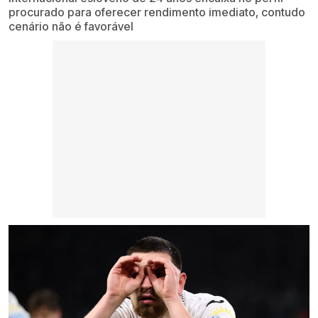
procurado para oferecer rendimento imediato, contudo
cenário não é favorável