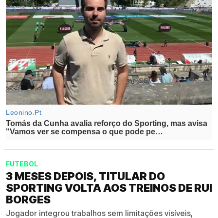
FUTEBOL
3 MESES DEPOIS, TITULAR DO
SPORTING VOLTA AOS TREINOS DE RUI
BORGES
Jogador integrou trabalhos sem limitações visíveis,