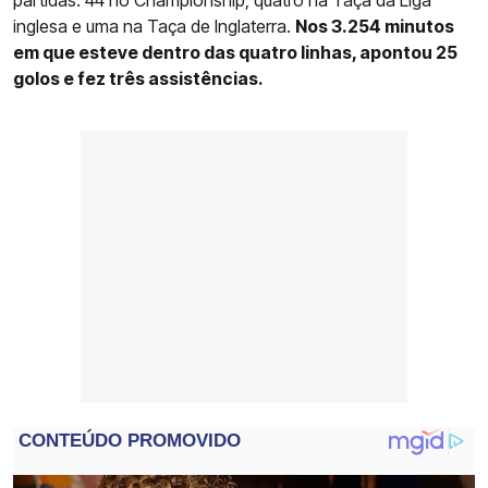
inglesa e uma na Taça de Inglaterra.
Nos 3.254 minutos
em que esteve dentro das quatro linhas, apontou 25
golos e fez três assistências.