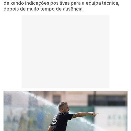
deixando indicações positivas para a equipa técnica,
depois de muito tempo de ausência