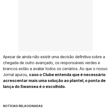
Apesar de ainda não existir uma decisão definitiva sobre a
chegada de outro avançado, os responsáveis verdes e
brancos estão a avaliar todos os cenários. Ao que o nosso
Jornal apurou,
caso o Clube entenda que é necessário
acrescentar mais uma solução ao plantel, o ponta de
lança do Swansea é o escolhido.
NOTÍCIAS RELACIONADAS