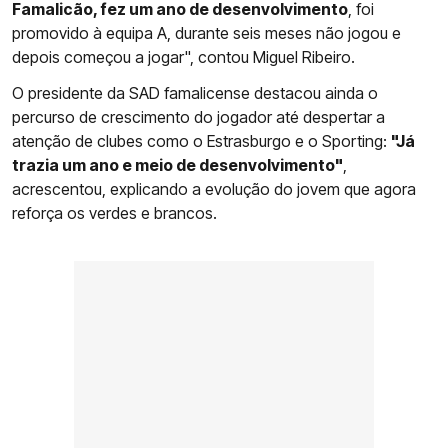
Famalicão, fez um ano de desenvolvimento
, foi
promovido à equipa A, durante seis meses não jogou e
depois começou a jogar", contou Miguel Ribeiro.
O presidente da SAD famalicense destacou ainda o
percurso de crescimento do jogador até despertar a
atenção de clubes como o Estrasburgo e o Sporting:
"Já
trazia um ano e meio de desenvolvimento"
,
acrescentou, explicando a evolução do jovem que agora
reforça os verdes e brancos.