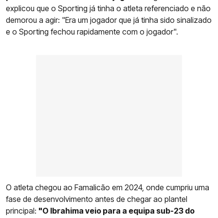
explicou que o Sporting já tinha o atleta referenciado e não
demorou a agir: "Era um jogador que já tinha sido sinalizado
e o Sporting fechou rapidamente com o jogador".
O atleta chegou ao Famalicão em 2024, onde cumpriu uma
fase de desenvolvimento antes de chegar ao plantel
principal:
"O Ibrahima veio para a equipa sub-23 do