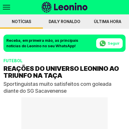
NOTÍCIAS
DAILY RONALDO
ÚLTIMA HORA
Receba, em primeira mão, as principais
Seguir
notícias do Leonino no seu WhatsApp!
FUTEBOL
REAÇÕES DO UNIVERSO LEONINO AO
TRIUNFO NA TAÇA
Sportinguistas muito satisfeitos com goleada
diante do SG Sacavenense