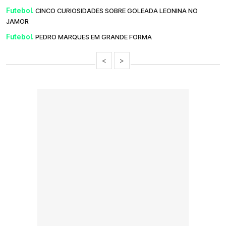
Futebol.
CINCO CURIOSIDADES SOBRE GOLEADA LEONINA NO
JAMOR
Futebol.
PEDRO MARQUES EM GRANDE FORMA
<
>