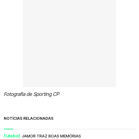
Fotografia de Sporting CP
NOTÍCIAS RELACIONADAS
Futebol.
JAMOR TRAZ BOAS MEMÓRIAS