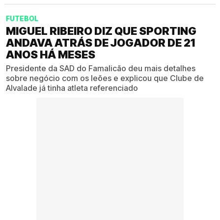
FUTEBOL
MIGUEL RIBEIRO DIZ QUE SPORTING
ANDAVA ATRÁS DE JOGADOR DE 21
ANOS HÁ MESES
Presidente da SAD do Famalicão deu mais detalhes
sobre negócio com os leões e explicou que Clube de
Alvalade já tinha atleta referenciado