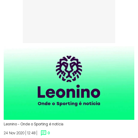
Leonino - Onde o Sporting é notícia
24 Nov 2020 | 12:48 |
0