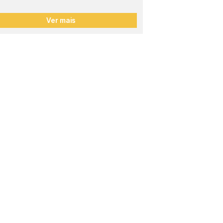
Ver mais