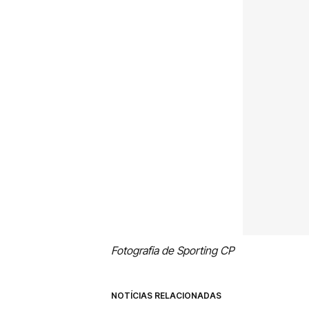
Fotografia de Sporting CP
NOTÍCIAS RELACIONADAS