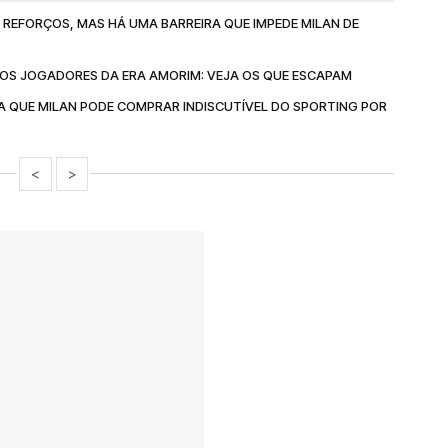
 REFORÇOS, MAS HÁ UMA BARREIRA QUE IMPEDE MILAN DE
 AOS JOGADORES DA ERA AMORIM: VEJA OS QUE ESCAPAM
A QUE MILAN PODE COMPRAR INDISCUTÍVEL DO SPORTING POR
<
>