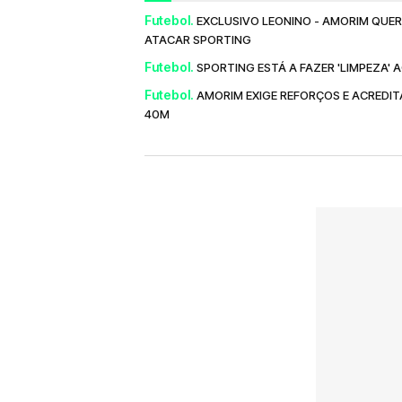
Futebol.
EXCLUSIVO LEONINO - AMORIM QUER
ATACAR SPORTING
Futebol.
SPORTING ESTÁ A FAZER 'LIMPEZA'
Futebol.
AMORIM EXIGE REFORÇOS E ACREDIT
40M