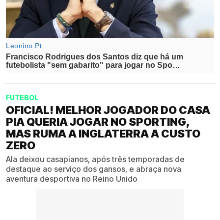
FUTEBOL
OFICIAL! MELHOR JOGADOR DO CASA
PIA QUERIA JOGAR NO SPORTING,
MAS RUMA A INGLATERRA A CUSTO
ZERO
Ala deixou casapianos, após três temporadas de
destaque ao serviço dos gansos, e abraça nova
aventura desportiva no Reino Unido