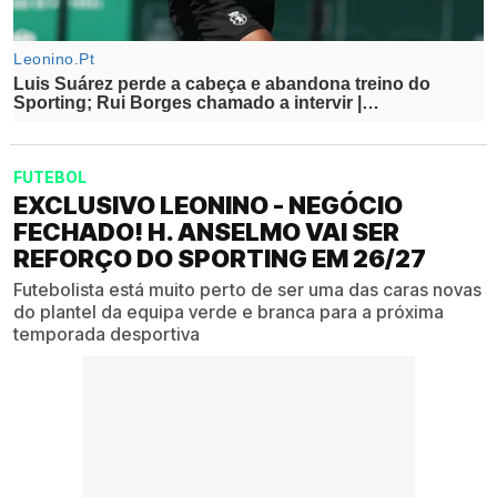
FUTEBOL
EXCLUSIVO LEONINO - NEGÓCIO
FECHADO! H. ANSELMO VAI SER
REFORÇO DO SPORTING EM 26/27
Futebolista está muito perto de ser uma das caras novas
do plantel da equipa verde e branca para a próxima
temporada desportiva