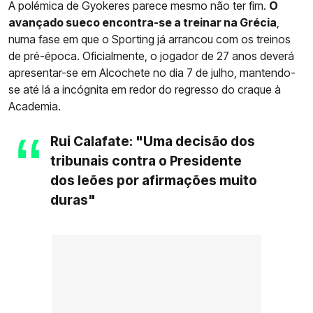
A polémica de Gyokeres parece mesmo não ter fim.
O
avançado sueco encontra-se a treinar na Grécia
,
numa fase em que o Sporting já arrancou com os treinos
de pré-época. Oficialmente, o jogador de 27 anos deverá
apresentar-se em Alcochete no dia 7 de julho, mantendo-
se até lá a incógnita em redor do regresso do craque à
Academia.
Rui Calafate: "Uma decisão dos
tribunais contra o Presidente
dos leões por afirmações muito
duras"