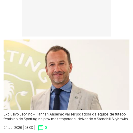
Exclusivo Leonino - Hannah Anselmo vai ser jogadora da equipa de futebol
feminino do Sporting na próxima temporada, deixando o Stonehill Skyhawks
24 Jul 2026 | 03:00 |
0