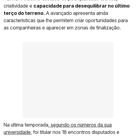
criatividade e
capacidade para desequilibrar no último
terço do terreno.
A avançado apresenta ainda
características que lhe permitem criar oportunidades para
as companheiras e aparecer em zonas de finalização.
Na última temporada,
segundo os números da sua
universidade
, foi titular nos 18 encontros disputados e