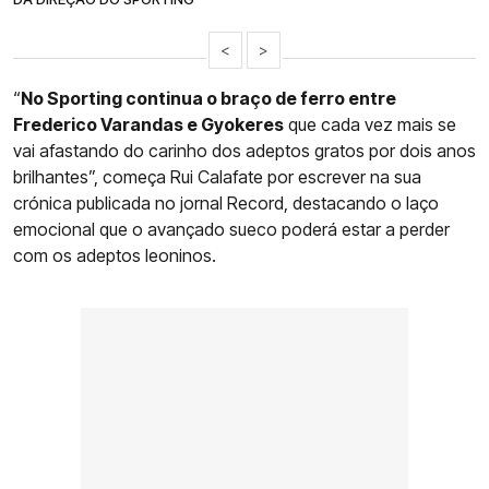
<
>
“
No Sporting continua o braço de ferro entre
Frederico Varandas e Gyokeres
que cada vez mais se
vai afastando do carinho dos adeptos gratos por dois anos
brilhantes”, começa Rui Calafate por escrever na sua
crónica publicada no jornal Record, destacando o laço
emocional que o avançado sueco poderá estar a perder
com os adeptos leoninos.