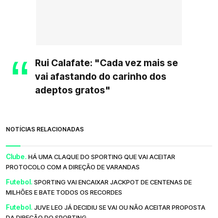
Rui Calafate: "Cada vez mais se
vai afastando do carinho dos
adeptos gratos"
NOTÍCIAS RELACIONADAS
Clube.
HÁ UMA CLAQUE DO SPORTING QUE VAI ACEITAR
PROTOCOLO COM A DIREÇÃO DE VARANDAS
Futebol.
SPORTING VAI ENCAIXAR JACKPOT DE CENTENAS DE
MILHÕES E BATE TODOS OS RECORDES
Futebol.
JUVE LEO JÁ DECIDIU SE VAI OU NÃO ACEITAR PROPOSTA
DA DIREÇÃO DO SPORTING