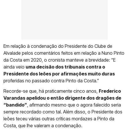
Em relação à condenação do Presidente do Clube de
Alvalade pelos comentários feitos em relação a Nuno Pinto
da Costa em 2020, o cronista manteve a brevidade: “E
ainda veio
uma decisão dos tribunais contra o
Presidente dos leões por afirmações muito duras
proferidas no passado contra Pinto da Costa.”
Recorde-se que, há praticamente cinco anos,
Frederico
Varandas apelidou o então dirigente dos dragões de
“bandido”
, afirmando mesmo que o agora falecido seria
sempre recordado como tal. Além disso, o Presidente dos
leões teceu várias outras críticas mordazes a Pinto da
Costa, que lhe valeram a condenação.