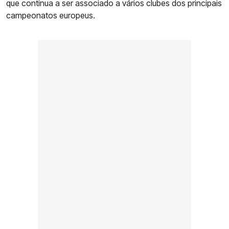
que continua a ser associado a vários clubes dos principais
campeonatos europeus.