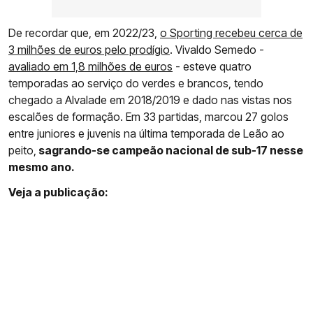
De recordar que, em 2022/23,
o Sporting recebeu cerca de
3 milhões de euros pelo prodígio
. Vivaldo Semedo -
avaliado em 1,8 milhões de euros
- esteve quatro
temporadas ao serviço do verdes e brancos, tendo
chegado a Alvalade em 2018/2019 e dado nas vistas nos
escalões de formação. Em 33 partidas, marcou 27 golos
entre juniores e juvenis na última temporada de Leão ao
peito,
sagrando-se campeão nacional de sub-17 nesse
mesmo ano.
Veja a publicação: