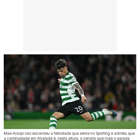
Maxi Araújo não escondeu a felicidade que sente no Sporting e admitiu que
a continuidade em Alvalade é, nesta altura, o cenário que mais o agrada