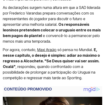
As declarações surgem numa altura em que a SAD liderada
por Frederico Varandas prepara conversações com os
representantes do jogador para discutir o futuro e
apresentar uma melhoria salarial.
Os responsáveis
leoninos pretendem colocar o uruguaio entre os mais
bem pagos do plantel
e convencê-lo a permanecer pelo
menos mais uma temporada.
Por agora, contudo,
Maxi Araújo
só pensa no Mundial.
E,
nesse capítulo, o desejo é simples: adiar ao máximo o
regresso a Alcochete. "Se Deus quiser vai ser assim.
Oxalá"
, respondeu, quando confrontado com a
possibilidade de prolongar a participação do Uruguai na
competição e regressar mais tarde ao Sporting.