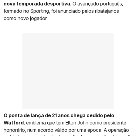
nova temporada desportiva
. O avançado português,
formado no Sporting, foi anunciado pelos ribatejanos
como novo jogador.
O ponta de lança de 21 anos chega cedido pelo
Watford
,
emblema que tem Elton John como presidente
honorário
, num acordo válido por uma época. A operação