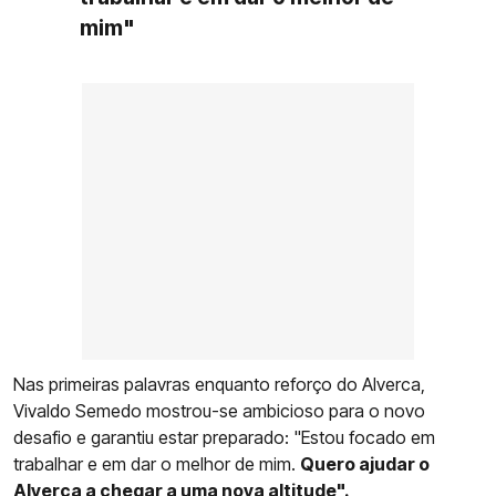
mim"
Nas primeiras palavras enquanto reforço do Alverca,
Vivaldo Semedo mostrou-se ambicioso para o novo
desafio e garantiu estar preparado: "Estou focado em
trabalhar e em dar o melhor de mim.
Quero ajudar o
Alverca a chegar a uma nova altitude".