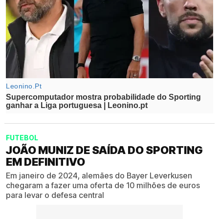
FUTEBOL
JOÃO MUNIZ DE SAÍDA DO SPORTING
EM DEFINITIVO
Em janeiro de 2024, alemães do Bayer Leverkusen
chegaram a fazer uma oferta de 10 milhões de euros
para levar o defesa central