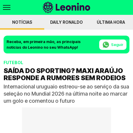
NOTÍCIAS
DAILY RONALDO
ÚLTIMA HORA
Receba, em primeira mão, as principais
Seguir
notícias do Leonino no seu WhatsApp!
FUTEBOL
SAÍDA DO SPORTING? MAXI ARAÚJO
RESPONDE A RUMORES SEM RODEIOS
Internacional uruguaio estreou-se ao serviço da sua
seleção no Mundial 2026 na última noite ao marcar
um golo e comentou o futuro