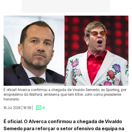
É oficial! Alverca confirmou a chegada de Vivaldo Semedo, ex Sporting, por
empréstimo do Watford, emblema que tem Elton John como presidente
honorário
16 Jul 2026 | 16:59 |
0
É oficial. O Alverca confirmou a chegada de Vivaldo
Semedo para reforçar o setor ofensivo da equipa na