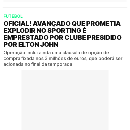
FUTEBOL
OFICIAL! AVANÇADO QUE PROMETIA
EXPLODIR NO SPORTING É
EMPRESTADO POR CLUBE PRESIDIDO
POR ELTON JOHN
Operação inclui ainda uma cláusula de opção de
compra fixada nos 3 milhões de euros, que poderá ser
acionada no final da temporada