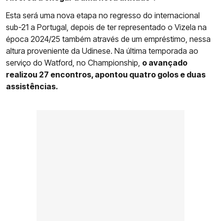
Esta será uma nova etapa no regresso do internacional
sub-21 a Portugal, depois de ter representado o Vizela na
época 2024/25 também através de um empréstimo, nessa
altura proveniente da Udinese. Na última temporada ao
serviço do Watford, no Championship,
o avançado
realizou 27 encontros, apontou quatro golos e duas
assistências.