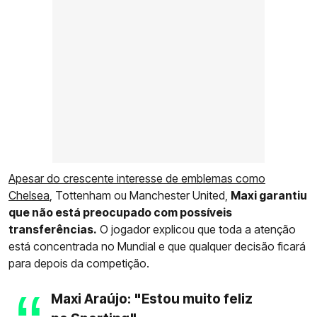
Apesar do crescente interesse de emblemas como
Chelsea
, Tottenham ou Manchester United,
Maxi garantiu
que não está preocupado com possíveis
transferências.
O jogador explicou que toda a atenção
está concentrada no Mundial e que qualquer decisão ficará
para depois da competição.
Maxi Araújo: "Estou muito feliz