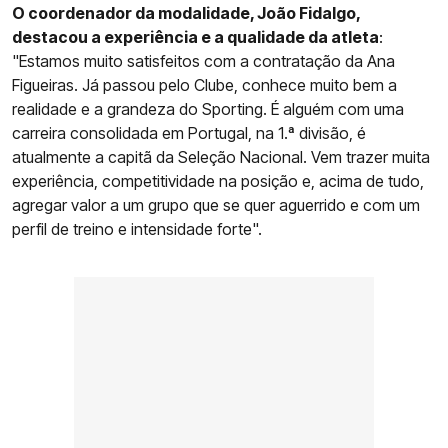
O coordenador da modalidade, João Fidalgo,
destacou a experiência e a qualidade da atleta
:
"Estamos muito satisfeitos com a contratação da Ana
Figueiras. Já passou pelo Clube, conhece muito bem a
realidade e a grandeza do Sporting. É alguém com uma
carreira consolidada em Portugal, na 1.ª divisão, é
atualmente a capitã da Seleção Nacional. Vem trazer muita
experiência, competitividade na posição e, acima de tudo,
agregar valor a um grupo que se quer aguerrido e com um
perfil de treino e intensidade forte".