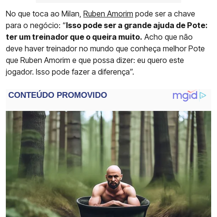
No que toca ao Milan,
Ruben Amorim
pode ser a chave
para o negócio: “
Isso pode ser a grande ajuda de Pote:
ter um treinador que o queira muito.
Acho que não
deve haver treinador no mundo que conheça melhor Pote
que Ruben Amorim e que possa dizer: eu quero este
jogador. Isso pode fazer a diferença”.