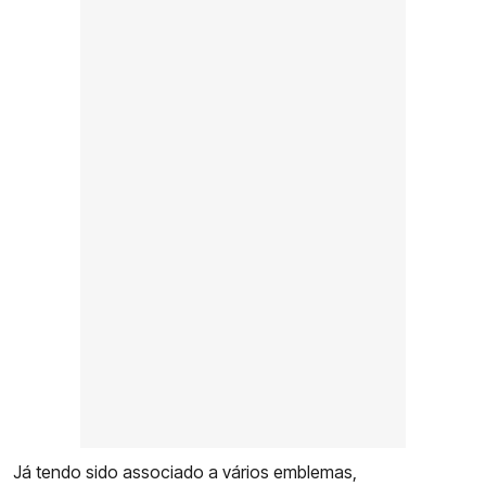
Já tendo sido associado a vários emblemas,