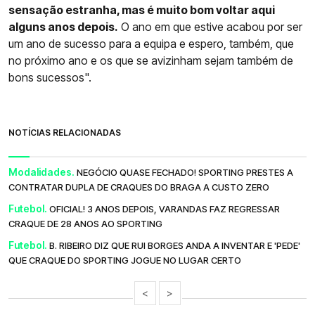
sensação estranha, mas é muito bom voltar aqui
alguns anos depois.
O ano em que estive acabou por ser
um ano de sucesso para a equipa e espero, também, que
no próximo ano e os que se avizinham sejam também de
bons sucessos".
NOTÍCIAS RELACIONADAS
Modalidades.
NEGÓCIO QUASE FECHADO! SPORTING PRESTES A
CONTRATAR DUPLA DE CRAQUES DO BRAGA A CUSTO ZERO
Futebol.
OFICIAL! 3 ANOS DEPOIS, VARANDAS FAZ REGRESSAR
CRAQUE DE 28 ANOS AO SPORTING
Futebol.
B. RIBEIRO DIZ QUE RUI BORGES ANDA A INVENTAR E 'PEDE'
QUE CRAQUE DO SPORTING JOGUE NO LUGAR CERTO
<
>