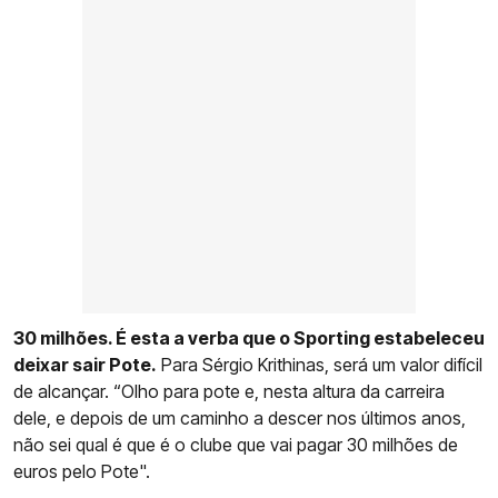
30 milhões. É esta a verba que o Sporting estabeleceu
deixar sair Pote.
Para Sérgio Krithinas, será um valor difícil
de alcançar. “Olho para pote e, nesta altura da carreira
dele, e depois de um caminho a descer nos últimos anos,
não sei qual é que é o clube que vai pagar 30 milhões de
euros pelo Pote".