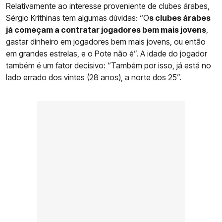
Relativamente ao interesse proveniente de clubes árabes,
Sérgio Krithinas tem algumas dúvidas: “O
s clubes árabes
já começam a contratar jogadores bem mais jovens
,
gastar dinheiro em jogadores bem mais jovens, ou então
em grandes estrelas, e o Pote não é”. A idade do jogador
também é um fator decisivo: “Também por isso, já está no
lado errado dos vintes (28 anos), a norte dos 25”.