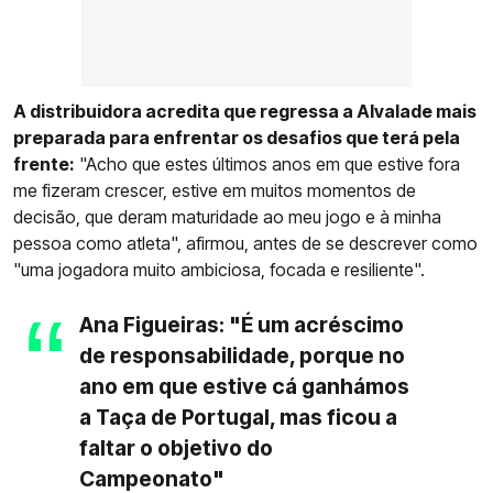
A distribuidora acredita que regressa a Alvalade mais
preparada para enfrentar os desafios que terá pela
frente:
"Acho que estes últimos anos em que estive fora
me fizeram crescer, estive em muitos momentos de
decisão, que deram maturidade ao meu jogo e à minha
pessoa como atleta", afirmou, antes de se descrever como
"uma jogadora muito ambiciosa, focada e resiliente".
Ana Figueiras: "É um acréscimo
de responsabilidade, porque no
ano em que estive cá ganhámos
a Taça de Portugal, mas ficou a
faltar o objetivo do
Campeonato"