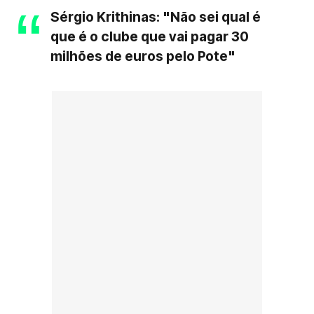
Sérgio Krithinas: "Não sei qual é
que é o clube que vai pagar 30
milhões de euros pelo Pote"