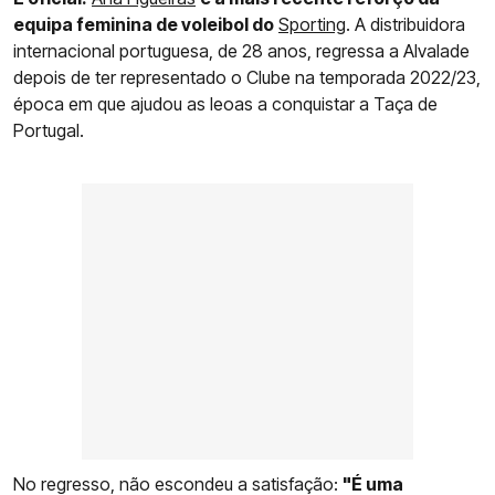
equipa feminina de voleibol do
Sporting
. A distribuidora
internacional portuguesa, de 28 anos, regressa a Alvalade
depois de ter representado o Clube na temporada 2022/23,
época em que ajudou as leoas a conquistar a Taça de
Portugal.
No regresso, não escondeu a satisfação:
"É uma