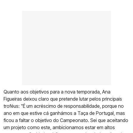
Quanto aos objetivos para a nova temporada, Ana
Figueiras deixou claro que pretende lutar pelos principais
troféus: "É um acréscimo de responsabilidade, porque no
ano em que estive cá ganhámos a Taça de Portugal, mas
ficou a faltar o objetivo do Campeonato. Sei que aceitando
um projeto como este, ambicionamos estar em altos