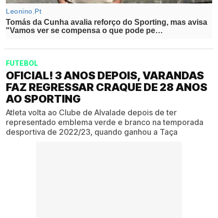
FUTEBOL
OFICIAL! 3 ANOS DEPOIS, VARANDAS
FAZ REGRESSAR CRAQUE DE 28 ANOS
AO SPORTING
Atleta volta ao Clube de Alvalade depois de ter
representado emblema verde e branco na temporada
desportiva de 2022/23, quando ganhou a Taça