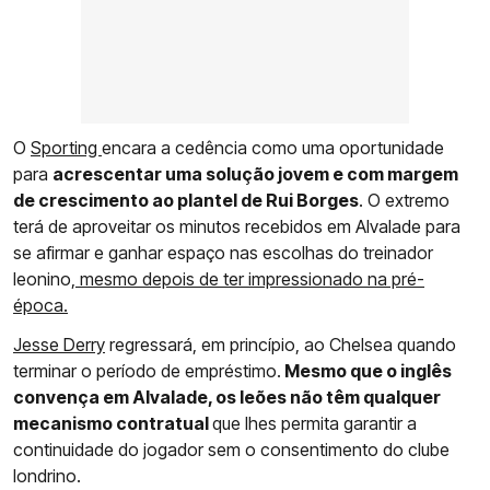
O
Sporting
encara a cedência como uma oportunidade
para
acrescentar uma solução jovem e com margem
de crescimento ao plantel de Rui Borges
. O extremo
terá de aproveitar os minutos recebidos em Alvalade para
se afirmar e ganhar espaço nas escolhas do treinador
leonino,
mesmo depois de ter impressionado na pré-
época.
Jesse Derry
regressará, em princípio, ao Chelsea quando
terminar o período de empréstimo.
Mesmo que o inglês
convença em Alvalade, os leões não têm qualquer
mecanismo contratual
que lhes permita garantir a
continuidade do jogador sem o consentimento do clube
londrino.