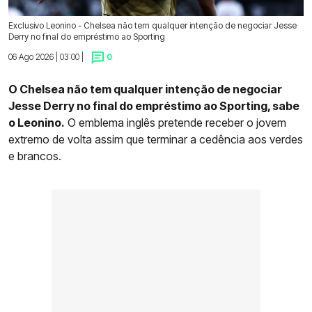
Exclusivo Leonino - Chelsea não tem qualquer intenção de negociar Jesse
Derry no final do empréstimo ao Sporting
06 Ago 2026 | 03:00 |
0
O Chelsea não tem qualquer intenção de negociar
Jesse Derry no final do empréstimo ao Sporting, sabe
o Leonino.
O emblema inglês pretende receber o jovem
extremo de volta assim que terminar a cedência aos verdes
e brancos.