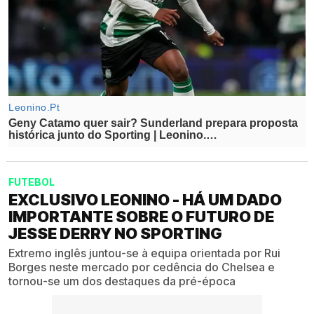
FUTEBOL
EXCLUSIVO LEONINO - HÁ UM DADO
IMPORTANTE SOBRE O FUTURO DE
JESSE DERRY NO SPORTING
Extremo inglês juntou-se à equipa orientada por Rui
Borges neste mercado por cedência do Chelsea e
tornou-se um dos destaques da pré-época