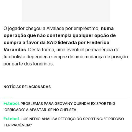
O jogador chegou a Alvalade por empréstimo,
numa
operação que não contempla qualquer opção de
compra a favor da SAD liderada por Frederico
Varandas
. Desta forma, uma eventual permanência do
futebolista dependeria sempre de uma mudança de posição
por parte dos londrinos.
NOTÍCIAS RELACIONADAS
Futebol.
PROBLEMAS PARA GEOVANY QUENDA! EX SPORTING
'OBRIGADO' A AFASTAR-SE NO CHELSEA
Futebol.
LUÍS NÉDIO ANALISA REFORÇO DO SPORTING: "É PRECISO
TER PACIÊNCIA"