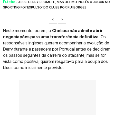
Futebol.
JESSE DERRY PROMETE, MAS ÚLTIMO INGLÊS A JOGAR NO
SPORTING FOI 'EXPULSO' DO CLUBE POR RUI BORGES
<
>
Neste momento, porém, o
Chelsea não admite abrir
negociações para uma transferência definitiva
. Os
responsáveis ingleses querem acompanhar a evolução de
Derry durante a passagem por Portugal antes de decidirem
os passos seguintes da carreira do atacante, mas se for
vista como positiva, querem resgatá-lo para a equipa dos
blues como inicialmente previsto.