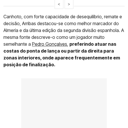
<
>
Canhoto, com forte capacidade de desequilíbrio, remate e
decisão, Arribas destacou-se como melhor marcador do
Almería e da última edição da segunda divisão espanhola. A
mesma fonte descreve-o como um jogador muito
semelhante a
Pedro Gonçalves
,
preferindo atuar nas
costas do ponta de lança ou partir da direita para
zonas interiores, onde aparece frequentemente em
posição de finalização.