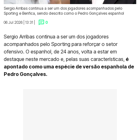
Sergio Arribas continua a ser um dos jogadores acompanhados pelo
Sporting e Benfica, sendo descrito como o Pedro Gonçalves espanhol
06 Jul 2026 | 13:31 |
0
Sergio Arribas continua a ser um dos jogadores
acompanhados pelo Sporting para reforçar o setor
ofensivo. O espanhol, de 24 anos, volta a estar em
destaque neste mercado e, pelas suas características,
é
apontado como uma espécie de versão espanhola de
Pedro Gonçalves.