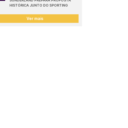
SUNDERLAND PREPARA PROPOSTA 
HISTÓRICA JUNTO DO SPORTING
Ver mais