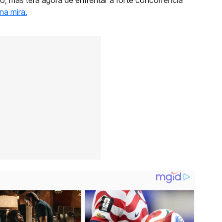
na mira.