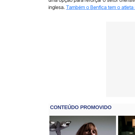
inglesa.
Também o Benfica tem o atleta 