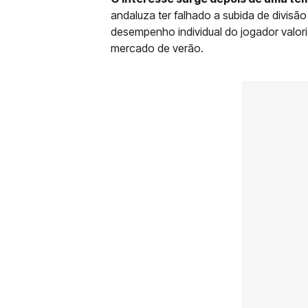
andaluza ter falhado a subida de divisão
desempenho individual do jogador valor
mercado de verão.