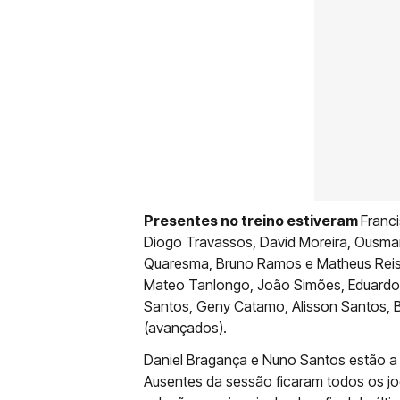
Presentes no treino estiveram
Franci
Diogo Travassos, David Moreira, Ousma
Quaresma, Bruno Ramos e Matheus Reis (
Mateo Tanlongo, João Simões, Eduardo 
Santos, Geny Catamo, Alisson Santos, B
(avançados).
Daniel Bragança e Nuno Santos estão a 
Ausentes da sessão ficaram todos os j