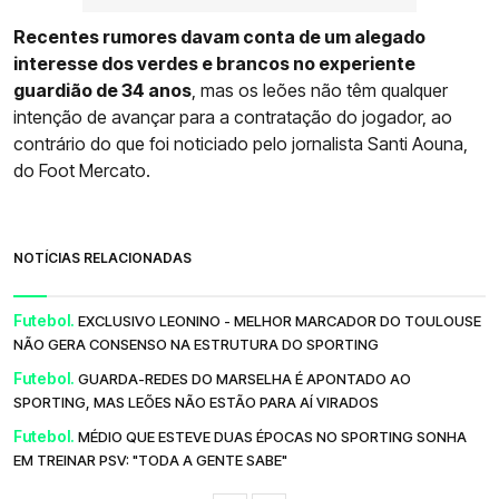
Recentes rumores davam conta de um alegado
interesse dos verdes e brancos no experiente
guardião de 34 anos
, mas os leões não têm qualquer
intenção de avançar para a contratação do jogador, ao
contrário do que foi noticiado pelo jornalista Santi Aouna,
do Foot Mercato.
NOTÍCIAS RELACIONADAS
Futebol.
EXCLUSIVO LEONINO - MELHOR MARCADOR DO TOULOUSE
NÃO GERA CONSENSO NA ESTRUTURA DO SPORTING
Futebol.
GUARDA-REDES DO MARSELHA É APONTADO AO
SPORTING, MAS LEÕES NÃO ESTÃO PARA AÍ VIRADOS
Futebol.
MÉDIO QUE ESTEVE DUAS ÉPOCAS NO SPORTING SONHA
EM TREINAR PSV: "TODA A GENTE SABE"