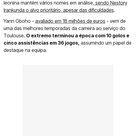
leonina mantém vários nomes em análise,
sendo Nestory
Irankunda o alvo prioritário, apesar das dificuldades
.
Yann Gboho -
avaliado em 18 milhões de euros
- vem de
uma das melhores temporadas da carreira ao serviço do
Toulouse.
O extremo terminou a época com 10 golos e
cinco assistências em 36 jogos,
assumindo um papel de
destaque na equipa.