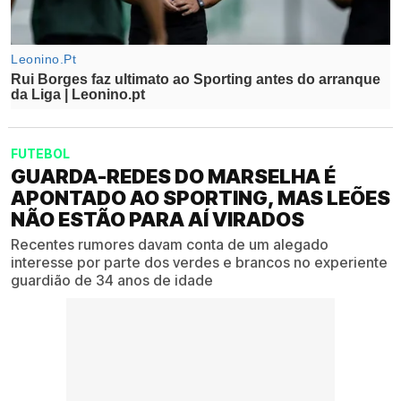
FUTEBOL
GUARDA-REDES DO MARSELHA É
APONTADO AO SPORTING, MAS LEÕES
NÃO ESTÃO PARA AÍ VIRADOS
Recentes rumores davam conta de um alegado
interesse por parte dos verdes e brancos no experiente
guardião de 34 anos de idade