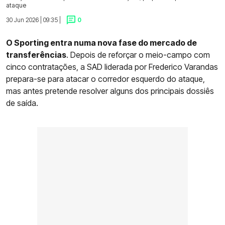
ataque
30 Jun 2026 | 09:35 |
0
O Sporting entra numa nova fase do mercado de
transferências
. Depois de reforçar o meio-campo com
cinco contratações, a SAD liderada por Frederico Varandas
prepara-se para atacar o corredor esquerdo do ataque,
mas antes pretende resolver alguns dos principais dossiês
de saída.