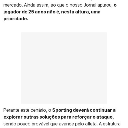
mercado. Ainda assim, ao que o nosso Jornal apurou,
o
jogador de 25 anos não é, nesta altura, uma
prioridade.
Perante este cenário, o
Sporting deverá continuar a
explorar outras soluções para reforçar o ataque,
sendo pouco provável que avance pelo atleta. A estrutura