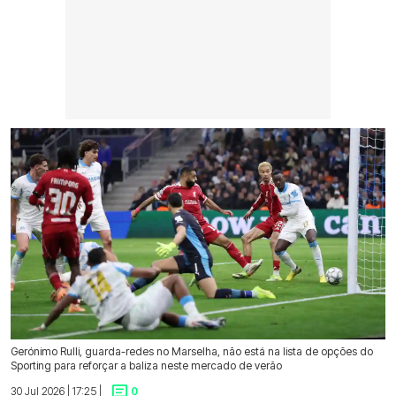
Gerónimo Rulli, guarda-redes no Marselha, não está na lista de opções do
Sporting para reforçar a baliza neste mercado de verão
30 Jul 2026 | 17:25 |
0