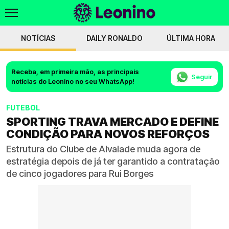
NOTÍCIAS
DAILY RONALDO
ÚLTIMA HORA
Receba, em primeira mão, as principais
Seguir
notícias do Leonino no seu WhatsApp!
FUTEBOL
SPORTING TRAVA MERCADO E DEFINE
CONDIÇÃO PARA NOVOS REFORÇOS
Estrutura do Clube de Alvalade muda agora de
estratégia depois de já ter garantido a contratação
de cinco jogadores para Rui Borges