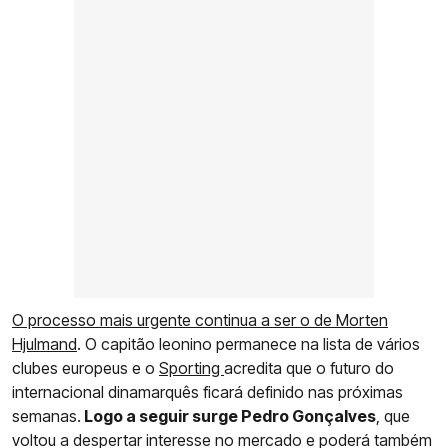
O processo mais urgente continua a ser o de Morten
Hjulmand
. O capitão leonino permanece na lista de vários
clubes europeus e o
Sporting
acredita que o futuro do
internacional dinamarquês ficará definido nas próximas
semanas.
Logo a seguir surge Pedro Gonçalves
, que
voltou a despertar interesse no mercado e poderá também