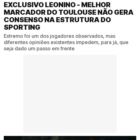
EXCLUSIVO LEONINO - MELHOR
MARCADOR DO TOULOUSE NÃO GERA
CONSENSO NA ESTRUTURA DO
SPORTING
Extremo foi um dos jogadores observados, mas
diferentes opiniões existentes impedem, para já, que
seja dado um passo em frente