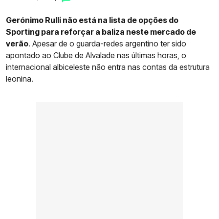
Gerónimo Rulli não está na lista de opções do
Sporting para reforçar a baliza neste mercado de
verão
. Apesar de o guarda-redes argentino ter sido
apontado ao Clube de Alvalade nas últimas horas, o
internacional albiceleste não entra nas contas da estrutura
leonina.