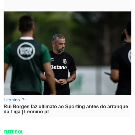
FUTEBOL