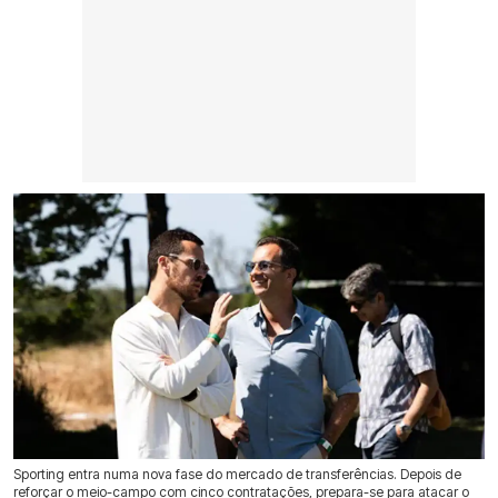
Sporting entra numa nova fase do mercado de transferências. Depois de
reforçar o meio-campo com cinco contratações, prepara-se para atacar o