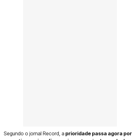
Segundo o jornal Record, a
prioridade passa agora por