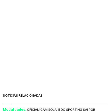
NOTÍCIAS RELACIONADAS
Modalidades.
OFICIAL! CAMISOLA 11 DO SPORTING SAI POR