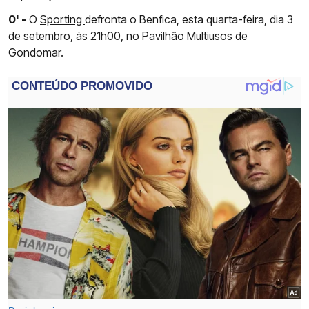
0' -
O
Sporting
defronta o Benfica, esta quarta-feira, dia 3
de setembro, às 21h00, no Pavilhão Multiusos de
Gondomar.