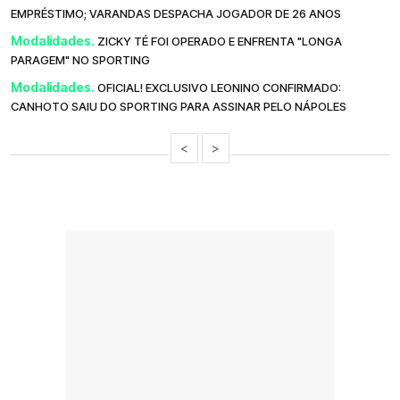
EMPRÉSTIMO; VARANDAS DESPACHA JOGADOR DE 26 ANOS
Modalidades.
ZICKY TÉ FOI OPERADO E ENFRENTA "LONGA
PARAGEM" NO SPORTING
Modalidades.
OFICIAL! EXCLUSIVO LEONINO CONFIRMADO:
CANHOTO SAIU DO SPORTING PARA ASSINAR PELO NÁPOLES
<
>