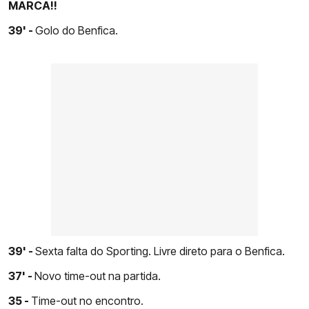
MARCA!!
39' -
Golo do Benfica.
39' -
Sexta falta do Sporting. Livre direto para o Benfica.
37' -
Novo time-out na partida.
35 -
Time-out no encontro.