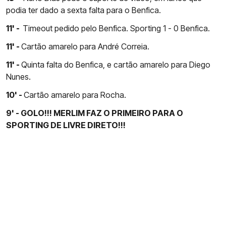
podia ter dado a sexta falta para o Benfica.
11' -
Timeout pedido pelo Benfica. Sporting 1 - 0 Benfica.
11' -
Cartão amarelo para André Correia.
11' -
Quinta falta do Benfica, e cartão amarelo para Diego
Nunes.
10' -
Cartão amarelo para Rocha.
9' - GOLO!!! MERLIM FAZ O PRIMEIRO PARA O
SPORTING DE LIVRE DIRETO!!!