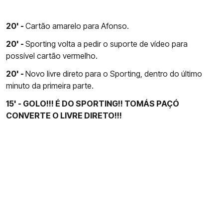
20' -
Cartão amarelo para Afonso.
20' -
Sporting volta a pedir o suporte de vídeo para
possível cartão vermelho.
20' -
Novo livre direto para o Sporting, dentro do último
minuto da primeira parte.
15' - GOLO!!! É DO SPORTING!! TOMÁS PAÇÓ
CONVERTE O LIVRE DIRETO!!!