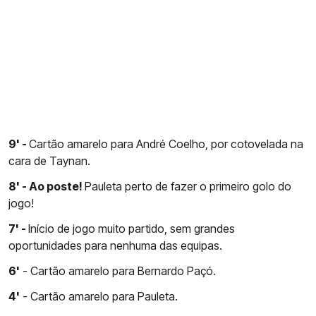
9' -
Cartão amarelo para André Coelho, por cotovelada na
cara de Taynan.
8' - Ao poste!
Pauleta perto de fazer o primeiro golo do
jogo!
7' -
Início de jogo muito partido, sem grandes
oportunidades para nenhuma das equipas.
6'
- Cartão amarelo para Bernardo Paçó.
4'
- Cartão amarelo para Pauleta.