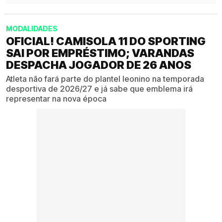
MODALIDADES
OFICIAL! CAMISOLA 11 DO SPORTING
SAI POR EMPRÉSTIMO; VARANDAS
DESPACHA JOGADOR DE 26 ANOS
Atleta não fará parte do plantel leonino na temporada
desportiva de 2026/27 e já sabe que emblema irá
representar na nova época