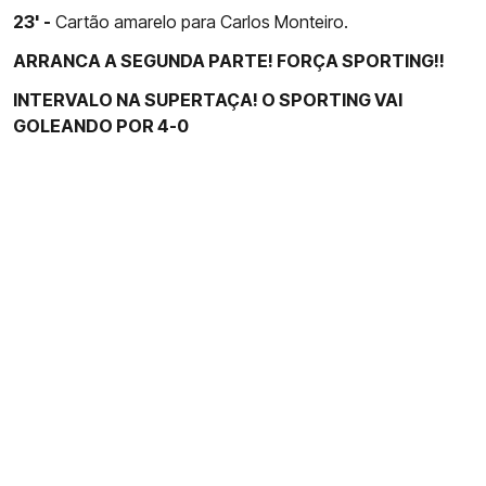
23' -
Cartão amarelo para Carlos Monteiro.
ARRANCA A SEGUNDA PARTE! FORÇA SPORTING!!
INTERVALO NA SUPERTAÇA! O SPORTING VAI
GOLEANDO POR 4-0