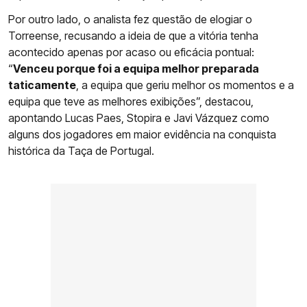
Por outro lado, o analista fez questão de elogiar o
Torreense, recusando a ideia de que a vitória tenha
acontecido apenas por acaso ou eficácia pontual:
“
Venceu porque foi a equipa melhor preparada
taticamente
, a equipa que geriu melhor os momentos e a
equipa que teve as melhores exibições”, destacou,
apontando Lucas Paes, Stopira e Javi Vázquez como
alguns dos jogadores em maior evidência na conquista
histórica da Taça de Portugal.