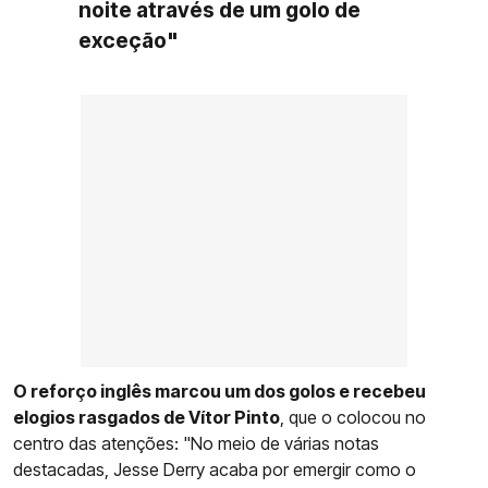
noite através de um golo de
exceção"
O reforço inglês marcou um dos golos e recebeu
elogios rasgados de Vítor Pinto
, que o colocou no
centro das atenções: "No meio de várias notas
destacadas, Jesse Derry acaba por emergir como o