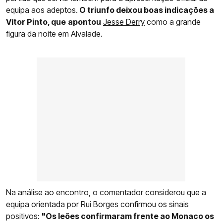
equipa aos adeptos.
O triunfo deixou boas indicações a
Vítor Pinto, que
apontou
Jesse Derry
como a grande
figura da noite em Alvalade.
Na análise ao encontro, o comentador considerou que a
equipa orientada por Rui Borges confirmou os sinais
positivos:
"Os leões confirmaram frente ao Monaco os