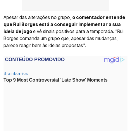
Apesar das alterações no grupo,
o comentador entende
que Rui Borges está a conseguir implementar a sua
ideia de jogo
e vê sinais positivos para a temporada: "Rui
Borges comanda um grupo que, apesar das mudanças,
parece reagir bem às ideias propostas".