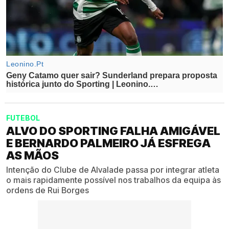
FUTEBOL
ALVO DO SPORTING FALHA AMIGÁVEL
E BERNARDO PALMEIRO JÁ ESFREGA
AS MÃOS
Intenção do Clube de Alvalade passa por integrar atleta
o mais rapidamente possível nos trabalhos da equipa às
ordens de Rui Borges