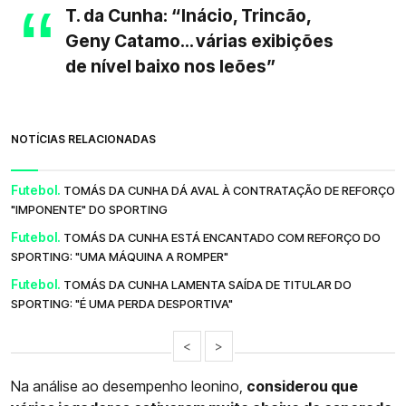
T. da Cunha: “Inácio, Trincão,
Geny Catamo… várias exibições
de nível baixo nos leões”
NOTÍCIAS RELACIONADAS
Futebol.
TOMÁS DA CUNHA DÁ AVAL À CONTRATAÇÃO DE REFORÇO
"IMPONENTE" DO SPORTING
Futebol.
TOMÁS DA CUNHA ESTÁ ENCANTADO COM REFORÇO DO
SPORTING: "UMA MÁQUINA A ROMPER"
Futebol.
TOMÁS DA CUNHA LAMENTA SAÍDA DE TITULAR DO
SPORTING: "É UMA PERDA DESPORTIVA"
<
>
Na análise ao desempenho leonino,
considerou que