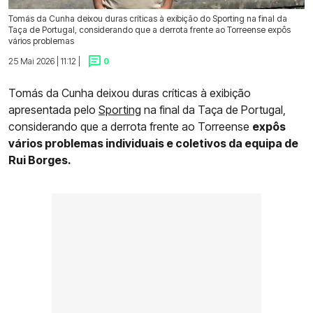
Tomás da Cunha deixou duras críticas à exibição do Sporting na final da
Taça de Portugal, considerando que a derrota frente ao Torreense expôs
vários problemas
25 Mai 2026 | 11:12 |
0
Tomás da Cunha deixou duras críticas à exibição
apresentada pelo
Sporting
na final da Taça de Portugal,
considerando que a derrota frente ao Torreense
expôs
vários problemas individuais e coletivos da equipa de
Rui Borges.