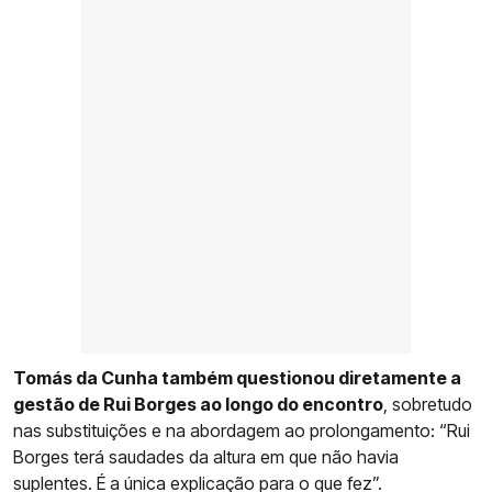
Tomás da Cunha também questionou diretamente a
gestão de Rui Borges ao longo do encontro
, sobretudo
nas substituições e na abordagem ao prolongamento: “Rui
Borges terá saudades da altura em que não havia
suplentes. É a única explicação para o que fez”.