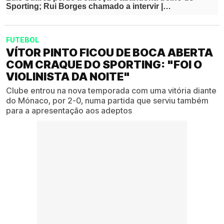
FUTEBOL
VÍTOR PINTO FICOU DE BOCA ABERTA
COM CRAQUE DO SPORTING: "FOI O
VIOLINISTA DA NOITE"
Clube entrou na nova temporada com uma vitória diante
do Mónaco, por 2-0, numa partida que serviu também
para a apresentação aos adeptos