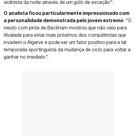
violinista da noite através de um golo de exceção".
O analista ficou particularmente impressionado com
a personalidade demonstrada pelo jovem extremo
: "O
miúdo com pinta de Beckham mostrou que não veio para
Alvalade para estar mais próximos dos compatriotas que
invadem o Algarve e pode ser um fator positivo para a tal
temporada sportinguista da mudança de ciclo para voltar a
ganhar no imediato".