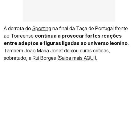
A derrota do
Sporting
na final da Taça de Portugal frente
ao Torreense
continua a provocar fortes reações
entre adeptos e figuras ligadas ao universo leonino
.
Também
João Maria Jonet
deixou duras críticas,
sobretudo, a Rui Borges
(Saiba mais AQUI).