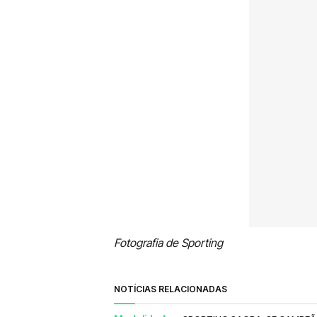
Fotografia de Sporting
NOTÍCIAS RELACIONADAS