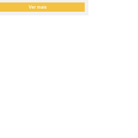
Ver mais