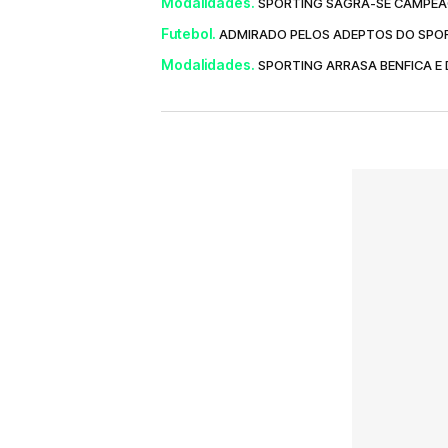
Modalidades.
SPORTING SAGRA-SE CAMPEÃO
Futebol.
ADMIRADO PELOS ADEPTOS DO SPOR
Modalidades.
SPORTING ARRASA BENFICA E 