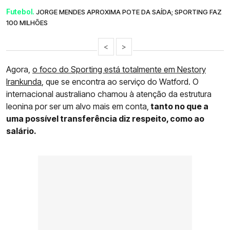
Futebol.
JORGE MENDES APROXIMA POTE DA SAÍDA; SPORTING FAZ
100 MILHÕES
<
>
Agora,
o foco do Sporting está totalmente em Nestory
Irankunda
, que se encontra ao serviço do Watford. O
internacional australiano chamou à atenção da estrutura
leonina por ser um alvo mais em conta,
tanto no que a
uma possível transferência diz respeito, como ao
salário.