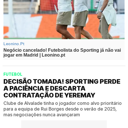
FUTEBOL
DECISÃO TOMADA! SPORTING PERDE
A PACIÊNCIA E DESCARTA
CONTRATAÇÃO DE YEREMAY
Clube de Alvalade tinha o jogador como alvo prioritário
para a equipa de Rui Borges desde o verão de 2025,
mas negociações nunca avançaram