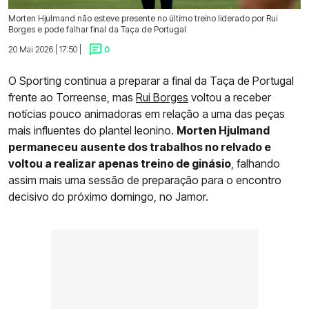
Morten Hjulmand não esteve presente no último treino liderado por Rui
Borges e pode falhar final da Taça de Portugal
20 Mai 2026 | 17:50 |
0
O Sporting continua a preparar a final da Taça de Portugal
frente ao Torreense, mas
Rui Borges
voltou a receber
notícias pouco animadoras em relação a uma das peças
mais influentes do plantel leonino.
Morten Hjulmand
permaneceu ausente dos trabalhos no relvado e
voltou a realizar apenas treino de ginásio
, falhando
assim mais uma sessão de preparação para o encontro
decisivo do próximo domingo, no Jamor.