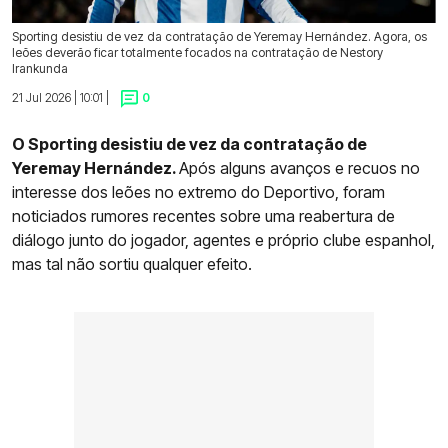
Sporting desistiu de vez da contratação de Yeremay Hernández. Agora, os
leões deverão ficar totalmente focados na contratação de Nestory
Irankunda
21 Jul 2026 | 10:01 |
0
O Sporting desistiu de vez da contratação de
Yeremay Hernández.
Após alguns avanços e recuos no
interesse dos leões no extremo do Deportivo, foram
noticiados rumores recentes sobre uma reabertura de
diálogo junto do jogador, agentes e próprio clube espanhol,
mas tal não sortiu qualquer efeito.