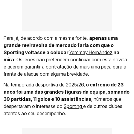
Para já, de acordo com a mesma fonte,
apenas uma
grande reviravolta de mercado faria com que o
Sporting voltasse a colocar
Yeremay Hernández
na
mira
. Os leões não pretendem continuar com esta novela
e querem garantir a contratação de mais uma peça para a
frente de ataque com alguma brevidade.
Na temporada desportiva de 2025/26,
o extremo de 23
anos foi uma das grandes figuras da equipa, somando
39 partidas, 11 golos e 10 assistências
, números que
despertaram o interesse do
Sporting
e de outros clubes
atentos ao seu desempenho.