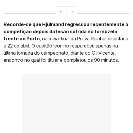
<
>
Recorde-se que Hjulmand regressou recentemente à
competição depois da lesão sofrida no tornozelo
frente ao Porto
, na meia-final da Prova Rainha, disputada
a 22 de abril. O capitão leonino reapareceu apenas na
última jornada do campeonato,
diante do Gil Vicente
,
encontro no qual foi titular e completou os 90 minutos.