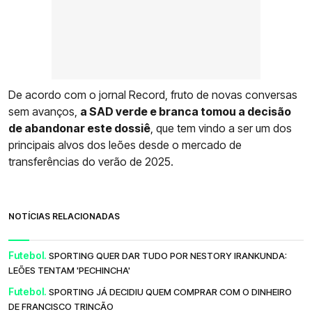
De acordo com o jornal Record, fruto de novas conversas
sem avanços,
a SAD verde e branca tomou a decisão
de abandonar este dossiê
, que tem vindo a ser um dos
principais alvos dos leões desde o mercado de
transferências do verão de 2025.
NOTÍCIAS RELACIONADAS
Futebol.
SPORTING QUER DAR TUDO POR NESTORY IRANKUNDA:
LEÕES TENTAM 'PECHINCHA'
Futebol.
SPORTING JÁ DECIDIU QUEM COMPRAR COM O DINHEIRO
DE FRANCISCO TRINCÃO