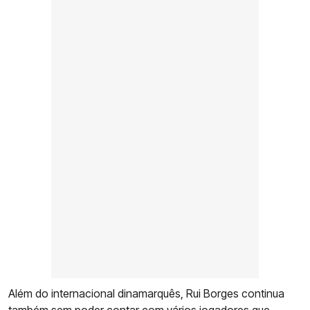
Além do internacional dinamarquês, Rui Borges continua