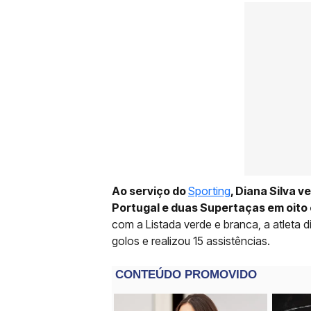
Ao serviço do
Sporting
, Diana Silva 
Portugal e duas Supertaças em oito
com a Listada verde e branca, a atleta d
golos e realizou 15 assistências.