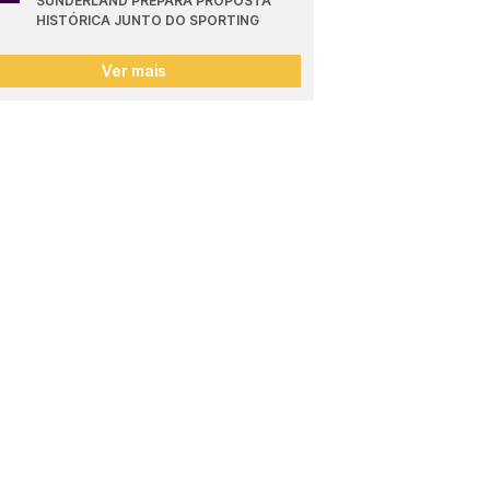
SUNDERLAND PREPARA PROPOSTA 
HISTÓRICA JUNTO DO SPORTING
Ver mais