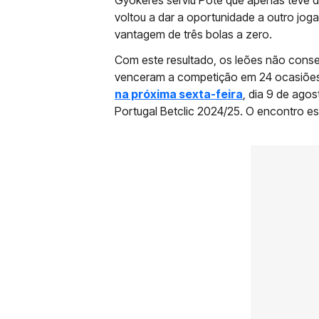
voltou a dar a oportunidade a outro jog
vantagem de três bolas a zero.
Com este resultado, os leões não conse
venceram a competição em 24 ocasiõe
na próxima sexta-feira
, dia 9 de agos
Portugal Betclic 2024/25. O encontro es