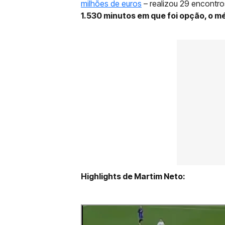
milhões de euros
– realizou 29 encontro
1.530 minutos em que foi opção, o mé
Highlights de Martim Neto: