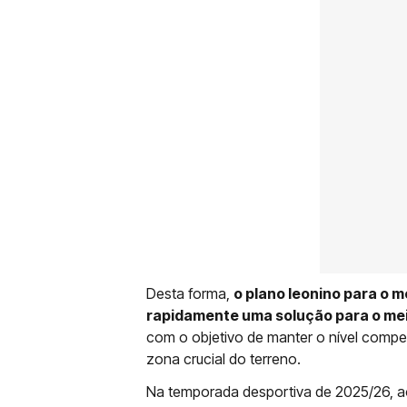
Desta forma,
o plano leonino para o 
rapidamente uma solução para o m
com o objetivo de manter o nível compet
zona crucial do terreno.
Na temporada desportiva de 2025/26, ao