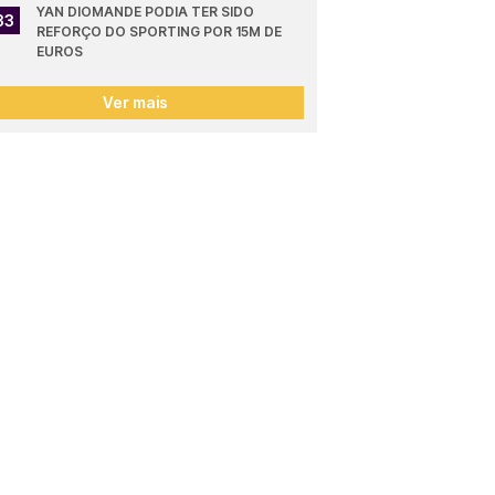
YAN DIOMANDE PODIA TER SIDO 
33
REFORÇO DO SPORTING POR 15M DE 
EUROS
Ver mais