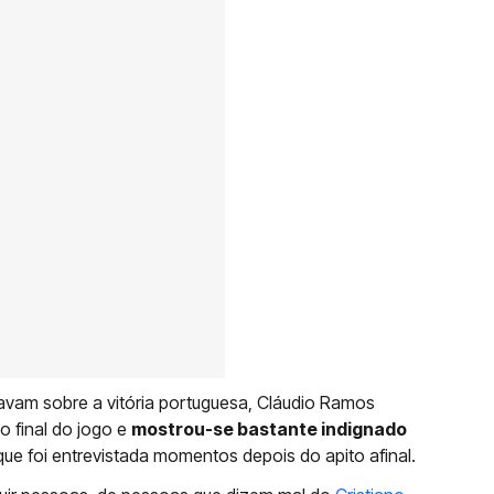
lavam sobre a vitória portuguesa, Cláudio Ramos
o final do jogo e
mostrou-se bastante indignado
ue foi entrevistada momentos depois do apito afinal.