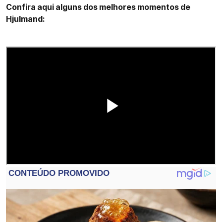
Confira aqui alguns dos melhores momentos de
Hjulmand: