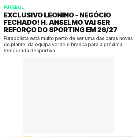
FUTEBOL
EXCLUSIVO LEONINO - NEGÓCIO
FECHADO! H. ANSELMO VAI SER
REFORÇO DO SPORTING EM 26/27
Futebolista está muito perto de ser uma das caras novas
do plantel da equipa verde e branca para a próxima
temporada desportiva