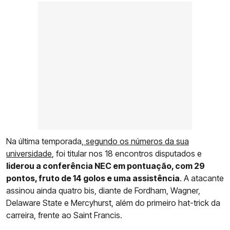
Na última temporada,
segundo os números da sua
universidade
, foi titular nos 18 encontros disputados e
liderou a conferência NEC em pontuação, com 29
pontos, fruto de 14 golos e uma assistência
. A atacante
assinou ainda quatro bis, diante de Fordham, Wagner,
Delaware State e Mercyhurst, além do primeiro hat-trick da
carreira, frente ao Saint Francis.