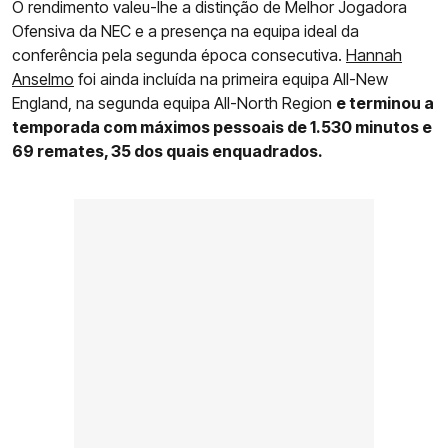
O rendimento valeu-lhe a distinção de Melhor Jogadora
Ofensiva da NEC e a presença na equipa ideal da
conferência pela segunda época consecutiva.
Hannah
Anselmo
foi ainda incluída na primeira equipa All-New
England, na segunda equipa All-North Region
e terminou a
temporada com máximos pessoais de 1.530 minutos e
69 remates, 35 dos quais enquadrados.