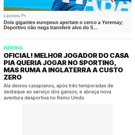
FUTEBOL
OFICIAL! MELHOR JOGADOR DO CASA
PIA QUERIA JOGAR NO SPORTING,
MAS RUMA A INGLATERRA A CUSTO
ZERO
Ala deixou casapianos, após três temporadas de
destaque ao serviço dos gansos, e abraça nova
aventura desportiva no Reino Unido