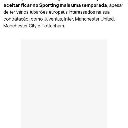
aceitar ficar no Sporting mais uma temporada
, apesar
de ter vários tubarões europeus interessados na sua
contratação, como Juventus, Inter, Manchester United,
Manchester City e Tottenham.