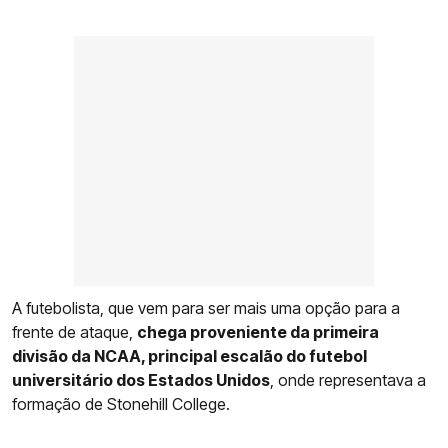
A futebolista, que vem para ser mais uma opção para a
frente de ataque,
chega proveniente da primeira
divisão da NCAA, principal escalão do futebol
universitário dos Estados Unidos
, onde representava a
formação de Stonehill College.