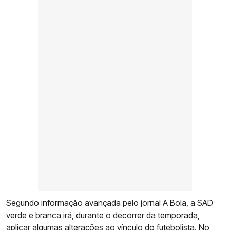
Segundo informação avançada pelo jornal A Bola, a SAD
verde e branca irá, durante o decorrer da temporada,
aplicar algumas alterações ao vínculo do futebolista. No