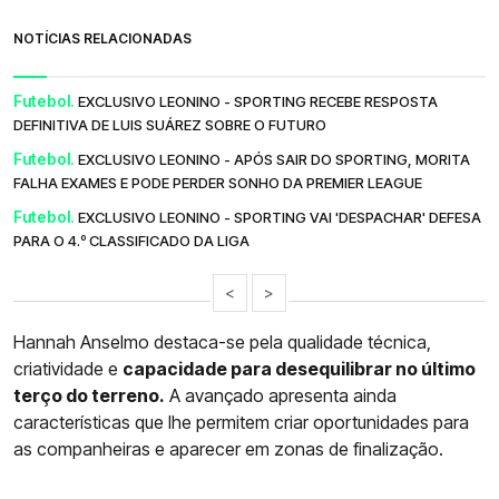
NOTÍCIAS RELACIONADAS
Futebol.
EXCLUSIVO LEONINO - SPORTING RECEBE RESPOSTA
DEFINITIVA DE LUIS SUÁREZ SOBRE O FUTURO
Futebol.
EXCLUSIVO LEONINO - APÓS SAIR DO SPORTING, MORITA
FALHA EXAMES E PODE PERDER SONHO DA PREMIER LEAGUE
Futebol.
EXCLUSIVO LEONINO - SPORTING VAI 'DESPACHAR' DEFESA
PARA O 4.º CLASSIFICADO DA LIGA
<
>
Hannah Anselmo destaca-se pela qualidade técnica,
criatividade e
capacidade para desequilibrar no último
terço do terreno.
A avançado apresenta ainda
características que lhe permitem criar oportunidades para
as companheiras e aparecer em zonas de finalização.