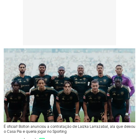
É oficial! Bolton anunciou a contratação de Laizka Larrazabal, ala que deixou
o Casa Pia e queria jogar no Sporting