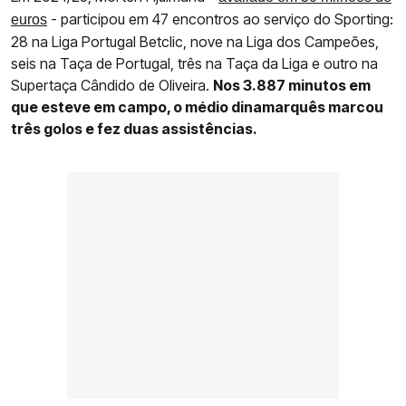
- participou em 47 encontros ao serviço do Sporting:
euros
28 na Liga Portugal Betclic, nove na Liga dos Campeões,
seis na Taça de Portugal, três na Taça da Liga e outro na
Supertaça Cândido de Oliveira.
Nos 3.887 minutos em
que esteve em campo, o médio dinamarquês marcou
três golos e fez duas assistências.