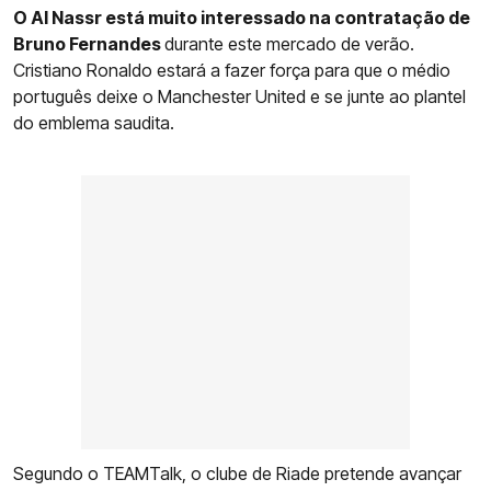
O Al Nassr está muito interessado na contratação de
Bruno Fernandes
durante este mercado de verão.
Cristiano Ronaldo estará a fazer força para que o médio
português deixe o Manchester United e se junte ao plantel
do emblema saudita.
Segundo o TEAMTalk, o clube de Riade pretende avançar