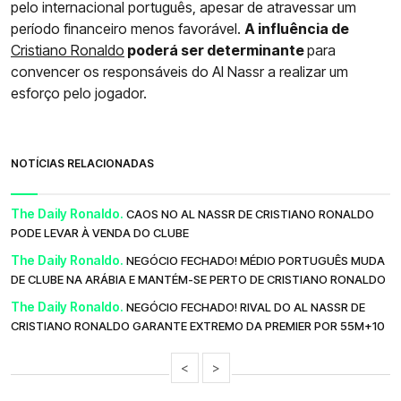
pelo internacional português, apesar de atravessar um
período financeiro menos favorável.
A influência de
Cristiano Ronaldo
poderá ser determinante
para
convencer os responsáveis do Al Nassr a realizar um
esforço pelo jogador.
NOTÍCIAS RELACIONADAS
The Daily Ronaldo.
CAOS NO AL NASSR DE CRISTIANO RONALDO
PODE LEVAR À VENDA DO CLUBE
The Daily Ronaldo.
NEGÓCIO FECHADO! MÉDIO PORTUGUÊS MUDA
DE CLUBE NA ARÁBIA E MANTÉM-SE PERTO DE CRISTIANO RONALDO
The Daily Ronaldo.
NEGÓCIO FECHADO! RIVAL DO AL NASSR DE
CRISTIANO RONALDO GARANTE EXTREMO DA PREMIER POR 55M+10
<
>