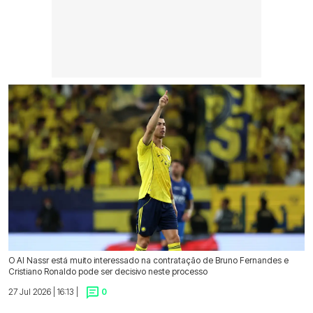
O Al Nassr está muito interessado na contratação de Bruno Fernandes e
Cristiano Ronaldo pode ser decisivo neste processo
27 Jul 2026 | 16:13 |
0