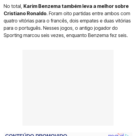
No total,
Karim Benzema também leva a melhor sobre
Cristiano Ronaldo
. Foram oito partidas entre ambos com
quatro vitórias para o francês, dois empates e duas vitórias
para o português. Nesses jogos, o antigo jogador do
Sporting marcou seis vezes, enquanto Benzema fez seis.