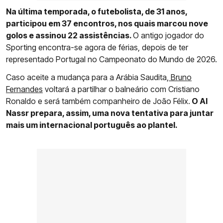
Na última temporada, o futebolista, de 31 anos,
participou em 37 encontros, nos quais marcou nove
golos e assinou 22 assistências.
O antigo jogador do
Sporting encontra-se agora de férias, depois de ter
representado Portugal no Campeonato do Mundo de 2026.
Caso aceite a mudança para a Arábia Saudita,
Bruno
Fernandes
voltará a partilhar o balneário com Cristiano
Ronaldo e será também companheiro de João Félix.
O Al
Nassr prepara, assim, uma nova tentativa para juntar
mais um internacional português ao plantel.