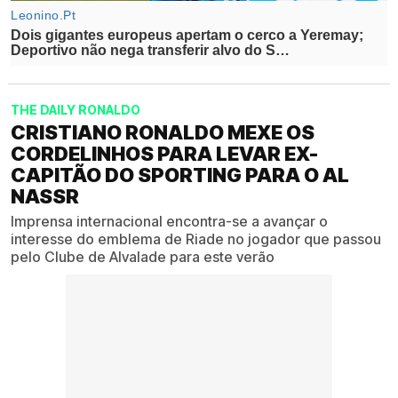
THE DAILY RONALDO
CRISTIANO RONALDO MEXE OS
CORDELINHOS PARA LEVAR EX-
CAPITÃO DO SPORTING PARA O AL
NASSR
Imprensa internacional encontra-se a avançar o
interesse do emblema de Riade no jogador que passou
pelo Clube de Alvalade para este verão