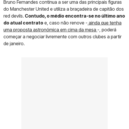
Bruno Fernandes continua a ser uma das principais figuras
do Manchester United e utiliza a braçadeira de capitão dos
red devils.
Contudo, o médio encontra-se no último ano
do atual contrato
e, caso não renove -
ainda que tenha
uma proposta astronómica em cima da mesa
-, poderá
começar a negociar livremente com outros clubes a partir
de janeiro.