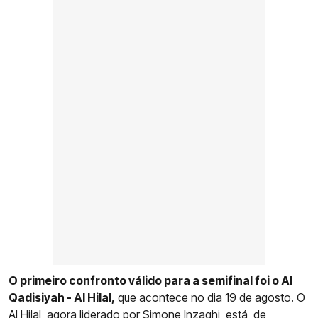
O primeiro confronto válido para a semifinal foi o Al
Qadisiyah - Al Hilal,
que acontece no dia 19 de agosto. O
Al Hilal, agora liderado por Simone Inzaghi, está, de