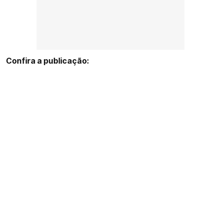
Confira a publicação: