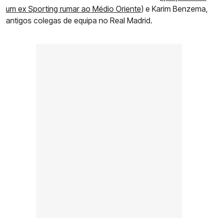
um ex Sporting rumar ao Médio Oriente
) e Karim Benzema,
antigos colegas de equipa no Real Madrid.