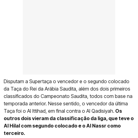
Disputam a Supertaça o vencedor e o segundo colocado
da Taça do Rei da Arábia Saudita, além dos dois primeiros
classificados do Campeonato Saudita, todos com base na
temporada anterior. Nesse sentido, o vencedor da última
Taça foi o Al Ittihad, em final contra o Al Qadisiyah.
Os
outros dois vieram da classificação da liga, que teve o
Al Hilal com segundo colocado e o Al Nassr como
terceiro.