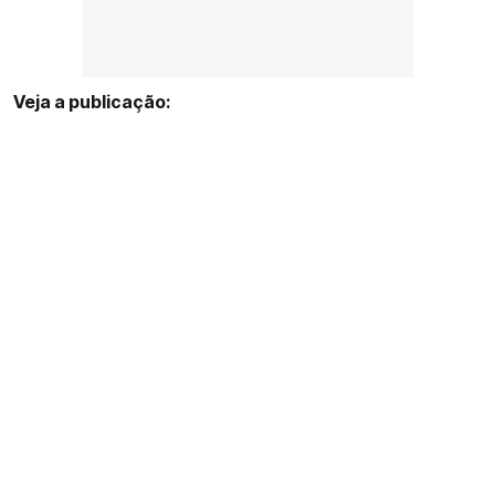
Veja a publicação: