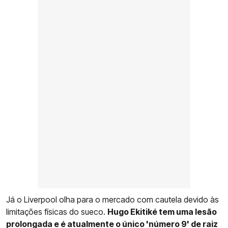
Já o Liverpool olha para o mercado com cautela devido às
limitações físicas do sueco.
Hugo Ekitiké tem uma lesão
prolongada e é atualmente o único 'número 9' de raiz