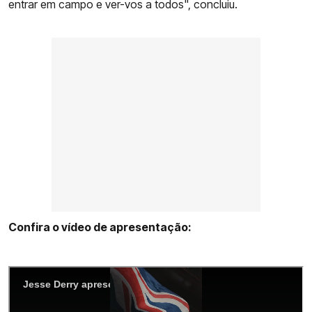
entrar em campo e ver-vos a todos", concluiu.
Confira o vídeo de apresentação: