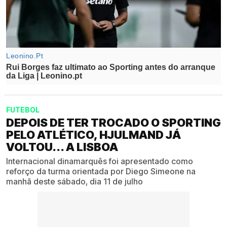
FUTEBOL
DEPOIS DE TER TROCADO O SPORTING
PELO ATLÉTICO, HJULMAND JÁ
VOLTOU... A LISBOA
Internacional dinamarquês foi apresentado como
reforço da turma orientada por Diego Simeone na
manhã deste sábado, dia 11 de julho