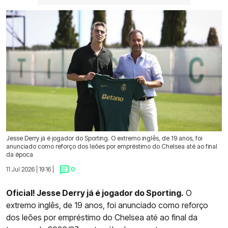
Jesse Derry já é jogador do Sporting. O extremo inglês, de 19 anos, foi
anunciado como reforço dos leões por empréstimo do Chelsea até ao final
da época
11 Jul 2026 | 19:16 |
0
Oficial! Jesse Derry já é jogador do Sporting.
O
extremo inglês, de 19 anos, foi anunciado como reforço
dos leões por empréstimo do Chelsea até ao final da