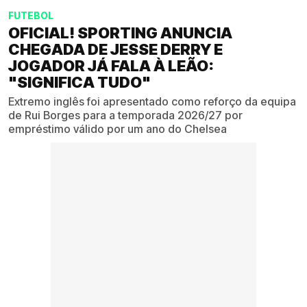
FUTEBOL
OFICIAL! SPORTING ANUNCIA
CHEGADA DE JESSE DERRY E
JOGADOR JÁ FALA À LEÃO:
"SIGNIFICA TUDO"
Extremo inglês foi apresentado como reforço da equipa
de Rui Borges para a temporada 2026/27 por
empréstimo válido por um ano do Chelsea