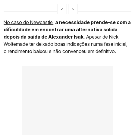
<
>
No caso do Newcastle
,
a necessidade prende-se com a
dificuldade em encontrar uma alternativa sólida
depois da saída de Alexander Isak.
Apesar de Nick
Woltemade ter deixado boas indicações numa fase inicial,
o rendimento baixou e não convenceu em definitivo.