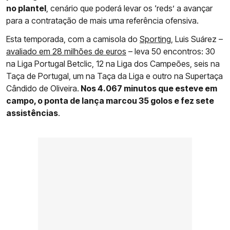
no plantel
, cenário que poderá levar os ‘reds’ a avançar
para a contratação de mais uma referência ofensiva.
Esta temporada, com a camisola do
Sporting
, Luis Suárez –
avaliado em 28 milhões de euros
– leva 50 encontros: 30
na Liga Portugal Betclic, 12 na Liga dos Campeões, seis na
Taça de Portugal, um na Taça da Liga e outro na Supertaça
Cândido de Oliveira.
Nos 4.067 minutos que esteve em
campo, o ponta de lança marcou 35 golos e fez sete
assistências
.