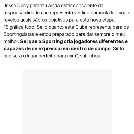
Jesse Derry garantiu ainda estar consciente da
responsabilidade que representa vestir a camisola leonina e
revelou quais são os objetivos para esta nova etapa.
"Significa tudo. Sei o quanto este Clube representa para os
Sportinguistas e estou preparado para dar sempre o meu
melhor.
Sei que o Sporting cria jogadores diferentes e
capazes de se expressarem dentro de campo
. Sinto
que será o lugar perfeito para mim", sublinhou.