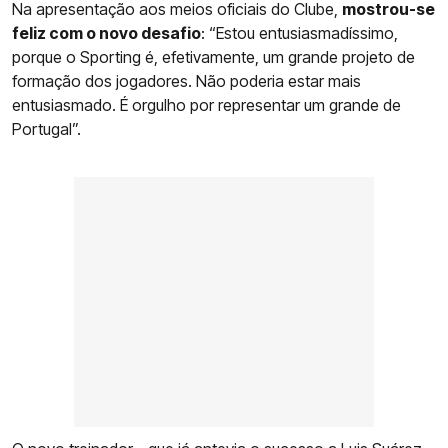
Na apresentação aos meios oficiais do Clube,
mostrou-se
feliz com o novo desafio
: “Estou entusiasmadíssimo,
porque o Sporting é, efetivamente, um grande projeto de
formação dos jogadores. Não poderia estar mais
entusiasmado. É orgulho por representar um grande de
Portugal”.