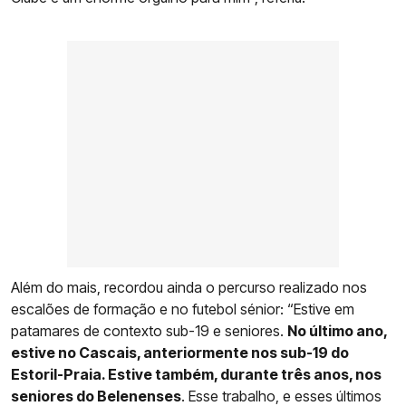
Além do mais, recordou ainda o percurso realizado nos
escalões de formação e no futebol sénior: “Estive em
patamares de contexto sub-19 e seniores.
No último ano,
estive no Cascais, anteriormente nos sub-19 do
Estoril-Praia. Estive também, durante três anos, nos
seniores do Belenenses
. Esse trabalho, e esses últimos