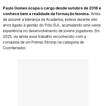
Paulo Gomes ocupa o cargo desde outubro de 2018 e
conhece bem a realidade da formação leonina.
Antes
de assumir a liderança da Academia, esteve durante oito
anos ligado à gestão do Pólo EUL, acumulando uma vasta
experiência no desenvolvimento de jovens jogadores. Em
2025, viu ainda esse trabalho reconhecido com a
conquista de um Prémio Stromp na categoria de
Coordenador.