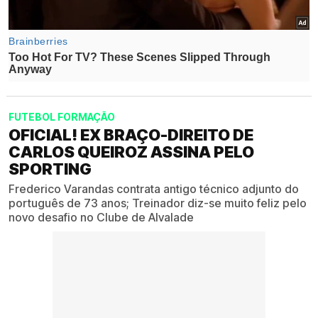
FUTEBOL FORMAÇÃO
OFICIAL! EX BRAÇO-DIREITO DE
CARLOS QUEIROZ ASSINA PELO
SPORTING
Frederico Varandas contrata antigo técnico adjunto do
português de 73 anos; Treinador diz-se muito feliz pelo
novo desafio no Clube de Alvalade