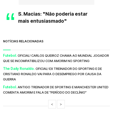
S. Macias: "Não poderia estar
mais entusiasmado"
NOTÍCIAS RELACIONADAS
Futebol.
OFICIAL! CARLOS QUEIROZ CHAMA AO MUNDIAL JOGADOR
QUE SE INCOMPATIBILIZOU COM AMORIM NO SPORTING
The Daily Ronaldo.
OFICIAL! EX TREINADOR DO SPORTING E DE
CRISTIANO RONALDO VAI PARA O DESEMPREGO POR CAUSA DA
GUERRA
Futebol.
ANTIGO TREINADOR DE SPORTING E MANCHESTER UNITED
COMENTA AMORIM E FALA DE "PERÍODO DO DECLÍNIO"
<
>