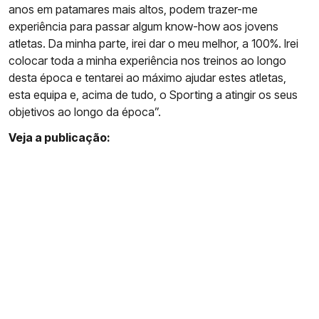
anos em patamares mais altos, podem trazer-me
experiência para passar algum know-how aos jovens
atletas. Da minha parte, irei dar o meu melhor, a 100%. Irei
colocar toda a minha experiência nos treinos ao longo
desta época e tentarei ao máximo ajudar estes atletas,
esta equipa e, acima de tudo, o Sporting a atingir os seus
objetivos ao longo da época”.
Veja a publicação: