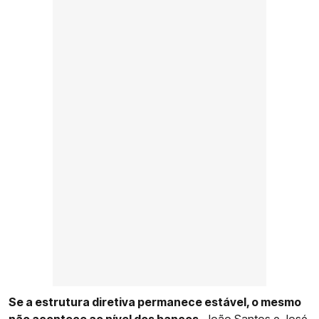
Se a estrutura diretiva permanece estável, o mesmo