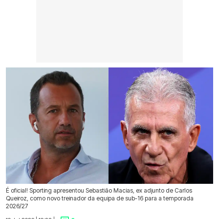
É oficial! Sporting apresentou Sebastião Macias, ex adjunto de Carlos
Queiroz, como novo treinador da equipa de sub-16 para a temporada
2026/27