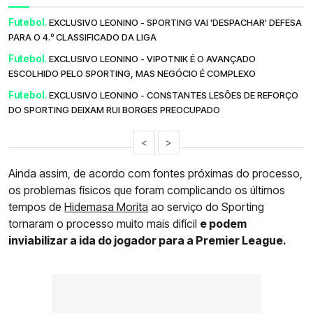
Futebol.
EXCLUSIVO LEONINO - SPORTING VAI 'DESPACHAR' DEFESA
PARA O 4.º CLASSIFICADO DA LIGA
Futebol.
EXCLUSIVO LEONINO - VIPOTNIK É O AVANÇADO
ESCOLHIDO PELO SPORTING, MAS NEGÓCIO É COMPLEXO
Futebol.
EXCLUSIVO LEONINO - CONSTANTES LESÕES DE REFORÇO
DO SPORTING DEIXAM RUI BORGES PREOCUPADO
<
>
Ainda assim, de acordo com fontes próximas do processo,
os problemas físicos que foram complicando os últimos
tempos de
Hidemasa Morita
ao serviço do Sporting
tornaram o processo muito mais difícil
e podem
inviabilizar a ida do jogador para a Premier League.