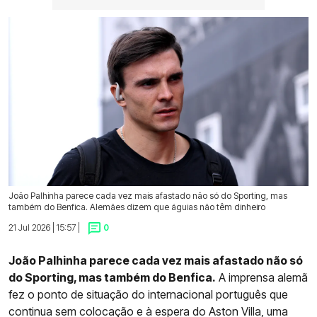
João Palhinha parece cada vez mais afastado não só do Sporting, mas
também do Benfica. Alemães dizem que águias não têm dinheiro
21 Jul 2026 | 15:57 |
0
João Palhinha parece cada vez mais afastado não só
do Sporting, mas também do Benfica.
A imprensa alemã
fez o ponto de situação do internacional português que
continua sem colocação e à espera do Aston Villa, uma