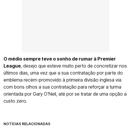
O médio sempre teve o sonho de rumar à Premier
League
, desejo que esteve muito perto de concretizar nos
últimos dias, uma vez que a sua contratação por parte do
emblema recém-promovido à primeira divisão inglesa via
com bons olhos a sua contratação para reforçar a turma
orientada por Gary O'Neil, até por se tratar de uma opção a
custo zero.
NOTÍCIAS RELACIONADAS