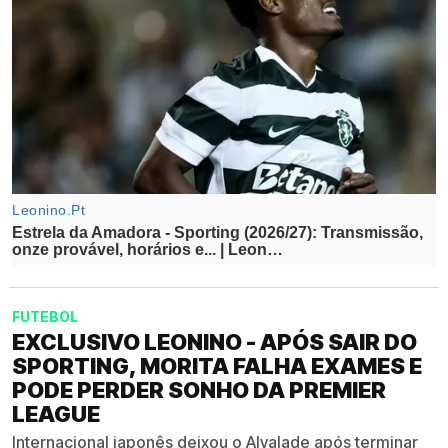
FUTEBOL
EXCLUSIVO LEONINO - APÓS SAIR DO
SPORTING, MORITA FALHA EXAMES E
PODE PERDER SONHO DA PREMIER
LEAGUE
Internacional japonês deixou o Alvalade após terminar