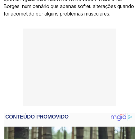
Borges, num cenário que apenas sofreu alterações quando
foi acometido por alguns problemas musculares.