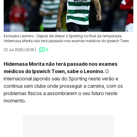
Exclusivo Leonino - Depois de deixar o Sporting no final da temporada,
Hidemasa Morita não terá passado nos exames médicos do Ipswich Town
22 Jul 2026 | 03:00 |
0
Hidemasa Morita não terá passado nos exames
médicos do Ipswich Town, sabe o Leonino.
O
internacional japonês saiu do Sporting neste verão e
continua sem clube onde prosseguir a carreira, com os
problemas físicos a assombrarem o seu futuro neste
momento.