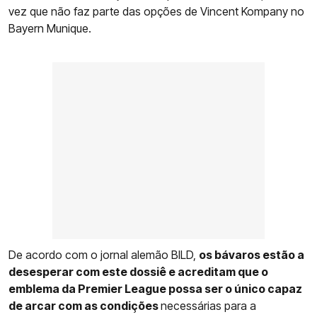
vez que não faz parte das opções de Vincent Kompany no
Bayern Munique.
De acordo com o jornal alemão BILD,
os bávaros estão a
desesperar com este dossiê e acreditam que o
emblema da Premier League possa ser o único capaz
de arcar com as condições
necessárias para a