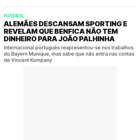
FUTEBOL
ALEMÃES DESCANSAM SPORTING E
REVELAM QUE BENFICA NÃO TEM
DINHEIRO PARA JOÃO PALHINHA
Internacional português reapresentou-se nos trabalhos
do Bayern Munique, mas sabe que não entra nas contas
de Vincent Kompany