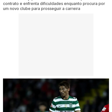
contrato e enfrenta dificuldades enquanto procura por
um novo clube para prosseguir a carreira