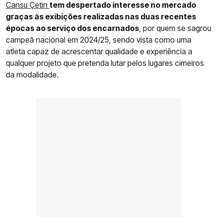
Cansu Çetin
tem despertado interesse no mercado
graças às exibições realizadas nas duas recentes
épocas ao serviço dos encarnados
, por quem se sagrou
campeã nacional em 2024/25, sendo vista como uma
atleta capaz de acrescentar qualidade e experiência a
qualquer projeto que pretenda lutar pelos lugares cimeiros
da modalidade.