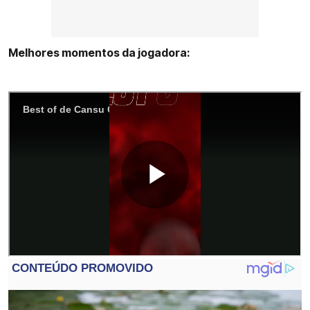
Melhores momentos da jogadora: