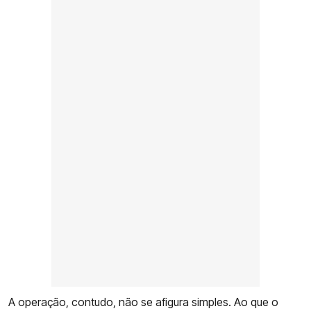
A operação, contudo, não se afigura simples. Ao que o