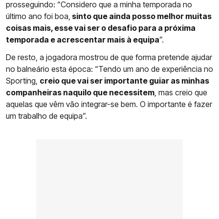
prosseguindo: “Considero que a minha temporada no
último ano foi boa,
sinto que ainda posso melhor muitas
coisas mais, esse vai ser o desafio para a próxima
temporada e acrescentar mais à equipa
”.
De resto, a jogadora mostrou de que forma pretende ajudar
no balneário esta época: “Tendo um ano de experiência no
Sporting,
creio que vai ser importante guiar as minhas
companheiras naquilo que necessitem
, mas creio que
aquelas que vêm vão integrar-se bem. O importante é fazer
um trabalho de equipa”.