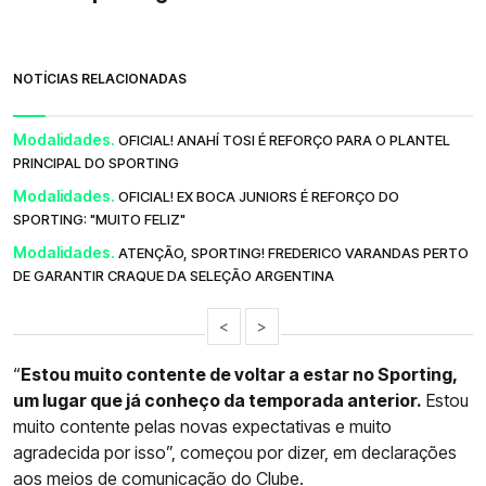
NOTÍCIAS RELACIONADAS
Modalidades.
OFICIAL! ANAHÍ TOSI É REFORÇO PARA O PLANTEL
PRINCIPAL DO SPORTING
Modalidades.
OFICIAL! EX BOCA JUNIORS É REFORÇO DO
SPORTING: "MUITO FELIZ"
Modalidades.
ATENÇÃO, SPORTING! FREDERICO VARANDAS PERTO
DE GARANTIR CRAQUE DA SELEÇÃO ARGENTINA
<
>
“
Estou muito contente de voltar a estar no Sporting,
um lugar que já conheço da temporada anterior.
Estou
muito contente pelas novas expectativas e muito
agradecida por isso”, começou por dizer, em declarações
aos meios de comunicação do Clube.