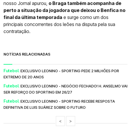
nosso Jornal apurou,
o Braga também acompanha de
perto a situação da jogadora que deixou o Benfica no
final da última temporada
e surge como um dos
principais concorrentes dos leões na disputa pela sua
contratação.
NOTÍCIAS RELACIONADAS
Futebol.
EXCLUSIVO LEONINO - SPORTING PEDE 2 MILHÕES POR
EXTREMO DE 20 ANOS
Futebol.
EXCLUSIVO LEONINO - NEGÓCIO FECHADO! H. ANSELMO VAI
SER REFORÇO DO SPORTING EM 26/27
Futebol.
EXCLUSIVO LEONINO - SPORTING RECEBE RESPOSTA
DEFINITIVA DE LUIS SUÁREZ SOBRE O FUTURO
<
>