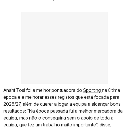
Anahí Tosi foi a melhor pontuadora do
Sporting
na última
época e é melhorar esses registos que está focada para
2026/27, além de querer a jogar a equipa a alcançar bons
resultados: “Na época passada fui a melhor marcadora da
equipa, mas não o conseguiria sem o apoio de toda a
equipa, que fez um trabalho muito importante”, disse,