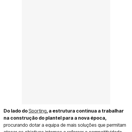
Do lado do
Sporting
, a estrutura continua a trabalhar
na construção do plantel para a nova época,
procurando dotar a equipa de mais soluções que permitam