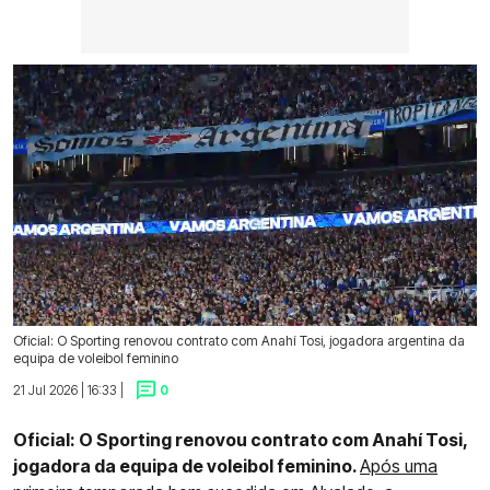
Oficial: O Sporting renovou contrato com Anahí Tosi, jogadora argentina da
equipa de voleibol feminino
21 Jul 2026 | 16:33 |
0
Oficial: O Sporting renovou contrato com Anahí Tosi,
jogadora da equipa de voleibol feminino.
Após uma