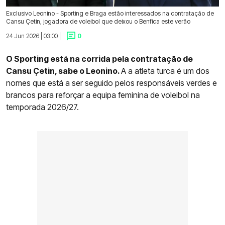
Exclusivo Leonino - Sporting e Braga estão interessados na contratação de
Cansu Çetin, jogadora de voleibol que deixou o Benfica este verão
24 Jun 2026 | 03:00 |
0
O Sporting está na corrida pela contratação de
Cansu Çetin, sabe o Leonino.
A a atleta turca é um dos
nomes que está a ser seguido pelos responsáveis verdes e
brancos para reforçar a equipa feminina de voleibol na
temporada 2026/27.