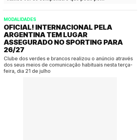
MODALIDADES
OFICIAL! INTERNACIONAL PELA
ARGENTINA TEM LUGAR
ASSEGURADO NO SPORTING PARA
26/27
Clube dos verdes e brancos realizou o anúncio através
dos seus meios de comunicação habituais nesta terça-
feira, dia 21 de julho