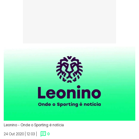
Leonino - Onde o Sporting é notícia
24 Out 2020 | 12:03 |
0