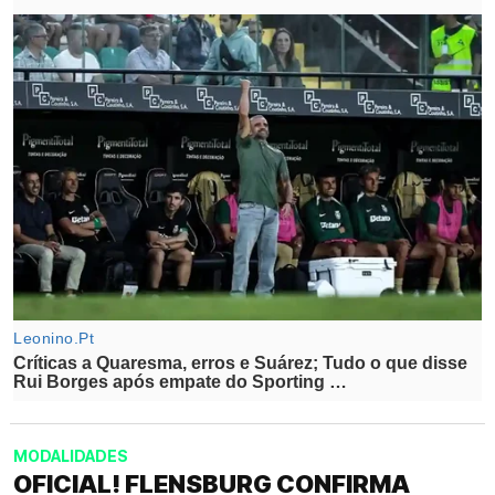
MODALIDADES
OFICIAL! FLENSBURG CONFIRMA