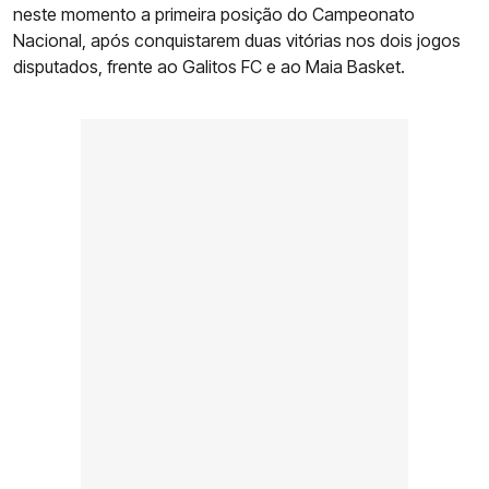
neste momento a primeira posição do Campeonato
Nacional, após conquistarem duas vitórias nos dois jogos
disputados, frente ao Galitos FC e ao Maia Basket.