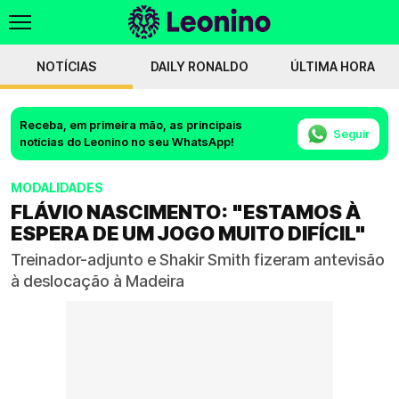
NOTÍCIAS
DAILY RONALDO
ÚLTIMA HORA
Receba, em primeira mão, as principais
Seguir
notícias do Leonino no seu WhatsApp!
MODALIDADES
FLÁVIO NASCIMENTO: "ESTAMOS À
ESPERA DE UM JOGO MUITO DIFÍCIL"
Treinador-adjunto e Shakir Smith fizeram antevisão
à deslocação à Madeira