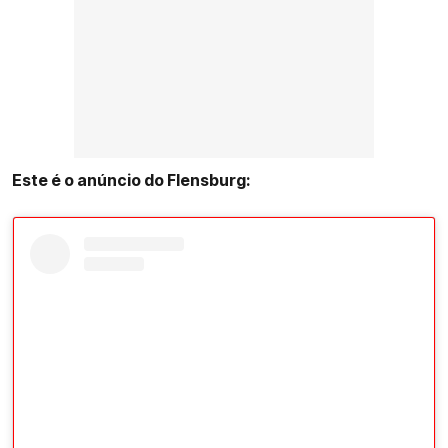
Este é o anúncio do Flensburg: