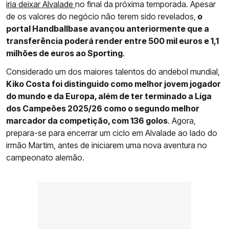
iria deixar Alvalade
no final da próxima temporada. Apesar
de os valores do negócio não terem sido revelados,
o
portal Handballbase avançou anteriormente que a
transferência poderá render entre 500 mil euros e 1,1
milhões de euros ao Sporting
.
Considerado um dos maiores talentos do andebol mundial,
Kiko Costa foi distinguido como melhor jovem jogador
do mundo e da Europa, além de ter terminado a Liga
dos Campeões 2025/26 como o segundo melhor
marcador da competição, com 136 golos
. Agora,
prepara-se para encerrar um ciclo em Alvalade ao lado do
irmão Martim, antes de iniciarem uma nova aventura no
campeonato alemão.