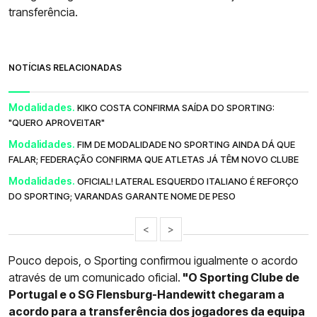
transferência.
NOTÍCIAS RELACIONADAS
Modalidades.
KIKO COSTA CONFIRMA SAÍDA DO SPORTING:
"QUERO APROVEITAR"
Modalidades.
FIM DE MODALIDADE NO SPORTING AINDA DÁ QUE
FALAR; FEDERAÇÃO CONFIRMA QUE ATLETAS JÁ TÊM NOVO CLUBE
Modalidades.
OFICIAL! LATERAL ESQUERDO ITALIANO É REFORÇO
DO SPORTING; VARANDAS GARANTE NOME DE PESO
<
>
Pouco depois, o Sporting confirmou igualmente o acordo
através de um comunicado oficial.
"O Sporting Clube de
Portugal e o SG Flensburg-Handewitt chegaram a
acordo para a transferência dos jogadores da equipa