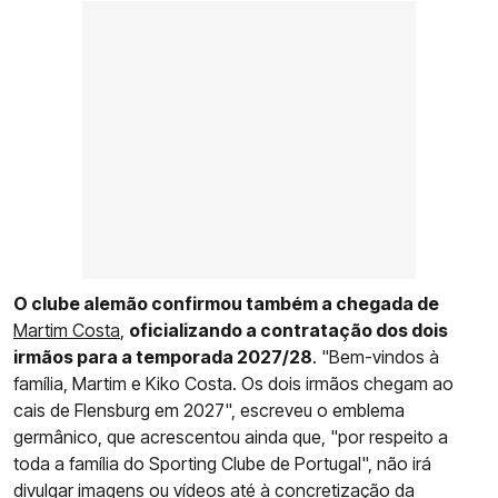
O clube alemão confirmou também a chegada de
Martim Costa
,
oficializando a contratação dos dois
irmãos para a temporada 2027/28
. "Bem-vindos à
família, Martim e Kiko Costa. Os dois irmãos chegam ao
cais de Flensburg em 2027", escreveu o emblema
germânico, que acrescentou ainda que, "por respeito a
toda a família do Sporting Clube de Portugal", não irá
divulgar imagens ou vídeos até à concretização da