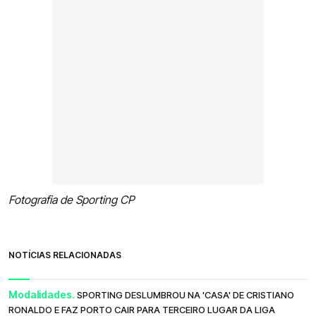
Fotografia de Sporting CP
NOTÍCIAS RELACIONADAS
Modalidades.
SPORTING DESLUMBROU NA 'CASA' DE CRISTIANO
RONALDO E FAZ PORTO CAIR PARA TERCEIRO LUGAR DA LIGA