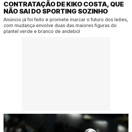
CONTRATAÇÃO DE KIKO COSTA, QUE
NÃO SAI DO SPORTING SOZINHO
Anúncio já foi feito e promete marcar o futuro dos leões,
com mudança envolve duas das maiores figuras do
plantel verde e branco de andebol