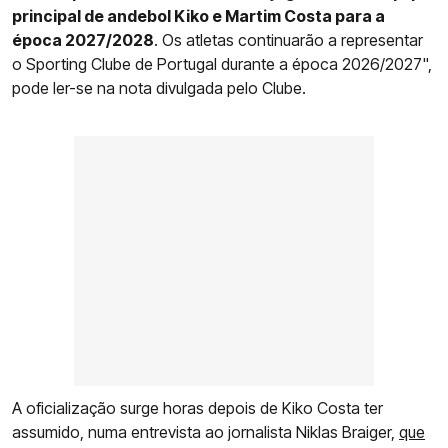
principal de andebol Kiko e Martim Costa para a
época 2027/2028
. Os atletas continuarão a representar
o Sporting Clube de Portugal durante a época 2026/2027",
pode ler-se na nota divulgada pelo Clube.
A oficialização surge horas depois de Kiko Costa ter
assumido, numa entrevista ao jornalista Niklas Braiger,
que