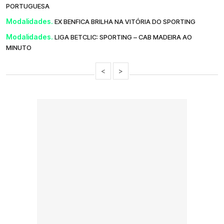
PORTUGUESA
Modalidades.
EX BENFICA BRILHA NA VITÓRIA DO SPORTING
Modalidades.
LIGA BETCLIC: SPORTING – CAB MADEIRA AO
MINUTO
<
>